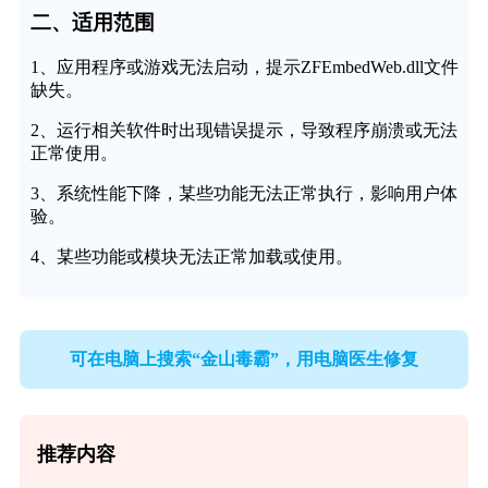
二、适用范围
1、应用程序或游戏无法启动，提示ZFEmbedWeb.dll文件
缺失。
2、运行相关软件时出现错误提示，导致程序崩溃或无法
正常使用。
3、系统性能下降，某些功能无法正常执行，影响用户体
验。
4、某些功能或模块无法正常加载或使用。
可在电脑上搜索“金山毒霸”，用电脑医生修复
推荐内容