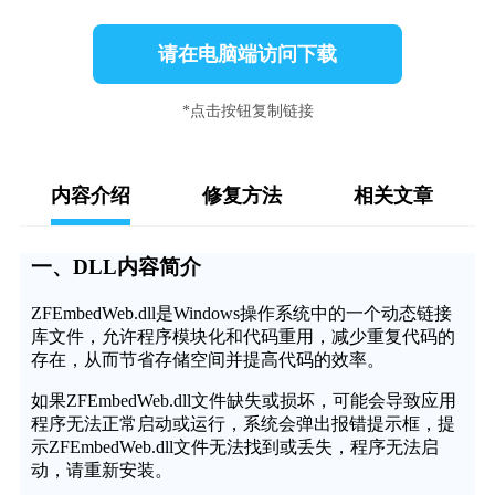
请在电脑端访问下载
*点击按钮复制链接
内容介绍
修复方法
相关文章
一、DLL内容简介
ZFEmbedWeb.dll是Windows操作系统中的一个动态链接
库文件，允许程序模块化和代码重用，减少重复代码的
存在，从而节省存储空间并提高代码的效率。
如果ZFEmbedWeb.dll文件缺失或损坏，可能会导致应用
程序无法正常启动或运行，系统会弹出报错提示框，提
示ZFEmbedWeb.dll文件无法找到或丢失，程序无法启
动，请重新安装。