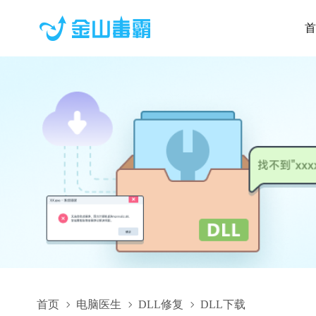
首
首页
电脑医生
DLL修复
DLL下载
ZL.HPS.dll,ZL.HPS.dll下载,ZL.HPS.dll修复