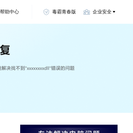
帮助中心
毒霸青春版
企业安全