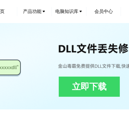
页
产品功能
电脑知识库
会员中心
立即下载