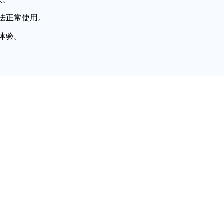
法正常使用。
体验。