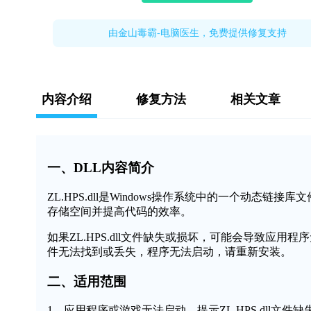
由金山毒霸-电脑医生，免费提供修复支持
内容介绍
修复方法
相关文章
一、DLL内容简介
ZL.HPS.dll是Windows操作系统中的一个动
存储空间并提高代码的效率。
如果ZL.HPS.dll文件缺失或损坏，可能会导致应用程
件无法找到或丢失，程序无法启动，请重新安装。
二、适用范围
1、应用程序或游戏无法启动，提示ZL.HPS.dll文件缺