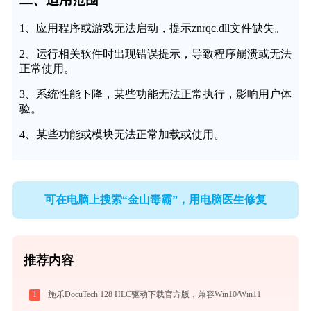
1、应用程序或游戏无法启动，提示znrqc.dll文件缺失。
2、运行相关软件时出现错误提示，导致程序崩溃或无法
正常使用。
3、系统性能下降，某些功能无法正常执行，影响用户体
验。
4、某些功能或模块无法正常加载或使用。
可在电脑上搜索“金山毒霸”，用电脑医生修复
推荐内容
1
施乐DocuTech 128 HLC驱动下载官方版，兼容Win10/Win11