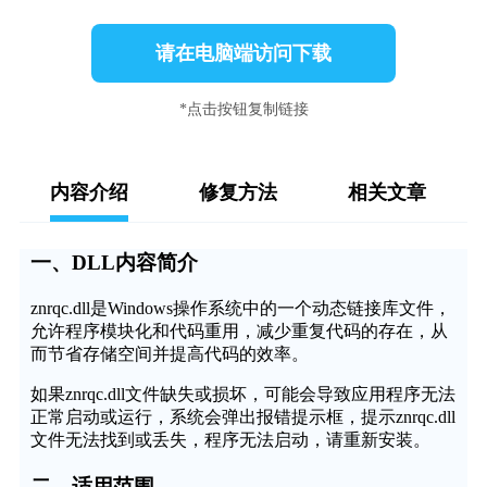
请在电脑端访问下载
*点击按钮复制链接
内容介绍
修复方法
相关文章
一、DLL内容简介
znrqc.dll是Windows操作系统中的一个动态链接库文件，
允许程序模块化和代码重用，减少重复代码的存在，从
而节省存储空间并提高代码的效率。
如果znrqc.dll文件缺失或损坏，可能会导致应用程序无法
正常启动或运行，系统会弹出报错提示框，提示znrqc.dll
文件无法找到或丢失，程序无法启动，请重新安装。
二、适用范围