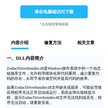
请在电脑端访问下载
*点击按钮复制链接
内容介绍
修复方法
相关文章
一、DLL内容简介
ZodiacDriverInstaller.dll是Windows操作系统中的一个动态
链接库文件，允许程序模块化和代码重用，减少重复代
码的存在，从而节省存储空间并提高代码的效率。
如果ZodiacDriverInstaller.dll文件缺失或损坏，可能会导致
应用程序无法正常启动或运行，系统会弹出报错提示
框，提示ZodiacDriverInstaller.dll文件无法找到或丢失，程
序无法启动，请重新安装。