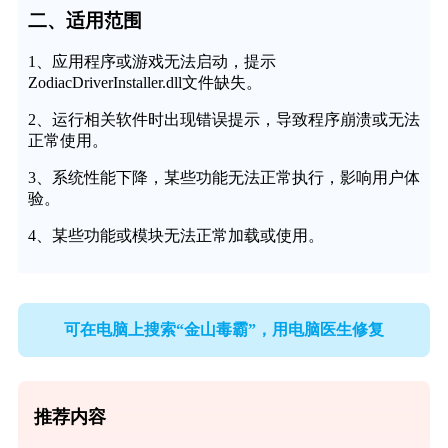
二、适用范围
1、应用程序或游戏无法启动，提示
ZodiacDriverInstaller.dll文件缺失。
2、运行相关软件时出现错误提示，导致程序崩溃或无法
正常使用。
3、系统性能下降，某些功能无法正常执行，影响用户体
验。
4、某些功能或模块无法正常加载或使用。
可在电脑上搜索“金山毒霸”，用电脑医生修复
推荐内容