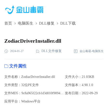
首页
电脑医生
DLL修复
DLL下载
ZodiacDriverInstaller.dll,ZodiacDriverInstaller.dll下
载,ZodiacDriverInstaller.dll修复
ZodiacDriverInstaller.dll
DLL文件修复
2024-01-27
金山毒霸-电脑医生
文件属性
文件名称：ZodiacDriverInstaller.dll
文件大小：21.03KB
文件类型：32位PE文件
文件版本：4.90.1.0
文件MD5：9c8a965f22cb1d3d010f909410befcbe
发布日期：2022-09-29
应用平台：Windows平台