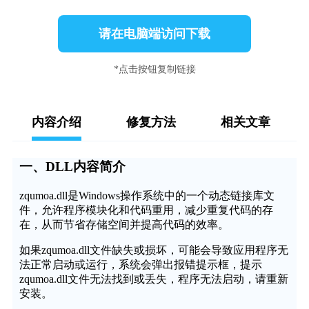
请在电脑端访问下载
*点击按钮复制链接
内容介绍
修复方法
相关文章
一、DLL内容简介
zqumoa.dll是Windows操作系统中的一个动态链接库文
件，允许程序模块化和代码重用，减少重复代码的存
在，从而节省存储空间并提高代码的效率。
如果zqumoa.dll文件缺失或损坏，可能会导致应用程序无
法正常启动或运行，系统会弹出报错提示框，提示
zqumoa.dll文件无法找到或丢失，程序无法启动，请重新
安装。