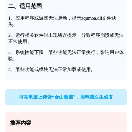
二、适用范围
1、应用程序或游戏无法启动，提示zqumoa.dll文件缺
失。
2、运行相关软件时出现错误提示，导致程序崩溃或无法
正常使用。
3、系统性能下降，某些功能无法正常执行，影响用户体
验。
4、某些功能或模块无法正常加载或使用。
可在电脑上搜索“金山毒霸”，用电脑医生修复
推荐内容