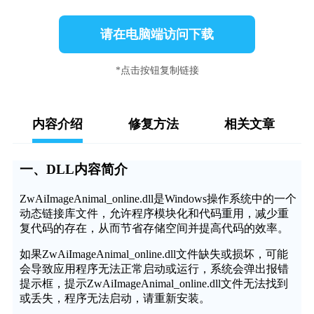
请在电脑端访问下载
*点击按钮复制链接
内容介绍
修复方法
相关文章
一、DLL内容简介
ZwAiImageAnimal_online.dll是Windows操作系统中的一个
动态链接库文件，允许程序模块化和代码重用，减少重
复代码的存在，从而节省存储空间并提高代码的效率。
如果ZwAiImageAnimal_online.dll文件缺失或损坏，可能
会导致应用程序无法正常启动或运行，系统会弹出报错
提示框，提示ZwAiImageAnimal_online.dll文件无法找到
或丢失，程序无法启动，请重新安装。