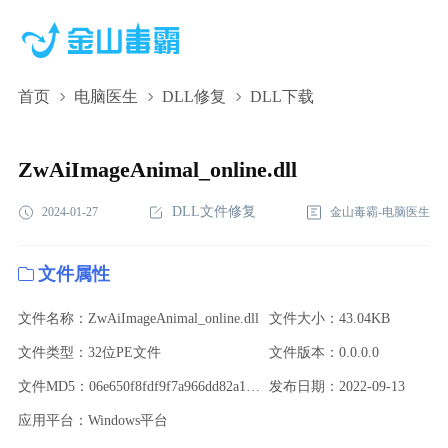
首页
电脑医生
DLL修复
DLL下载
ZwAiImageAnimal_online.dll,ZwAiImageAnimal_online.dll下
载,ZwAiImageAnimal_online.dll修复
ZwAiImageAnimal_online.dll
DLL文件修复
2024-01-27
金山毒霸-电脑医生
文件属性
文件名称：ZwAiImageAnimal_online.dll
文件大小：43.04KB
文件类型：32位PE文件
文件版本：0.0.0.0
文件MD5：06e650f8fdf9f7a966dd82a1c44c42e3
发布日期：2022-09-13
应用平台：Windows平台