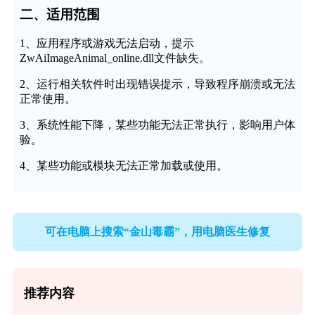
二、适用范围
1、应用程序或游戏无法启动，提示
ZwAiImageAnimal_online.dll文件缺失。
2、运行相关软件时出现错误提示，导致程序崩溃或无法
正常使用。
3、系统性能下降，某些功能无法正常执行，影响用户体
验。
4、某些功能或模块无法正常加载或使用。
可在电脑上搜索“金山毒霸”，用电脑医生修复
推荐内容