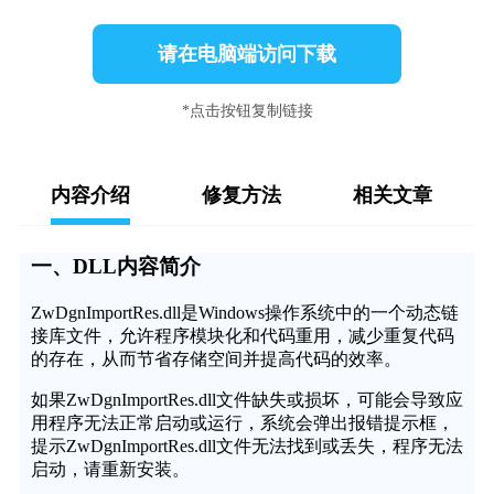
请在电脑端访问下载
*点击按钮复制链接
内容介绍
修复方法
相关文章
一、DLL内容简介
ZwDgnImportRes.dll是Windows操作系统中的一个动态链
接库文件，允许程序模块化和代码重用，减少重复代码
的存在，从而节省存储空间并提高代码的效率。
如果ZwDgnImportRes.dll文件缺失或损坏，可能会导致应
用程序无法正常启动或运行，系统会弹出报错提示框，
提示ZwDgnImportRes.dll文件无法找到或丢失，程序无法
启动，请重新安装。