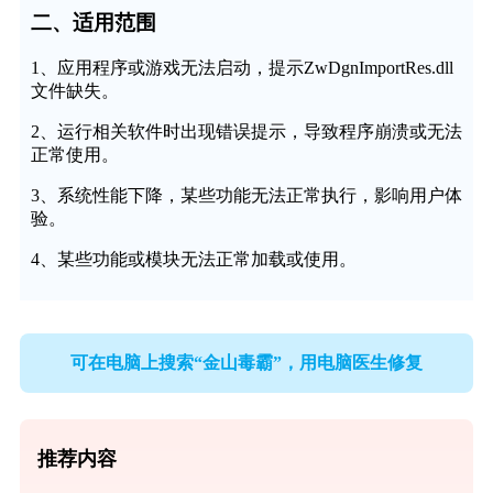
二、适用范围
1、应用程序或游戏无法启动，提示ZwDgnImportRes.dll
文件缺失。
2、运行相关软件时出现错误提示，导致程序崩溃或无法
正常使用。
3、系统性能下降，某些功能无法正常执行，影响用户体
验。
4、某些功能或模块无法正常加载或使用。
可在电脑上搜索“金山毒霸”，用电脑医生修复
推荐内容