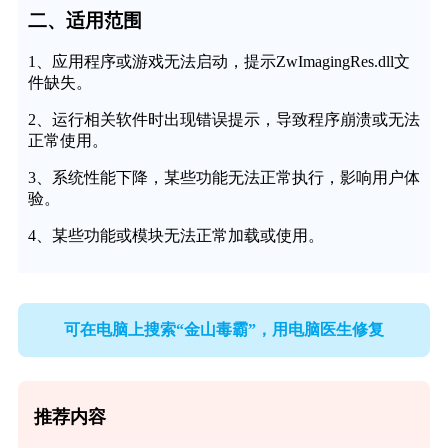
二、适用范围
1、应用程序或游戏无法启动，提示ZwImagingRes.dll文
件缺失。
2、运行相关软件时出现错误提示，导致程序崩溃或无法
正常使用。
3、系统性能下降，某些功能无法正常执行，影响用户体
验。
4、某些功能或模块无法正常加载或使用。
可在电脑上搜索“金山毒霸”，用电脑医生修复
推荐内容