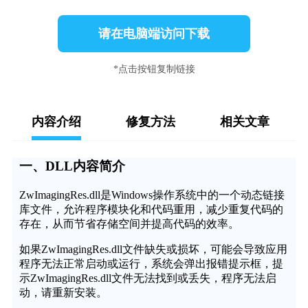
请在电脑端访问下载
*点击按钮复制链接
内容介绍
修复方法
相关文章
一、DLL内容简介
ZwImagingRes.dll是Windows操作系统中的一个动态链接
库文件，允许程序模块化和代码重用，减少重复代码的
存在，从而节省存储空间并提高代码的效率。
如果ZwImagingRes.dll文件缺失或损坏，可能会导致应用
程序无法正常启动或运行，系统会弹出报错提示框，提
示ZwImagingRes.dll文件无法找到或丢失，程序无法启
动，请重新安装。