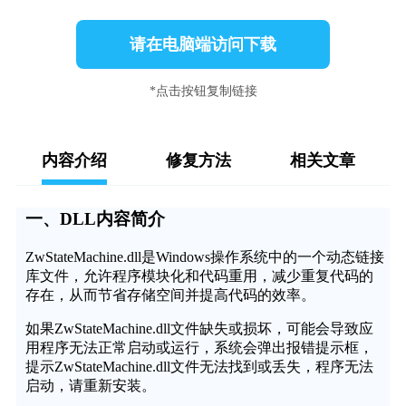
请在电脑端访问下载
*点击按钮复制链接
内容介绍
修复方法
相关文章
一、DLL内容简介
ZwStateMachine.dll是Windows操作系统中的一个动态链接
库文件，允许程序模块化和代码重用，减少重复代码的
存在，从而节省存储空间并提高代码的效率。
如果ZwStateMachine.dll文件缺失或损坏，可能会导致应
用程序无法正常启动或运行，系统会弹出报错提示框，
提示ZwStateMachine.dll文件无法找到或丢失，程序无法
启动，请重新安装。