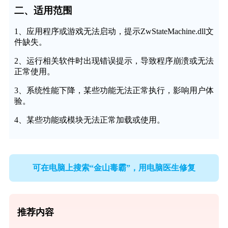
二、适用范围
1、应用程序或游戏无法启动，提示ZwStateMachine.dll文
件缺失。
2、运行相关软件时出现错误提示，导致程序崩溃或无法
正常使用。
3、系统性能下降，某些功能无法正常执行，影响用户体
验。
4、某些功能或模块无法正常加载或使用。
可在电脑上搜索“金山毒霸”，用电脑医生修复
推荐内容