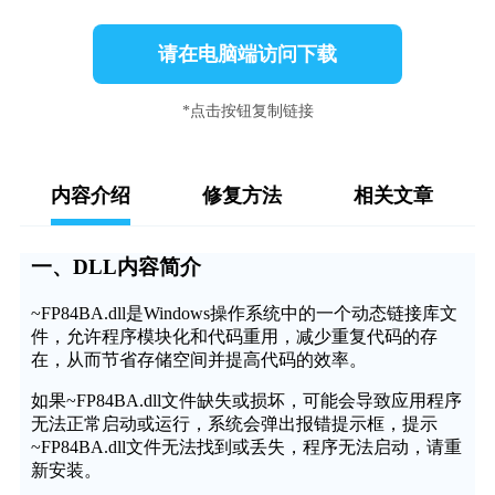
请在电脑端访问下载
*点击按钮复制链接
内容介绍
修复方法
相关文章
一、DLL内容简介
~FP84BA.dll是Windows操作系统中的一个动态链接库文
件，允许程序模块化和代码重用，减少重复代码的存
在，从而节省存储空间并提高代码的效率。
如果~FP84BA.dll文件缺失或损坏，可能会导致应用程序
无法正常启动或运行，系统会弹出报错提示框，提示
~FP84BA.dll文件无法找到或丢失，程序无法启动，请重
新安装。