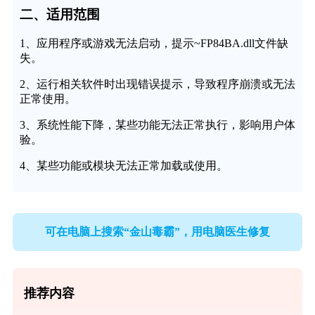
二、适用范围
1、应用程序或游戏无法启动，提示~FP84BA.dll文件缺
失。
2、运行相关软件时出现错误提示，导致程序崩溃或无法
正常使用。
3、系统性能下降，某些功能无法正常执行，影响用户体
验。
4、某些功能或模块无法正常加载或使用。
可在电脑上搜索“金山毒霸”，用电脑医生修复
推荐内容