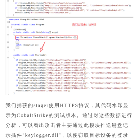
我们捕获的stager使用HTTPS协议，其代码水印显
示为CobaltStrike的测试版本。通过对这些数据进行
分析，可以看出攻击者主要通过此模块推送键盘记
录插件"keylogger.dll"，以便窃取目标设备的登录