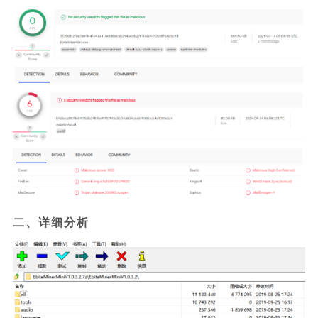
二、详细分析