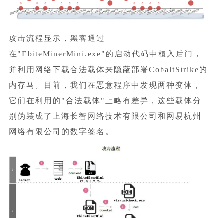
攻击流程显示，黑客通过
在"EbiteMinerMini.exe"的启动代码中植入后门，
并利用网络下载合法载体来隐蔽部署CobaltStrike的
内存马。目前，我们在恶意程序中发现两种变体，
它们在利用的"合法载体"上略有差异，这些载体分
别伪装成了上海长智网络技术有限公司和网易杭州
网络有限公司的数字签名。