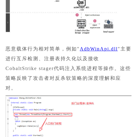
恶意载体行为相对简单，例如"
AdbWinApi.dll
"主要
进行互斥检测、注册表持久化以及接收
CobaltStrike stager代码注入系统进程等操作。这些
策略反映了攻击者对反杀软策略的深度理解和应
对。