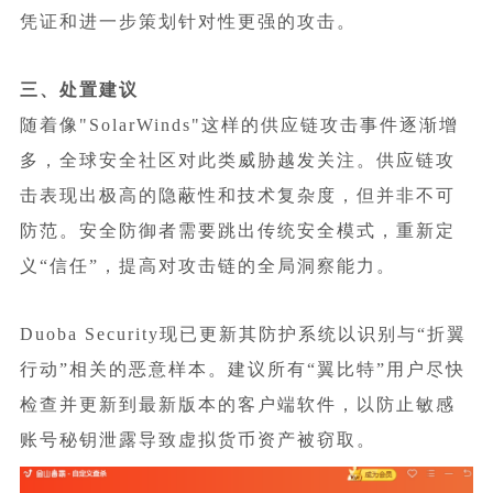
凭证和进一步策划针对性更强的攻击。
三、处置建议
随着像"SolarWinds"这样的供应链攻击事件逐渐增
多，全球安全社区对此类威胁越发关注。供应链攻
击表现出极高的隐蔽性和技术复杂度，但并非不可
防范。安全防御者需要跳出传统安全模式，重新定
义“信任”，提高对攻击链的全局洞察能力。
Duoba Security现已更新其防护系统以识别与“折翼
行动”相关的恶意样本。建议所有“翼比特”用户尽快
检查并更新到最新版本的客户端软件，以防止敏感
账号秘钥泄露导致虚拟货币资产被窃取。