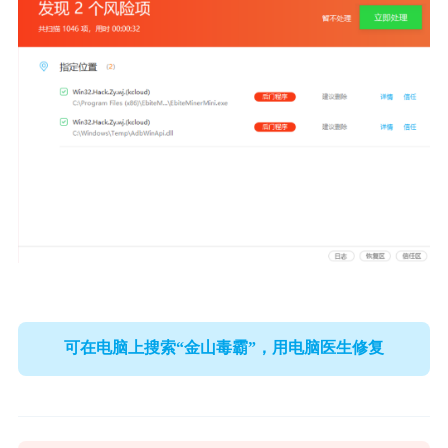
可在电脑上搜索“金山毒霸”，用电脑医生修复