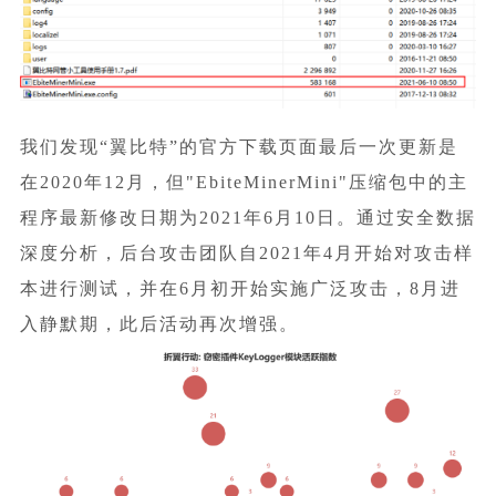
我们发现“翼比特”的官方下载页面最后一次更新是
在2020年12月，但"EbiteMinerMini"压缩包中的主
程序最新修改日期为2021年6月10日。通过安全数据
深度分析，后台攻击团队自2021年4月开始对攻击样
本进行测试，并在6月初开始实施广泛攻击，8月进
入静默期，此后活动再次增强。