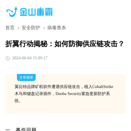
首页
安全防护
病毒查杀
折翼行动揭秘：如何防御供应链攻击？
2024-06-04 15:09:17
文章摘要
翼比特品牌矿机软件遭遇供应链攻击，植入CobaltStrike
木马和键盘记录插件，Duoba Security紧急更新防护系
统。
一、事件回顾