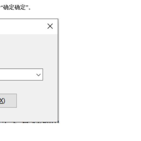
击“确定确定”。