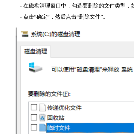
   - 在磁盘清理窗口中，勾选要删除的文件类型，
   - 点击“确定”，然后点击“删除文件”。