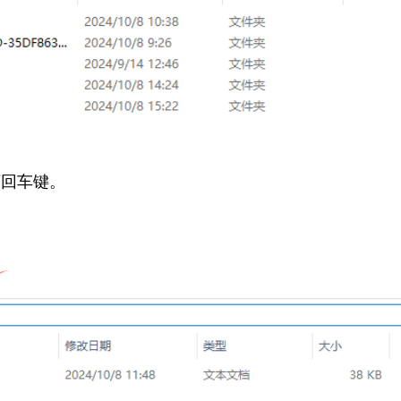
后按下回车键。