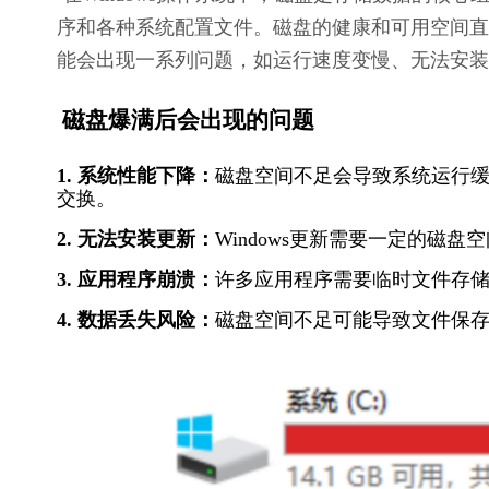
序和各种系统配置文件。磁盘的健康和可用空间直
能会出现一系列问题，如运行速度变慢、无法安装
 磁盘爆满后会出现的问题
1. 系统性能下降：
磁盘空间不足会导致系统运行
交换。
2. 无法安装更新：
Windows更新需要一定的磁
3. 应用程序崩溃：
许多应用程序需要临时文件存
4. 数据丢失风险：
磁盘空间不足可能导致文件保