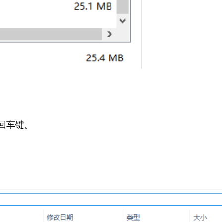
按下回车键。