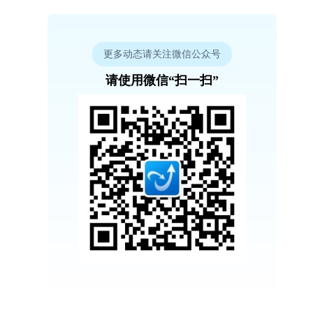
更多动态请关注微信公众号
请使用微信“扫一扫”