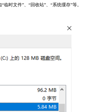
如“临时文件”、“回收站”、“系统缓存”等。