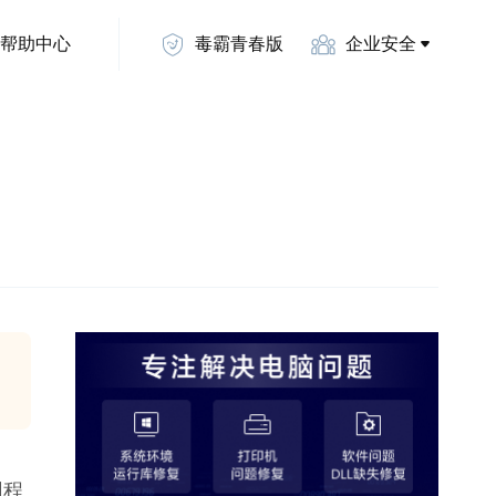
帮助中心
毒霸青春版
企业安全
用程