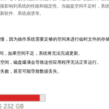
接影响到系统的性能和稳定性。当磁盘空间不足时，系
新软件、系统崩溃等。
缓慢，因为操作系统需要足够的空间来进行临时文件的存
盘空间，如果空间不足，系统将无法完成更新。
储空间，磁盘爆满会导致这些应用程序无法正常运行。
存失败，甚至可能导致数据丢失。