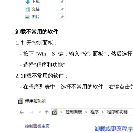
卸载不常用的软件
1. 打开控制面板：
   - 按下 `Win + S` 键，输入“控制面板”，然
   - 选择“程序和功能”。
2. 卸载不常用的软件：
   - 在程序列表中，选择不常用的软件，右键点击