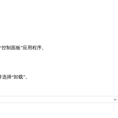
后选择“控制面板”应用程序。
并选择“卸载”。