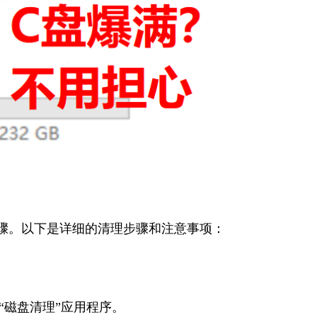
骤。以下是详细的清理步骤和注意事项：
后选择“磁盘清理”应用程序。