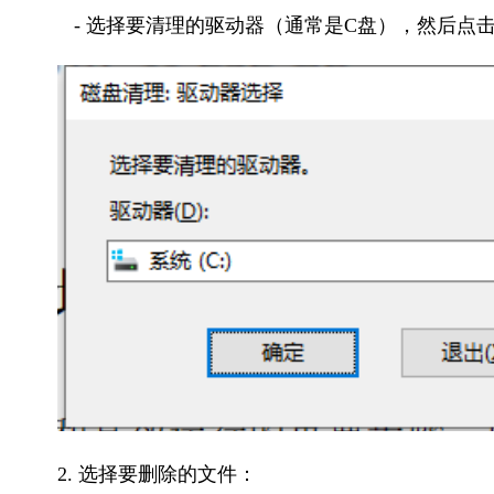
   - 选择要清理的驱动器（通常是C盘），然后点
2. 选择要删除的文件：