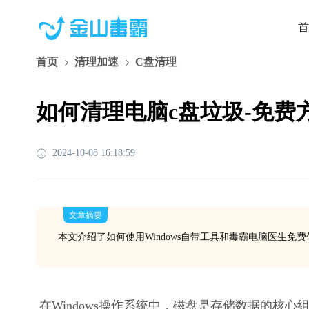
首
首页
清理加速
C盘清理
如何清理电脑c盘垃圾-免费
2024-10-08 16:18:59
文章摘要
本文介绍了如何使用Windows自带工具和毒霸电脑医生免
在Windows操作系统中，磁盘是存储数据的核