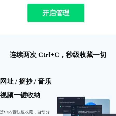
开启管理
连续两次 Ctrl+C，秒级收藏一切
网址 / 摘抄 / 音乐
视频一键收纳
选中内容快速收藏，自动分