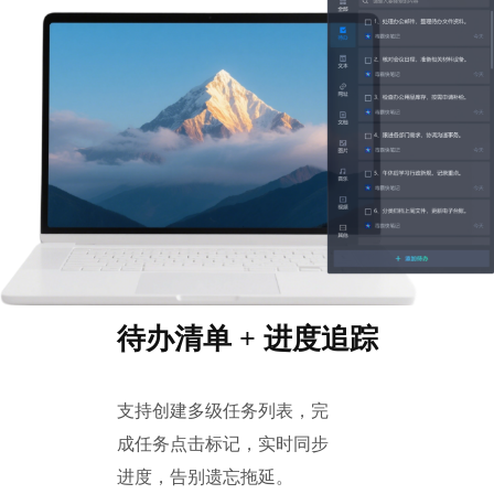
待办清单 + 进度追踪
支持创建多级任务列表，完
成任务点击标记，实时同步
进度，告别遗忘拖延。