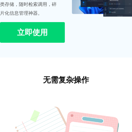
类存储，随时检索调用，碎
片化信息管理神器。
立即使用
无需复杂操作