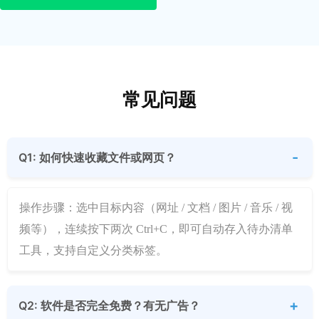
常见问题
Q1: 如何快速收藏文件或网页？
操作步骤：选中目标内容（网址 / 文档 / 图片 / 音乐 / 视
频等），连续按下两次 Ctrl+C，即可自动存入待办清单
工具，支持自定义分类标签。
Q2: 软件是否完全免费？有无广告？