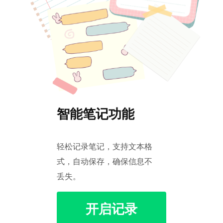
智能笔记功能
轻松记录笔记，支持文本格
式，自动保存，确保信息不
丢失。
开启记录