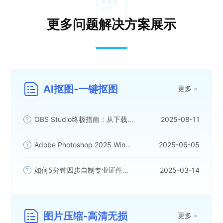
更多问题解决方案展示
AI抠图-一键抠图
更多
OBS Studio终极指南：从下载到直播录屏，5分钟上手！
2025-08-11
Adobe Photoshop 2025 Windows版下载安装全攻略 - 专业图像处理软件指南
2025-06-05
如何5分钟四步自制专业证件照？
2025-03-14
图片压缩-高清无损
更多