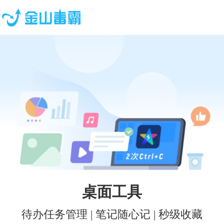
桌面工具
待办任务管理 | 笔记随心记 | 秒级收藏