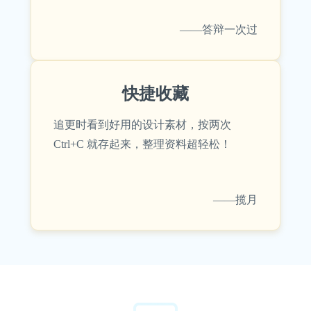
——答辩一次过
快捷收藏
追更时看到好用的设计素材，按两次
Ctrl+C 就存起来，整理资料超轻松！
——揽月