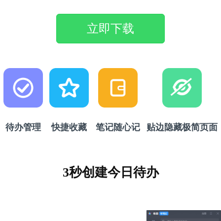
立即下载
待办管理
快捷收藏
笔记随心记
贴边隐藏极简页面
3秒创建今日待办