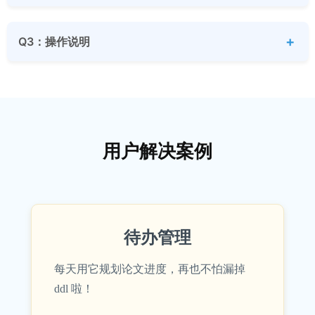
Q3：操作说明
用户解决案例
待办管理
每天用它规划论文进度，再也不怕漏掉
ddl 啦！