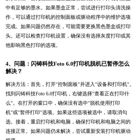
中有足够的墨水。如果墨盒正常，尝试进行打印头清洗操
作，可以通过打印机的控制面板或驱动程序中的维护选项
完成。如果问题仍然存在，可能需要更换黑色墨盒或打印
头。还可以检查打印机设置，确保没有选择灰度打印或其
他影响黑色打印的选项。
4、问题：闪铸科技Foto 6.0打印机脱机已暂停怎么
解决？
解决方法：首先，打开"控制面板"并进入"设备和打印机"。
找到闪铸科技Foto 6.0打印机，右键选择"查看正在打印什
么"。在打开的窗口中，确保没有选中"脱机使用打印
机"或"暂停打印"选项。如果这些选项被选中，请取消勾
选。接着，重启打印机和电脑，确保打印机和电脑之间的
连接正常。如果问题仍未解决，尝试重新安装打印机驱动