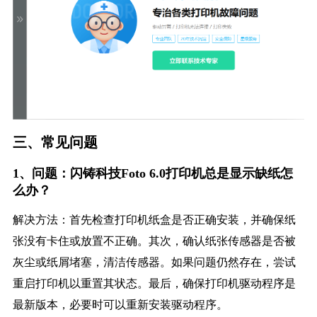
三、常见问题
1、问题：闪铸科技Foto 6.0打印机总是显示缺纸怎
么办？
解决方法：首先检查打印机纸盒是否正确安装，并确保纸
张没有卡住或放置不正确。其次，确认纸张传感器是否被
灰尘或纸屑堵塞，清洁传感器。如果问题仍然存在，尝试
重启打印机以重置其状态。最后，确保打印机驱动程序是
最新版本，必要时可以重新安装驱动程序。