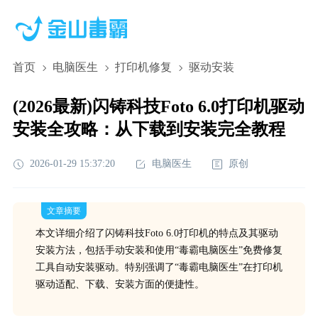
首页
电脑医生
打印机修复
驱动安装
(2026最新)闪铸科技Foto 6.0打印机驱动
安装全攻略：从下载到安装完全教程
2026-01-29 15:37:20
电脑医生
原创
文章摘要
本文详细介绍了闪铸科技Foto 6.0打印机的特点及其驱动
安装方法，包括手动安装和使用“毒霸电脑医生”免费修复
工具自动安装驱动。特别强调了“毒霸电脑医生”在打印机
驱动适配、下载、安装方面的便捷性。