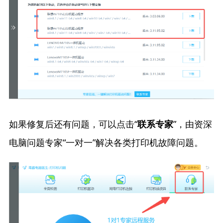
如果修复后还有问题，可以点击“
”，由资深
联系专家
电脑问题专家“一对一”解决各类打印机故障问题。