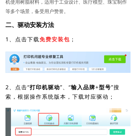
机使用树脂材料，适用于工业设计、医疗模型、珠宝制作
等多个场景，备受用户赞誉。
二、驱动安装方法
1、点击下载
；
免费安装包
2、点击“
”、“
”搜
打印机驱动
输入品牌+型号
索，根据操作系统版本，下载对应驱动；