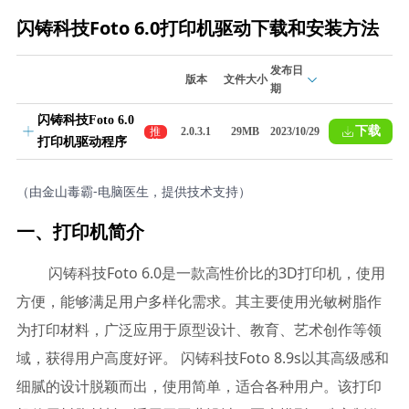
闪铸科技Foto 6.0打印机驱动下载和安装方法
发布日
版本
文件大小
期
闪铸科技Foto 6.0
下载
推
2.0.3.1
29MB
2023/10/29
打印机驱动程序
荐
（由金山毒霸-电脑医生，提供技术支持）
一、打印机简介
闪铸科技Foto 6.0是一款高性价比的3D打印机，使用
方便，能够满足用户多样化需求。其主要使用光敏树脂作
为打印材料，广泛应用于原型设计、教育、艺术创作等领
域，获得用户高度好评。 闪铸科技Foto 8.9s以其高级感和
细腻的设计脱颖而出，使用简单，适合各种用户。该打印