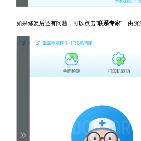
如果修复后还有问题，可以点击“
”，由
联系专家