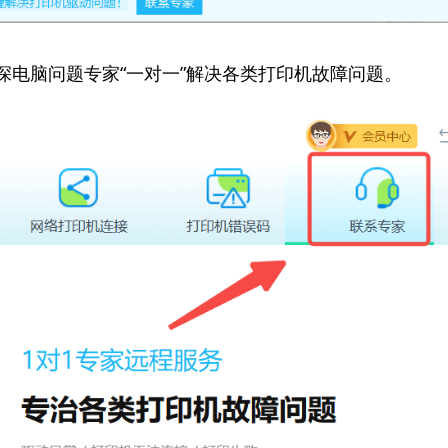
资深电脑问题专家“一对一”解决各类打印机故障问题。