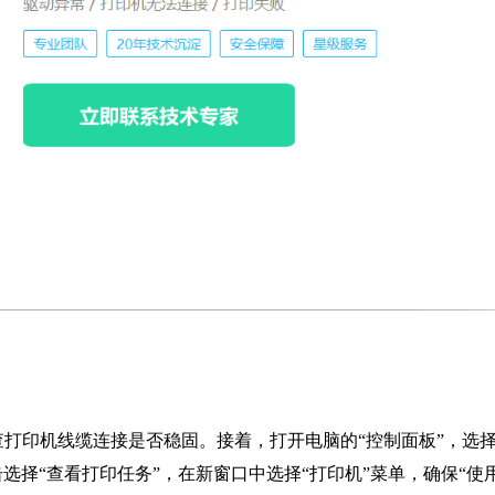
打印机线缆连接是否稳固。接着，打开电脑的“控制面板”，选择
点击选择“查看打印任务”，在新窗口中选择“打印机”菜单，确保“使