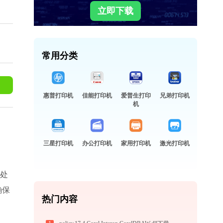
立即下载
常用分类
惠普打印机
佳能打印机
爱普生打印
兄弟打印机
机
三星打印机
办公打印机
家用打印机
激光打印机
够处
确保
热门内容