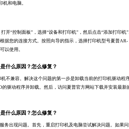
印机和电脑。
开“控制面板”，选择“设备和打印机”，然后点击“添加打印机”
”根据您的连接方式。按照向导的指示，选择打印机型号夏普AR-
该可以使用。
7d1，是什么原因？怎么修复？
与打印机不兼容。解决这个问题的第一步是卸载当前的打印机驱动程
421D的驱动程序并卸载。然后，访问夏普官方网站下载并安装最新
6ba，是什么原因？怎么修复？
ows打印服务出现问题。首先，重启打印机及电脑尝试解决问题。如果