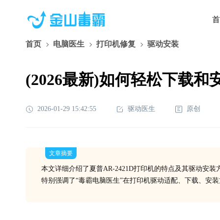
首
首页
电脑医生
打印机修复
驱动安装
(2026最新)如何轻松下载
2026-01-29 15:42:55
驱动医生
原创
文章摘要
本文详细介绍了夏普AR-2421D打印机的特点及其驱动安
特别强调了“毒霸电脑医生”在打印机驱动适配、下载、安