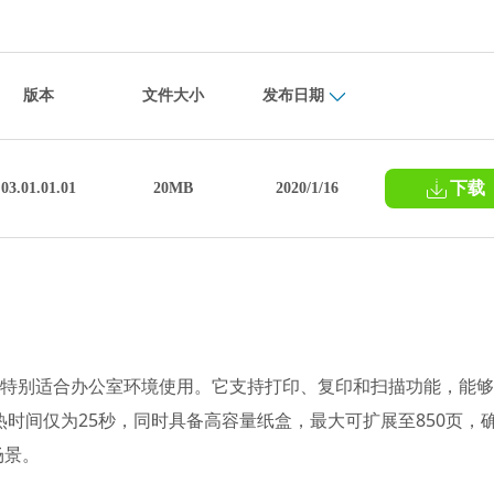
版本
文件大小
发布日期
下载
03.01.01.01
20MB
2020/1/16
机，特别适合办公室环境使用。它支持打印、复印和扫描功能，能
时间仅为25秒，同时具备高容量纸盒，最大可扩展至850页，
场景。