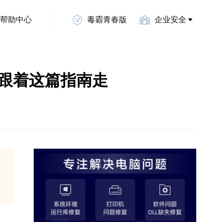
帮助中心
毒霸青春版
企业安全
动？跟着这篇指南走