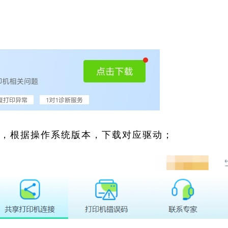
索，根据操作系统版本，下载对应驱动；