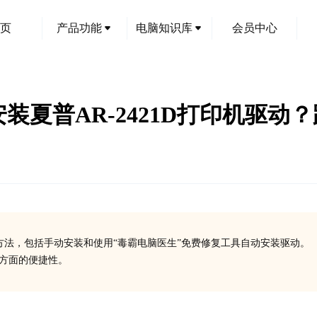
页
产品功能
电脑知识库
会员中心
和安装夏普AR-2421D打印机驱
装方法，包括手动安装和使用“毒霸电脑医生”免费修复工具自动安装驱动。
装方面的便捷性。