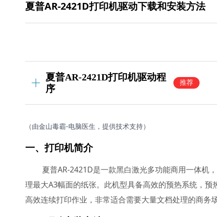
夏普AR-2421D打印机驱动下载和安装方法
夏普AR-2421D打印机驱动程
推荐
序
（由金山毒霸-电脑医生，提供技术支持）
一、打印机简介
夏普AR-2421D是一款黑白激光多功能商用一体
理最大A3幅面的纸张。此机型具备高效的预热系统，预热
高效连续打印作业，非常适合需要大量文档处理的商务