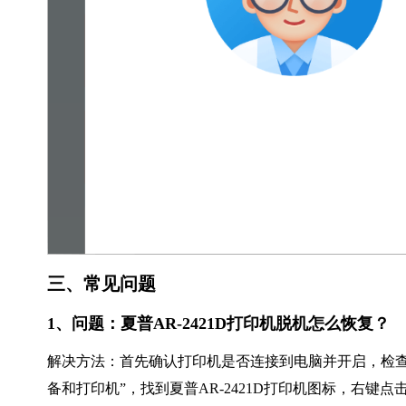
三、常见问题
1、问题：夏普AR-2421D打印机脱机怎么恢复？
解决方法：首先确认打印机是否连接到电脑并开启，检查
备和打印机”，找到夏普AR-2421D打印机图标，右键