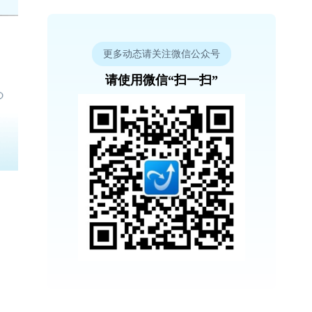
更多动态请关注微信公众号
请使用微信“扫一扫”