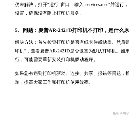
仍未解决，打开“运行”窗口，输入"services.msc"
设置，确保没有阻止打印机服务。
5、问题：夏普AR-2421D打印机不打印，是什么
解决方法：首先检查打印机是否有纸卡住或缺墨。然后确
印机”，查看夏普AR-2421D是否设置为默认打印机
行，可能需要重新安装打印机驱动程序。
如果您有遇到打印机驱动、连接、共享、报错等问题，推
题，提高大家工作和打印机使用效率。
版权所有© 