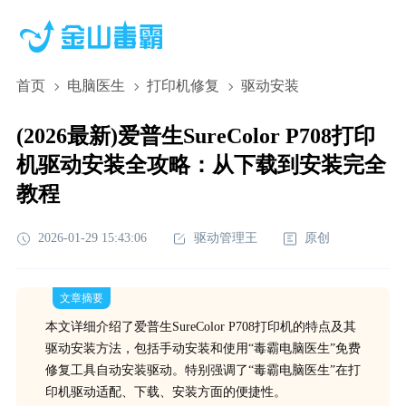
首页
电脑医生
打印机修复
驱动安装
(2026最新)爱普生SureColor P708打印
机驱动安装全攻略：从下载到安装完全
教程
2026-01-29 15:43:06
驱动管理王
原创
文章摘要
本文详细介绍了爱普生SureColor P708打印机的特点及其
驱动安装方法，包括手动安装和使用“毒霸电脑医生”免费
修复工具自动安装驱动。特别强调了“毒霸电脑医生”在打
印机驱动适配、下载、安装方面的便捷性。