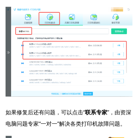
如果修复后还有问题，可以点击“
”，由资深
联系专家
电脑问题专家“一对一”解决各类打印机故障问题。