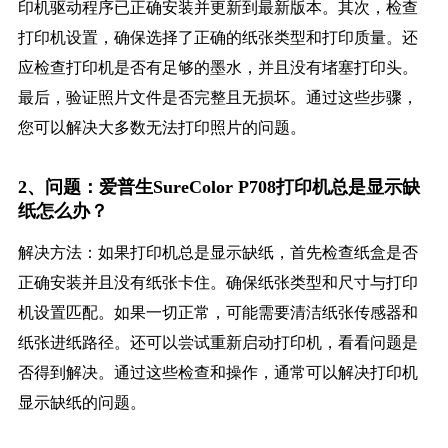
印机驱动程序已正确安装并更新到最新版本。其次，检查
打印机设置，确保选择了正确的纸张类型和打印质量。还
应检查打印机是否有足够的墨水，并且没有堵塞打印头。
最后，验证照片文件是否完整且无损坏。通过这些步骤，
您可以解决大多数无法打印照片的问题。
2、问题：爱普生SureColor P708打印机总是显示缺
纸怎么办？
解决方法：如果打印机总是显示缺纸，首先检查纸盒是否
正确安装并且没有纸张卡住。确保纸张类型和尺寸与打印
机设置匹配。如果一切正常，可能需要清洁纸张传感器和
纸张进纸路径。还可以尝试重新启动打印机，看看问题是
否得到解决。通过这些检查和操作，通常可以解决打印机
显示缺纸的问题。