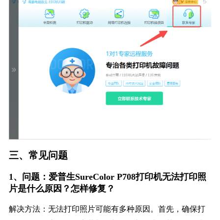
三、常见问题
1、问题：爱普生SureColor P708打印机无法打印照
片是什么原因？怎样修复？
解决方法：无法打印照片可能有多种原因。首先，确保打