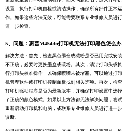
设置，执行打印机自检或清洁操作，确保所有部件正常运
作。如果这些方法无效，可能需要联系专业维修人员进行
进一步检查。
5、问题：惠普M454dn打印机无法打印黑色怎么办
解决方法：首先，检查黑色墨盒或碳粉是否已用完或安装
不正确，必要时更换墨盒或碳粉。其次，清洁打印头或执
行打印头校准操作，以确保喷嘴未被堵塞。可以通过打印
机管理软件或打印机控制面板找到相关选项。再次，检查
打印机驱动程序是否为最新版本，并确保打印设置中选择
了正确的颜色模式。如果以上方法都无法解决问题，尝试
重新启动打印机和电脑，或联系专业维修人员进行进一步
诊断。