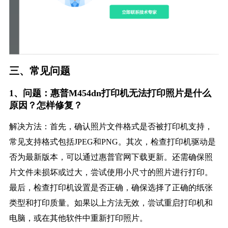
三、常见问题
1、问题：惠普M454dn打印机无法打印照片是什么
原因？怎样修复？
解决方法：首先，确认照片文件格式是否被打印机支持，
常见支持格式包括JPEG和PNG。其次，检查打印机驱动是
否为最新版本，可以通过惠普官网下载更新。还需确保照
片文件未损坏或过大，尝试使用小尺寸的照片进行打印。
最后，检查打印机设置是否正确，确保选择了正确的纸张
类型和打印质量。如果以上方法无效，尝试重启打印机和
电脑，或在其他软件中重新打印照片。