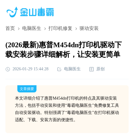
首页
电脑医生
打印机修复
驱动安装
(2026最新)惠普M454dn打印机驱动下
载安装步骤详细解析，让安装更简单
2026-01-29 15:44:28
电脑医生
原创
文章摘要
本文详细介绍了惠普M454dn打印机的特点及其驱动安装
方法，包括手动安装和使用“毒霸电脑医生”免费修复工具
自动安装驱动。特别强调了“毒霸电脑医生”在打印机驱动
适配、下载、安装方面的便捷性。