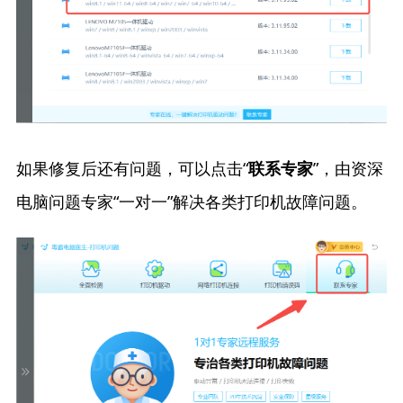
如果修复后还有问题，可以点击“
”，由资深
联系专家
电脑问题专家“一对一”解决各类打印机故障问题。