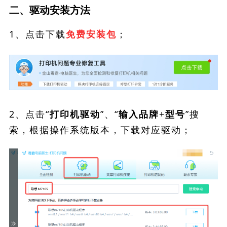
二、驱动安装方法
1、点击下载
；
免费安装包
2、点击“
”、“
”搜
打印机驱动
输入品牌+型号
索，根据操作系统版本，下载对应驱动；