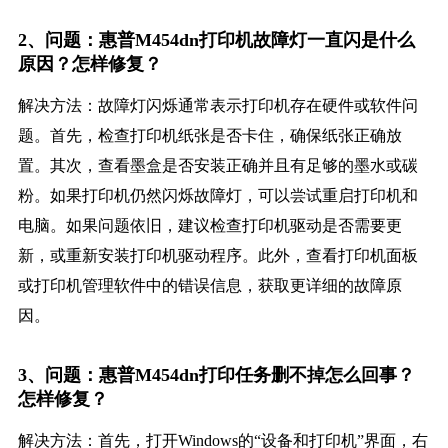
2、问题：惠普M454dn打印机故障灯一直闪是什么
原因？怎样修复？
解决方法：故障灯闪烁通常表示打印机存在硬件或软件问
题。首先，检查打印机纸张是否卡住，确保纸张正确放
置。其次，查看墨盒是否安装正确并且有足够的墨水或碳
粉。如果打印机仍然闪烁故障灯，可以尝试重启打印机和
电脑。如果问题依旧，建议检查打印机驱动是否需要更
新，或重新安装打印机驱动程序。此外，查看打印机面板
或打印机管理软件中的错误信息，获取更详细的故障原
因。
3、问题：惠普M454dn打印任务删不掉怎么回事？
怎样修复？
解决方法：首先，打开Windows的“设备和打印机”界面，右