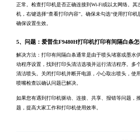
正常。检查打印机是否正确连接到Wi-Fi或以太网络。其次
机，右键选择“查看打印内容”。确保未勾选“使用打印机
确保设置生效。
5、问题：爱普生F9480H打印机打印有间隔白条
解决方法：打印有间隔白条通常是由于喷头堵塞或墨水
动程序设置，找到打印头清洁选项并运行清洁程序。多
清洁喷头。关闭打印机并断开电源，小心取出喷头，使
喷嘴检查以确认问题已解决。
如果您有遇到打印机驱动、连接、共享、报错等问题，推
题，提高大家工作和打印机使用效率。