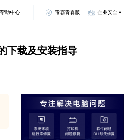
帮助中心
毒霸青春版
企业安全
最全的下载及安装指导