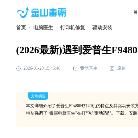
首
首页
电脑医生
打印机修复
驱动安装
(2026最新)遇到爱普生F
2026-01-29 15:46:46
驱动医生
原创
文章摘要
本文详细介绍了爱普生F9480H打印机的特点及其驱动安
特别强调了“毒霸电脑医生”在打印机驱动适配、下载、安