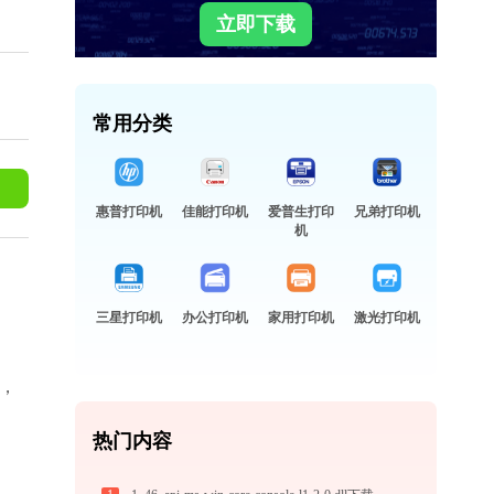
立即下载
常用分类
惠普打印机
佳能打印机
爱普生打印
兄弟打印机
机
三星打印机
办公打印机
家用打印机
激光打印机
式，
热门内容