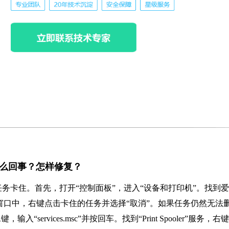
怎么回事？怎样修复？
务卡住。首先，打开“控制面板”，进入“设备和打印机”。找到
的窗口中，右键点击卡住的任务并选择“取消”。如果任务仍然无法
ervices.msc”并按回车。找到“Print Spooler”服务，右