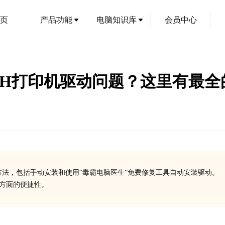
页
产品功能
电脑知识库
会员中心
9480H打印机驱动问题？这里有
装方法，包括手动安装和使用“毒霸电脑医生”免费修复工具自动安装驱动。
装方面的便捷性。