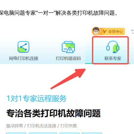
资深电脑问题专家“一对一”解决各类打印机故障问题。