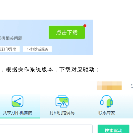
索，根据操作系统版本，下载对应驱动；