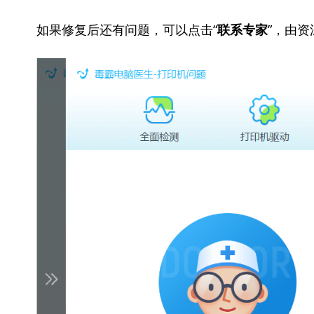
如果修复后还有问题，可以点击“
”，由
联系专家