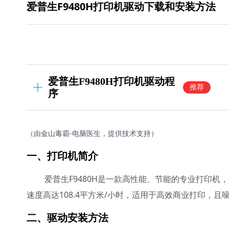
爱普生F9480H打印机驱动下载和安装方法
爱普生F9480H打印机驱动程
推荐
序
（由金山毒霸-电脑医生，提供技术支持）
一、打印机简介
爱普生F9480H是一款高性能、节能的专业打印机，
速度高达108.4平方米/小时，适用于高效商业打印，
二、驱动安装方法