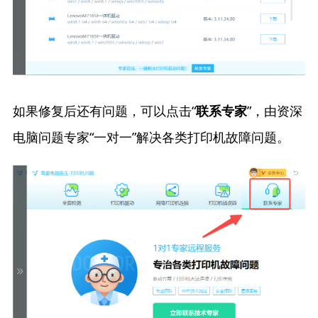
如果修复后还有问题，可以点击“
”，由资深
联系专家
电脑问题专家“一对一”解决各类打印机故障问题。