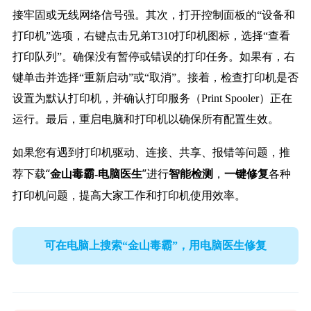
接牢固或无线网络信号强。其次，打开控制面板的“设备和
打印机”选项，右键点击兄弟T310打印机图标，选择“查看
打印队列”。确保没有暂停或错误的打印任务。如果有，右
键单击并选择“重新启动”或“取消”。接着，检查打印机是否
设置为默认打印机，并确认打印服务（Print Spooler）正在
运行。最后，重启电脑和打印机以确保所有配置生效。
如果您有遇到打印机驱动、连接、共享、报错等问题，推
荐下载“
”进行
，
各种
金山毒霸-电脑医生
智能检测
一键修复
打印机问题，提高大家工作和打印机使用效率。
可在电脑上搜索“金山毒霸”，用电脑医生修复