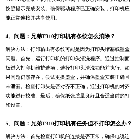
按照提示完成安装。确保驱动程序已正确安装，打印机应
能正常连接并共享使用。
4、问题：兄弟T310打印机有条纹怎么消除？
解决方法：打印输出有条纹可能是因为打印头堵塞或墨盒
问题。首先，运行打印机的打印头清洗程序。通过控制面
板进入打印机维护选项，选择打印头清洗功能并执行。如
果问题仍然存在，尝试更换墨盒，并确保墨盒安装正确且
未泄漏。检查打印头是否对齐不正确，通过打印机的对齐
功能进行校准。最后，确保纸张质量良好且合适当前的打
印设置。
5、问题：兄弟T310打印机有任务但不打印怎么办？
解决方法：首先检查打印机的连接是否正常，确保电缆连