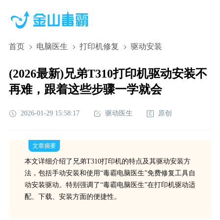
首页
电脑医生
打印机修复
驱动安装
(2026最新)兄弟T310打印机驱动安装不
再难，跟着这些步骤一学就会
2026-01-29 15:58:17
驱动医生
原创
文章摘要
本文详细介绍了兄弟T310打印机的特点及其驱动安装方
法，包括手动安装和使用“毒霸电脑医生”免费修复工具自
动安装驱动。特别强调了“毒霸电脑医生”在打印机驱动适
配、下载、安装方面的便捷性。