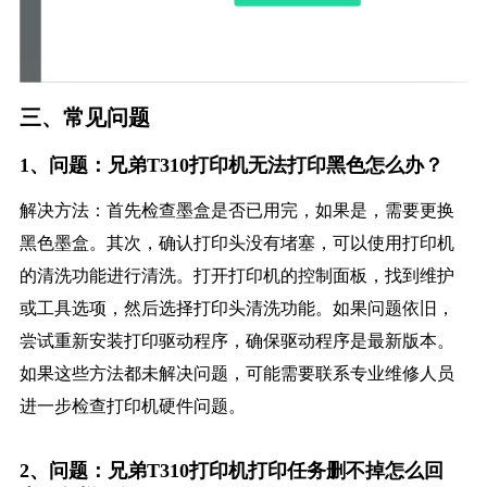
三、常见问题
1、问题：兄弟T310打印机无法打印黑色怎么办？
解决方法：首先检查墨盒是否已用完，如果是，需要更换
黑色墨盒。其次，确认打印头没有堵塞，可以使用打印机
的清洗功能进行清洗。打开打印机的控制面板，找到维护
或工具选项，然后选择打印头清洗功能。如果问题依旧，
尝试重新安装打印驱动程序，确保驱动程序是最新版本。
如果这些方法都未解决问题，可能需要联系专业维修人员
进一步检查打印机硬件问题。
2、问题：兄弟T310打印机打印任务删不掉怎么回