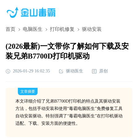
首页
电脑医生
打印机修复
驱动安装
(2026最新)一文带你了解如何下载及安
装兄弟B7700D打印机驱动
2026-01-29 16:02:35
驱动医生
原创
文章摘要
本文详细介绍了兄弟B7700D打印机的特点及其驱动安装
方法，包括手动安装和使用“毒霸电脑医生”免费修复工具
自动安装驱动。特别强调了“毒霸电脑医生”在打印机驱动
适配、下载、安装方面的便捷性。