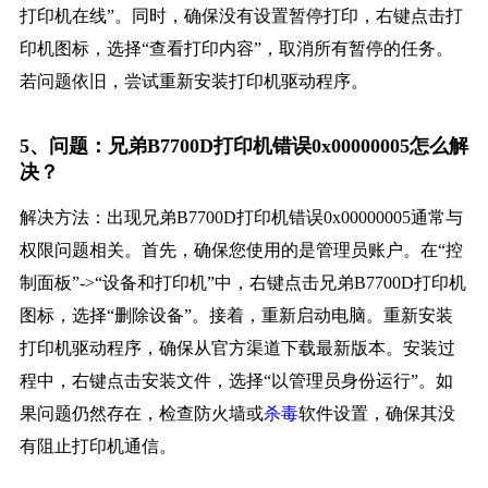
打印机在线”。同时，确保没有设置暂停打印，右键点击打
印机图标，选择“查看打印内容”，取消所有暂停的任务。
若问题依旧，尝试重新安装打印机驱动程序。
5、问题：兄弟B7700D打印机错误0x00000005怎么解
决？
解决方法：出现兄弟B7700D打印机错误0x00000005通常与
权限问题相关。首先，确保您使用的是管理员账户。在“控
制面板”->“设备和打印机”中，右键点击兄弟B7700D打印机
图标，选择“删除设备”。接着，重新启动电脑。重新安装
打印机驱动程序，确保从官方渠道下载最新版本。安装过
程中，右键点击安装文件，选择“以管理员身份运行”。如
果问题仍然存在，检查防火墙或
杀毒
软件设置，确保其没
有阻止打印机通信。