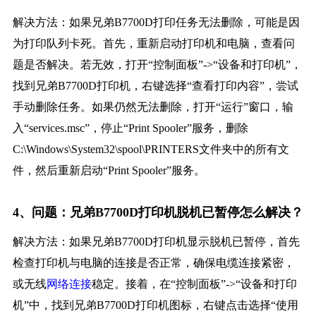
解决方法：如果兄弟B7700D打印任务无法删除，可能是因
为打印队列卡死。首先，重新启动打印机和电脑，查看问
题是否解决。若无效，打开“控制面板”->“设备和打印机”，
找到兄弟B7700D打印机，右键选择“查看打印内容”，尝试
手动删除任务。如果仍然无法删除，打开“运行”窗口，输
入“services.msc”，停止“Print Spooler”服务，删除
C:\Windows\System32\spool\PRINTERS文件夹中的所有文
件，然后重新启动“Print Spooler”服务。
4、问题：兄弟B7700D打印机脱机已暂停怎么解决？
解决方法：如果兄弟B7700D打印机显示脱机已暂停，首先
检查打印机与电脑的连接是否正常，确保电缆连接紧密，
或无线
网络连接
稳定。接着，在“控制面板”->“设备和打印
机”中，找到兄弟B7700D打印机图标，右键点击选择“使用