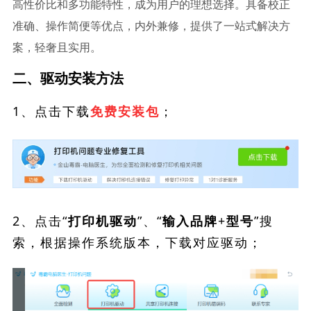
高性价比和多功能特性，成为用户的理想选择。具备校正
准确、操作简便等优点，内外兼修，提供了一站式解决方
案，轻奢且实用。
二、驱动安装方法
1、点击下载
；
免费安装包
2、点击“
”、“
”搜
打印机驱动
输入品牌+型号
索，根据操作系统版本，下载对应驱动；