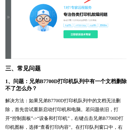
三、常见问题
1、问题：兄弟B7700D打印机队列中有一个文档删除
不了怎么办？
解决方法：如果兄弟B7700D打印机队列中的文档无法删
除，首先尝试重新启动打印机和电脑。若问题依旧，打
开“控制面板”->“设备和打印机”，右键点击兄弟B7700D打
印机图标，选择“查看打印内容”。在打印队列窗口中，右