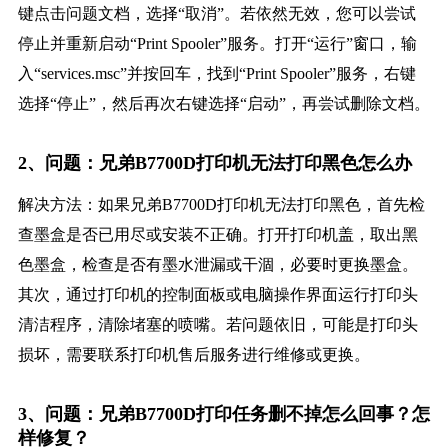
键点击问题文档，选择“取消”。若依然无效，您可以尝试
停止并重新启动“Print Spooler”服务。打开“运行”窗口，输
入“services.msc”并按回车，找到“Print Spooler”服务，右键
选择“停止”，然后再次右键选择“启动”，再尝试删除文档。
2、问题：兄弟B7700D打印机无法打印黑色怎么办
解决方法：如果兄弟B7700D打印机无法打印黑色，首先检
查墨盒是否已用尽或安装不正确。打开打印机盖，取出黑
色墨盒，检查是否有墨水泄漏或干涸，必要时更换墨盒。
其次，通过打印机的控制面板或电脑操作界面运行打印头
清洁程序，清除堵塞的喷嘴。若问题依旧，可能是打印头
损坏，需要联系打印机售后服务进行维修或更换。
3、问题：兄弟B7700D打印任务删不掉怎么回事？怎
样修复？