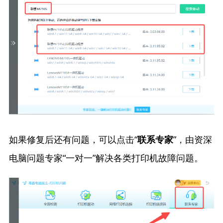
如果修复后还有问题，可以点击“
”，由资深
联系专家
电脑问题专家“一对一”解决各类打印机故障问题。