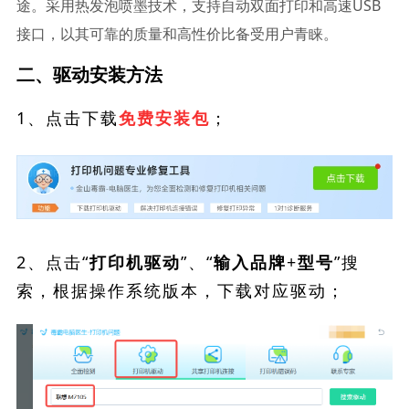
途。采用热发泡喷墨技术，支持自动双面打印和高速USB
接口，以其可靠的质量和高性价比备受用户青睐。
二、驱动安装方法
1、点击下载
；
免费安装包
2、点击“
”、“
”搜
打印机驱动
输入品牌+型号
索，根据操作系统版本，下载对应驱动；