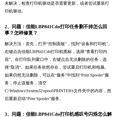
未解决，检查打印机驱动是否需要更新，或者尝试重装打
印机驱动。
2、问题：佳能LBP841Cdn打印任务删不掉怎么回
事？怎样修复？
解决方法：首先，打开“控制面板”，找到“设备和打印机”。
右键点击佳能LBP841Cdn打印机图标，选择“查看打印内
容”。在打印队列窗口中，右键点击无法删除的任务，选
择“取消”。如果任务依然存在，尝试重启打印机和电脑。
如果仍然无法删除，可以在“服务”中找到“Print Spooler”服
务，停止该服务，清空
C:\Windows\System32\spool\PRINTERS文件夹中的内容，然
后重新启动“Print Spooler”服务。
3、问题：佳能LBP841Cdn打印机感叹号闪烁怎么解