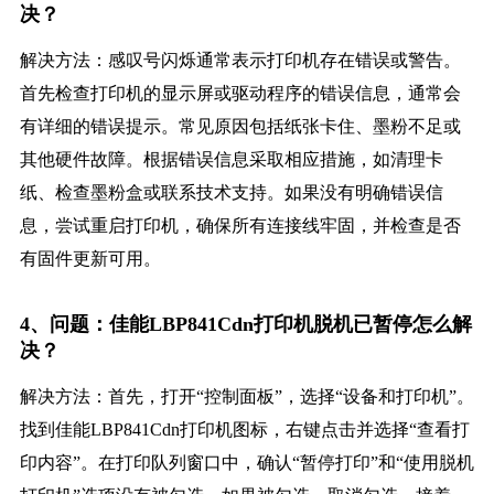
决？
解决方法：感叹号闪烁通常表示打印机存在错误或警告。
首先检查打印机的显示屏或驱动程序的错误信息，通常会
有详细的错误提示。常见原因包括纸张卡住、墨粉不足或
其他硬件故障。根据错误信息采取相应措施，如清理卡
纸、检查墨粉盒或联系技术支持。如果没有明确错误信
息，尝试重启打印机，确保所有连接线牢固，并检查是否
有固件更新可用。
4、问题：佳能LBP841Cdn打印机脱机已暂停怎么解
决？
解决方法：首先，打开“控制面板”，选择“设备和打印机”。
找到佳能LBP841Cdn打印机图标，右键点击并选择“查看打
印内容”。在打印队列窗口中，确认“暂停打印”和“使用脱机