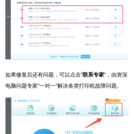
如果修复后还有问题，可以点击“
”，由资深
联系专家
电脑问题专家“一对一”解决各类打印机故障问题。