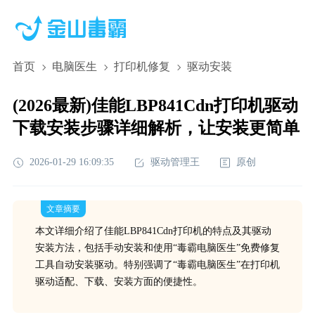
首页
电脑医生
打印机修复
驱动安装
(2026最新)佳能LBP841Cdn打印机驱动
下载安装步骤详细解析，让安装更简单
2026-01-29 16:09:35
驱动管理王
原创
文章摘要
本文详细介绍了佳能LBP841Cdn打印机的特点及其驱动
安装方法，包括手动安装和使用“毒霸电脑医生”免费修复
工具自动安装驱动。特别强调了“毒霸电脑医生”在打印机
驱动适配、下载、安装方面的便捷性。