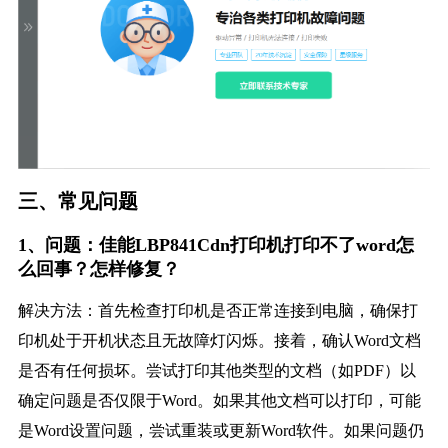
三、常见问题
1、问题：佳能LBP841Cdn打印机打印不了word怎
么回事？怎样修复？
解决方法：首先检查打印机是否正常连接到电脑，确保打
印机处于开机状态且无故障灯闪烁。接着，确认Word文档
是否有任何损坏。尝试打印其他类型的文档（如PDF）以
确定问题是否仅限于Word。如果其他文档可以打印，可能
是Word设置问题，尝试重装或更新Word软件。如果问题仍