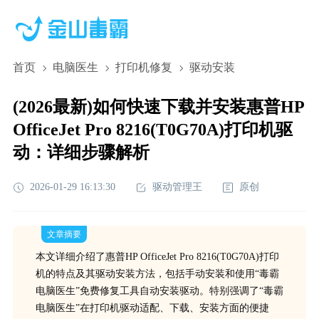
首页
电脑医生
打印机修复
驱动安装
(2026最新)如何快速下载并安装惠普HP
OfficeJet Pro 8216(T0G70A)打印机驱
动：详细步骤解析
2026-01-29 16:13:30
驱动管理王
原创
文章摘要
本文详细介绍了惠普HP OfficeJet Pro 8216(T0G70A)打印
机的特点及其驱动安装方法，包括手动安装和使用“毒霸
电脑医生”免费修复工具自动安装驱动。特别强调了“毒霸
电脑医生”在打印机驱动适配、下载、安装方面的便捷