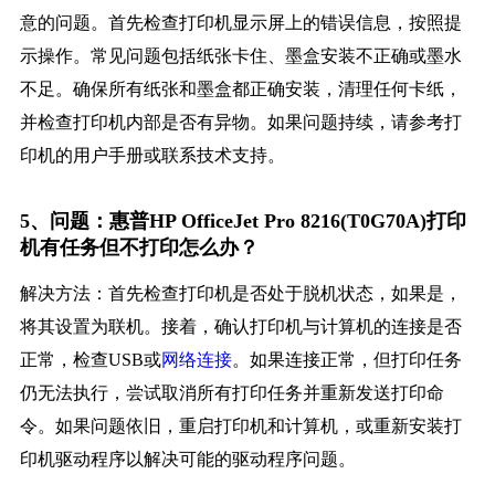
意的问题。首先检查打印机显示屏上的错误信息，按照提
示操作。常见问题包括纸张卡住、墨盒安装不正确或墨水
不足。确保所有纸张和墨盒都正确安装，清理任何卡纸，
并检查打印机内部是否有异物。如果问题持续，请参考打
印机的用户手册或联系技术支持。
5、问题：惠普HP OfficeJet Pro 8216(T0G70A)打印
机有任务但不打印怎么办？
解决方法：首先检查打印机是否处于脱机状态，如果是，
将其设置为联机。接着，确认打印机与计算机的连接是否
正常，检查USB或
网络连接
。如果连接正常，但打印任务
仍无法执行，尝试取消所有打印任务并重新发送打印命
令。如果问题依旧，重启打印机和计算机，或重新安装打
印机驱动程序以解决可能的驱动程序问题。