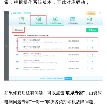
索，根据操作系统版本，下载对应驱动；
如果修复后还有问题，可以点击“
”，由资深
联系专家
电脑问题专家“一对一”解决各类打印机故障问题。