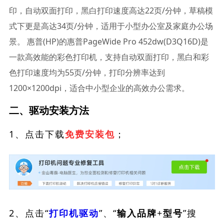
印，自动双面打印，黑白打印速度高达22页/分钟，草稿模
式下更是高达34页/分钟，适用于小型办公室及家庭办公场
景。 惠普(HP)的惠普PageWide Pro 452dw(D3Q16D)是
一款高效能的彩色打印机，支持自动双面打印，黑白和彩
色打印速度均为55页/分钟，打印分辨率达到
1200×1200dpi，适合中小型企业的高效办公需求。
二、驱动安装方法
1、点击下载
；
免费安装包
2、点击“
”、“
”搜
打印机驱动
输入品牌+型号