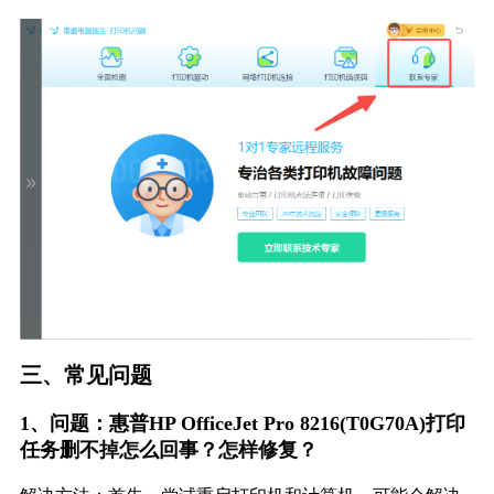
三、常见问题
1、问题：惠普HP OfficeJet Pro 8216(T0G70A)打印
任务删不掉怎么回事？怎样修复？