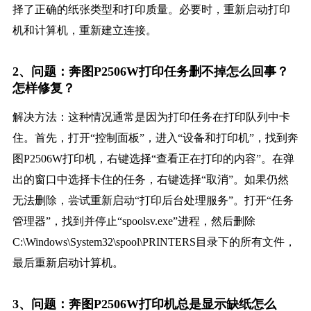
择了正确的纸张类型和打印质量。必要时，重新启动打印
机和计算机，重新建立连接。
2、问题：奔图P2506W打印任务删不掉怎么回事？
怎样修复？
解决方法：这种情况通常是因为打印任务在打印队列中卡
住。首先，打开“控制面板”，进入“设备和打印机”，找到奔
图P2506W打印机，右键选择“查看正在打印的内容”。在弹
出的窗口中选择卡住的任务，右键选择“取消”。如果仍然
无法删除，尝试重新启动“打印后台处理服务”。打开“任务
管理器”，找到并停止“spoolsv.exe”进程，然后删除
C:\Windows\System32\spool\PRINTERS目录下的所有文件，
最后重新启动计算机。
3、问题：奔图P2506W打印机总是显示缺纸怎么