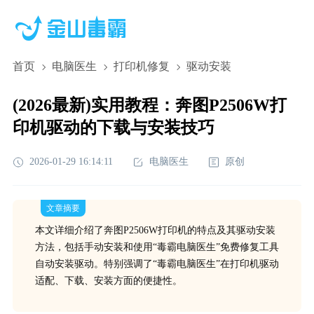
首页
电脑医生
打印机修复
驱动安装
(2026最新)实用教程：奔图P2506W打
印机驱动的下载与安装技巧
2026-01-29 16:14:11
电脑医生
原创
文章摘要
本文详细介绍了奔图P2506W打印机的特点及其驱动安装
方法，包括手动安装和使用“毒霸电脑医生”免费修复工具
自动安装驱动。特别强调了“毒霸电脑医生”在打印机驱动
适配、下载、安装方面的便捷性。