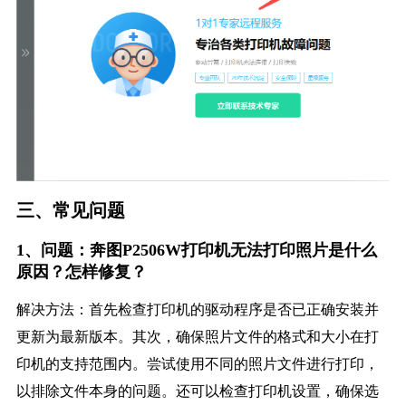
三、常见问题
1、问题：奔图P2506W打印机无法打印照片是什么
原因？怎样修复？
解决方法：首先检查打印机的驱动程序是否已正确安装并
更新为最新版本。其次，确保照片文件的格式和大小在打
印机的支持范围内。尝试使用不同的照片文件进行打印，
以排除文件本身的问题。还可以检查打印机设置，确保选