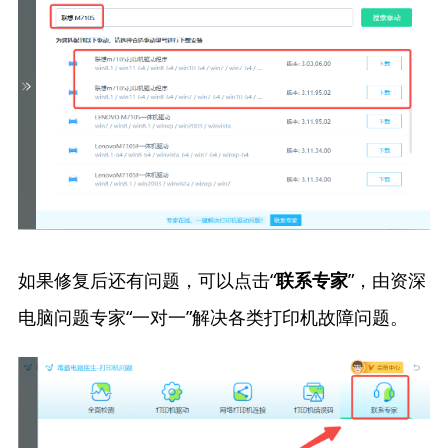
如果修复后还有问题，可以点击“
”，由资深
联系专家
电脑问题专家“一对一”解决各类打印机故障问题。