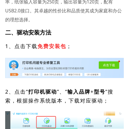
率，纸张输入容量为250页，输出容量为120页，配有
USB2.0接口。其卓越的性价比和品质使其成为家庭和办公
的理想选择。
二、驱动安装方法
1、点击下载
；
免费安装包
2、点击“
”、“
”搜
打印机驱动
输入品牌+型号
索，根据操作系统版本，下载对应驱动；