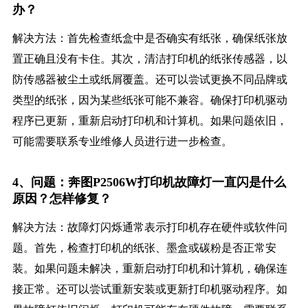
办？
解决方法：首先检查纸盒中是否确实有纸张，确保纸张放
置正确且没有卡住。其次，清洁打印机的纸张传感器，以
防传感器被尘土或纸屑覆盖。还可以尝试更换不同品牌或
类型的纸张，因为某些纸张可能不兼容。确保打印机驱动
程序已更新，重新启动打印机和计算机。如果问题依旧，
可能需要联系专业维修人员进行进一步检查。
4、问题：奔图P2506W打印机故障灯一直闪是什么
原因？怎样修复？
解决方法：故障灯闪烁通常表示打印机存在硬件或软件问
题。首先，检查打印机的纸张、墨盒或碳粉是否正常安
装。如果问题未解决，重新启动打印机和计算机，确保连
接正常。还可以尝试重新安装或更新打印机驱动程序。如