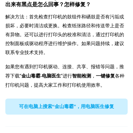
出来有黑点是怎么回事？怎样修复？
解决方法：首先检查打印机的鼓组件和硒鼓是否有污垢或
损坏，必要时清洁或更换。检查纸张路径和传送带上是否
有异物。还可以进行打印头的校准和清洁，通过打印机的
控制面板或驱动程序进行维护操作。如果问题持续，建议
联系专业技术支持。
如果您有遇到打印机驱动、连接、共享、报错等问题，推
荐下载“
”进行
，
各种
金山毒霸-电脑医生
智能检测
一键修复
打印机问题，提高大家工作和打印机使用效率。
可在电脑上搜索“金山毒霸”，用电脑医生修复