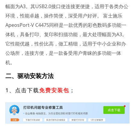
幅面为A3。其USB2.0接口使连接更便捷，适用于各类办公
环境，性能卓越，操作简便，深受用户好评。 富士施乐
ApeosPort-V C4475同样是一款优秀的彩色数码多功能一
体机，具备打印、复印和扫描功能，最大处理幅面为A3。
它性能优越，性价比高，做工精细，适用于中小企业和办
公场所，连接方便，是一款备受用户青睐的多功能一体
机。
二、驱动安装方法
1、点击下载
；
免费安装包