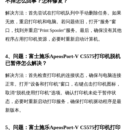
不掉怎么回事？怎样修复？
解决方法：首先尝试在打印机队列中手动删除任务。如果
无效，重启打印机和电脑。若问题依旧，打开"服务"窗
口，找到并重启"Print Spooler"服务。最后，确保没有其他
程序占用打印机资源，必要时重新启动计算机。
4、问题：富士施乐ApeosPort-V C5575打印机脱机
已暂停怎么解决？
解决方法：首先检查打印机的连接状态，确保与电脑连接
正常。打开"设备和打印机"窗口，右键点击打印机图标，
取消“脱机使用打印机”选项。确认打印机未处于暂停状
态，必要时重新启动打印服务，确保打印机驱动程序是最
新版本。
5、问题：富士施乐ApeosPort-V C5575打印机打印