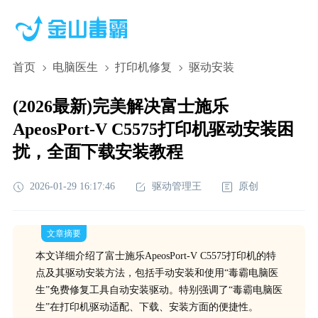
首页
电脑医生
打印机修复
驱动安装
(2026最新)完美解决富士施乐
ApeosPort-V C5575打印机驱动安装困
扰，全面下载安装教程
2026-01-29 16:17:46
驱动管理王
原创
文章摘要
本文详细介绍了富士施乐ApeosPort-V C5575打印机的特
点及其驱动安装方法，包括手动安装和使用“毒霸电脑医
生”免费修复工具自动安装驱动。特别强调了“毒霸电脑医
生”在打印机驱动适配、下载、安装方面的便捷性。