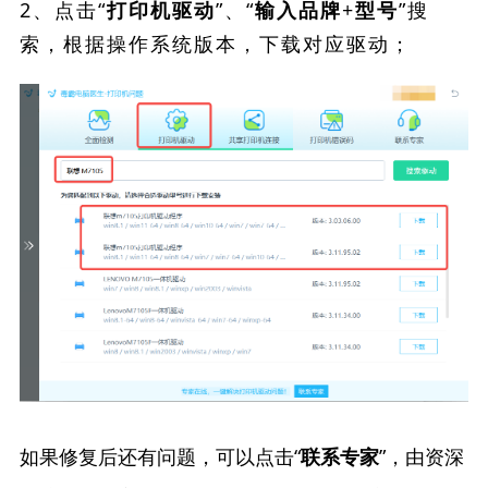
2、点击“
”、“
”搜
打印机驱动
输入品牌+型号
索，根据操作系统版本，下载对应驱动；
如果修复后还有问题，可以点击“
”，由资深
联系专家