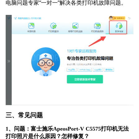
电脑问题专家“一对一”解决各类打印机故障问题。
三、常见问题
1、问题：富士施乐ApeosPort-V C5575打印机无法
打印照片是什么原因？怎样修复？