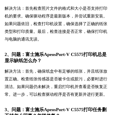
解决方法：首先检查照片文件的格式和大小是否支持打印
机的要求。确保驱动程序是最新版本，并尝试重新安装。
如果问题依旧，检查打印机设置，确保选择了正确的纸张
类型和打印质量。最后，检查连接是否正常，确保打印机
与电脑的通讯无误。
2、问题：富士施乐ApeosPort-V C5575打印机总是
显示缺纸怎么办？
解决方法：首先，确保纸盒中有足够的纸张，并且纸张放
置正确。检查纸张传感器是否被卡住或脏污，必要时进行
清洁。如果问题仍未解决，重启打印机并查看是否恢复正
常。进一步，可以检查驱动程序是否有更新并进行更新。
3、问题：富士施乐ApeosPort-V C5575打印任务删