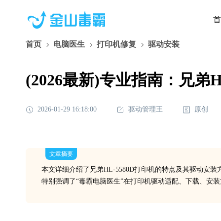
首
首页
电脑医生
打印机修复
驱动安装
(2026最新)专业指南：兄弟
2026-01-29 16:18:00
驱动管理王
原创
文章摘要
本文详细介绍了兄弟HL-5580D打印机的特点及其驱动安
特别强调了“毒霸电脑医生”在打印机驱动适配、下载、安