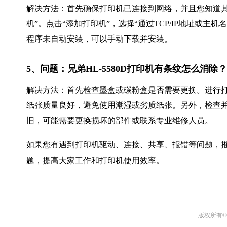
解决方法：首先确保打印机已连接到网络，并且您知道其I
机”。点击“添加打印机”，选择“通过TCP/IP地址或
程序未自动安装，可以手动下载并安装。
5、问题：兄弟HL-5580D打印机有条纹怎么消除？
解决方法：首先检查墨盒或碳粉盒是否需要更换。进行
纸张质量良好，避免使用潮湿或劣质纸张。另外，检查
旧，可能需要更换损坏的部件或联系专业维修人员。
如果您有遇到打印机驱动、连接、共享、报错等问题，推
题，提高大家工作和打印机使用效率。
版权所有© 