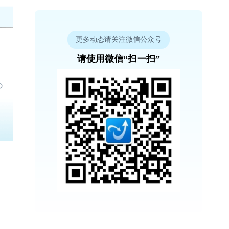
更多动态请关注微信公众号
请使用微信“扫一扫”