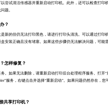
可以尝试清洁传感器并重新启动打印机。此外，还可以检查打印
此问题。
么办？
盒是新的但仍无法打印黑色，请进行打印头清洗。可以通过打印
墨盒安装正确且没有堵塞。如果这些步骤仍无法解决问题，可能
事？怎样修复？
务。如果无法删除，请重新启动打印后台处理程序服务。打开“
nt Spooler”服务，右键点击并选择“重新启动”。如果问题仍然存在，您
址连接共享打印机？