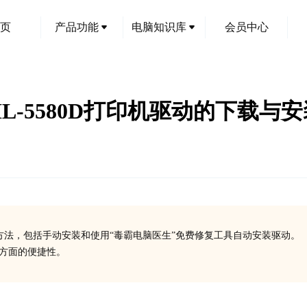
页
产品功能
电脑知识库
会员中心
HL-5580D打印机驱动的下载与
装方法，包括手动安装和使用“毒霸电脑医生”免费修复工具自动安装驱动。
装方面的便捷性。