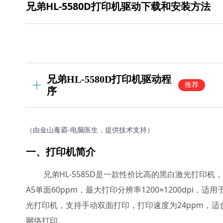
兄弟HL-5580D打印机驱动下载和安装方法
兄弟HL-5580D打印机驱动程
推荐
序
（由金山毒霸-电脑医生，提供技术支持）
一、打印机简介
兄弟HL-5585D是一款性价比高的黑白激光打印机
A5单面60ppm，最大打印分辨率1200×1200dpi，
光打印机，支持手动双面打印，打印速度为24ppm，
网络打印。