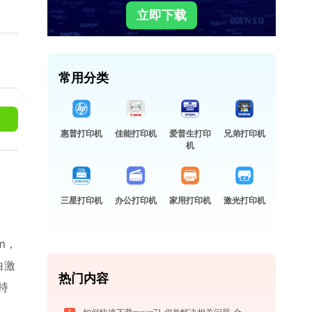
立即下载
常用分类
惠普打印机
佳能打印机
爱普生打印
兄弟打印机
机
三星打印机
办公打印机
家用打印机
激光打印机
m，
白激
热门内容
持