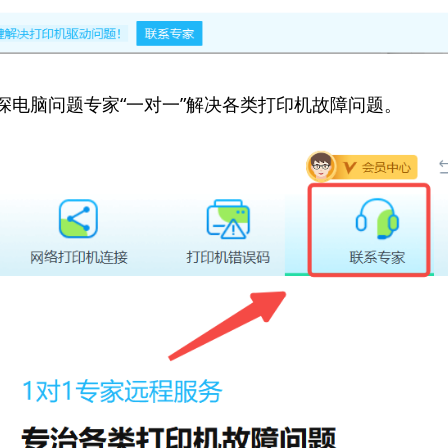
资深电脑问题专家“一对一”解决各类打印机故障问题。