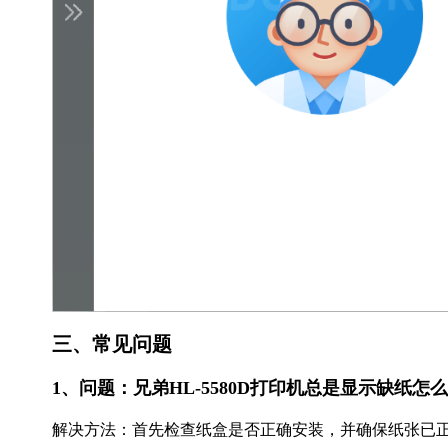
三、常见问题
1、问题：兄弟HL-5580D打印机总是显示缺纸怎
解决方法：首先检查纸盒是否正确安装，并确保纸张已