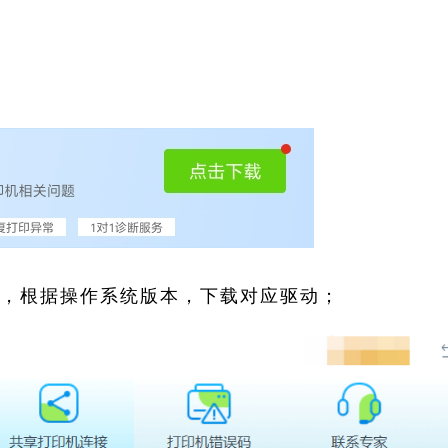
索，根据操作系统版本，下载对应驱动；