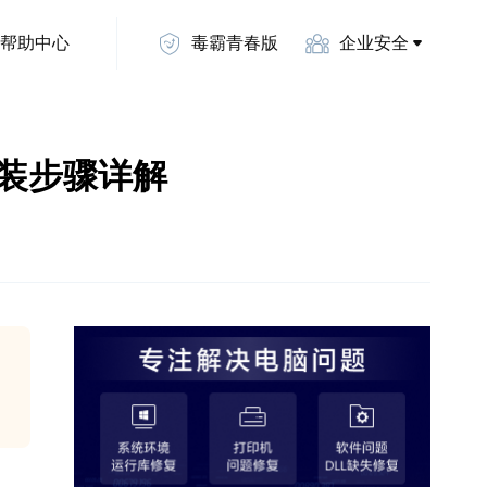
帮助中心
毒霸青春版
企业安全
安装步骤详解