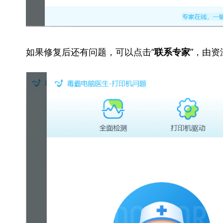
如果修复后还有问题，可以点击“
”，由
联系专家