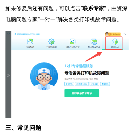
如果修复后还有问题，可以点击“
”，由资深
联系专家
电脑问题专家“一对一”解决各类打印机故障问题。
三、常见问题