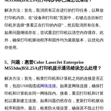
M553dn(B5L25A)打印机内存已满怎么清理？
解决方法：首先，取消所有正在进行的打印任务，以释放
打印机内存。在“设备和打印机”页面中，右键点击目标打
印机并选择“查看正在打印的内容”，然后取消所有任务。
如果问题继续存在，尝试重启打印机以清空内存缓存。此
外，确保打印机驱动程序和固件均为最新版本，以优化内
存使用。
5、问题：惠普Color LaserJet Enterprise
M553dn(B5L25A)打印机提示通讯错误怎么处理？
解决方法：首先，检查打印机和计算机之间的连接是否正
常，包括USB线缆或
网络连接
。如果是网络连接，确保打
印机和计算机在同一网络段内。接着，重启打印机和计算
机以重新建立连接。如果问题仍然存在，更新打印机驱动
程序和固件。最后，检查防火墙设置，确保其不阻止打印