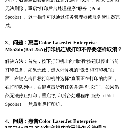
无法删除，重启“打印后台处理程序”服务（Print
Spooler）。这一操作可以通过任务管理器或服务管理器完
成。
3、问题：惠普Color LaserJet Enterprise
M553dn(B5L25A)打印机连续打印不停要怎样取消？
解决方法：首先，按下打印机上的“取消”按钮以停止当前
打印任务。如果无效，进入计算机的“设备和打印机”页
面，右键点击目标打印机并选择“查看正在打印的内容”。
在打印队列中，右键点击所有任务并选择“取消”。如果仍
然无法停止打印，重启“打印后台处理程序”服务（Print
Spooler），然后重启打印机。
4、问题：惠普Color LaserJet Enterprise