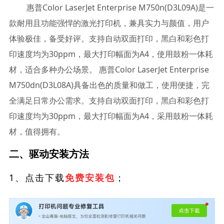
惠普Color LaserJet Enterprise M750n(D3L09A)是一
款耐用且功能强悍的激光打印机，兼具实力与颜值，用户
体验极佳，备受好评。支持自动双面打印，黑白和彩色打
印速度均为30ppm，最大打印幅面为A4，使用鼓粉一体耗
材，适合多种办公场景。 惠普Color LaserJet Enterprise
M750dn(D3L08A)具备出色的质量和做工，使用便捷，完
全满足日常办公需求。支持自动双面打印，黑白和彩色打
印速度均为30ppm，最大打印幅面为A4，采用鼓粉一体耗
材，值得拥有。
二、驱动安装方法
1、点击下载
；
免费安装包