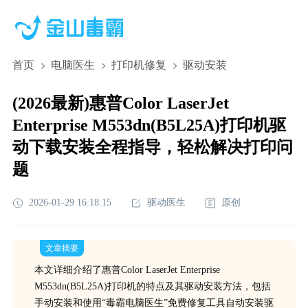
首页
电脑医生
打印机修复
驱动安装
(2026最新)惠普Color LaserJet
Enterprise M553dn(B5L25A)打印机驱
动下载安装全程指导，轻松解决打印问
题
2026-01-29 16:18:15
驱动医生
原创
文章摘要
本文详细介绍了惠普Color LaserJet Enterprise
M553dn(B5L25A)打印机的特点及其驱动安装方法，包括
手动安装和使用“毒霸电脑医生”免费修复工具自动安装驱