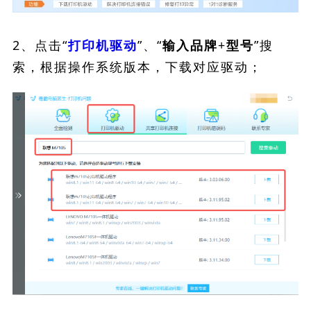
2、点击“
”、“
”搜
打印机驱动
输入品牌+型号
索，根据操作系统版本，下载对应驱动；