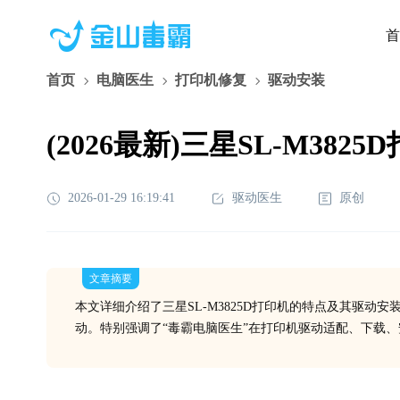
首
首页
电脑医生
打印机修复
驱动安装
(2026最新)三星SL-M3
2026-01-29 16:19:41
驱动医生
原创
文章摘要
本文详细介绍了三星SL-M3825D打印机的特点及其驱动
动。特别强调了“毒霸电脑医生”在打印机驱动适配、下载