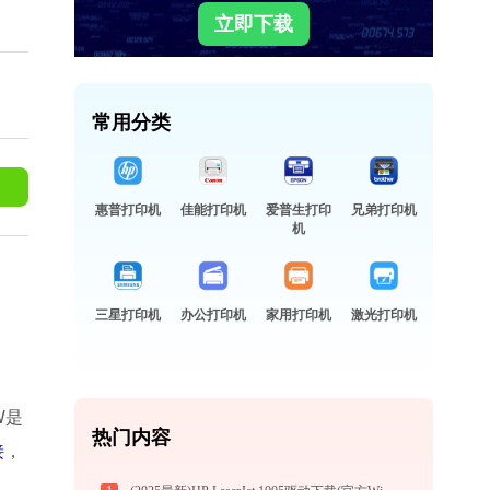
立即下载
常用分类
惠普打印机
佳能打印机
爱普生打印
兄弟打印机
机
三星打印机
办公打印机
家用打印机
激光打印机
W是
热门内容
接
，