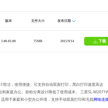
版本
文件大小
发布日期
下载
3.00.03.00
75MB
2015/9/14
，设计简洁，使用便捷。它支持自动双面打印，黑白打印速度高达
小型企业和家庭办公。鼓粉分离设计降低了使用成本。 三星SL-M2071
。适用于家庭和小型办公环境，支持手动双面打印和无线
网络连