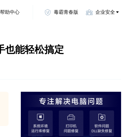
帮助中心
毒霸青春版
企业安全
新手也能轻松搞定