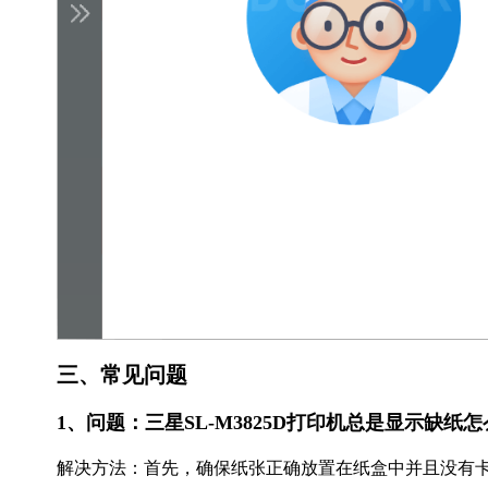
三、常见问题
1、问题：三星SL-M3825D打印机总是显示缺纸
解决方法：首先，确保纸张正确放置在纸盒中并且没有