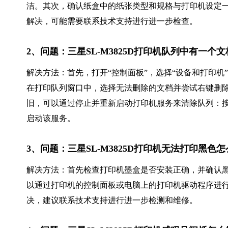
洁。其次，确认纸盒中的纸张类型和规格与打印机设定
解决，可能需要联系技术支持进行进一步检查。
2、问题：三星SL-M3825D打印机队列中有一个
解决方法：首先，打开“控制面板”，选择“设备和打印机”。
在打印队列窗口中，选择无法删除的文档并尝试右键删
旧，可以通过停止并重新启动打印机服务来清除队列：按下Win+R键，
启动该服务。
3、问题：三星SL-M3825D打印机无法打印黑色
解决方法：首先检查打印机墨盒是否安装正确，并确认
以通过打印机的控制面板或电脑上的打印机驱动程序进
决，建议联系技术支持进行进一步检测和维修。