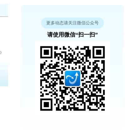
更多动态请关注微信公众号
请使用微信“扫一扫”