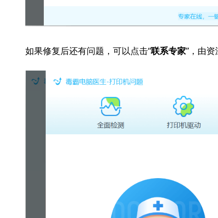
如果修复后还有问题，可以点击“
”，由
联系专家