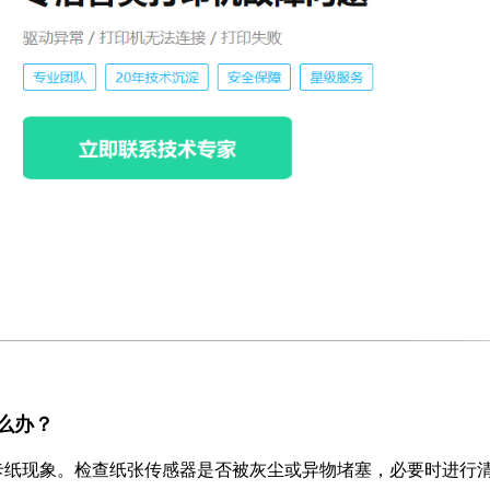
怎么办？
卡纸现象。检查纸张传感器是否被灰尘或异物堵塞，必要时进行