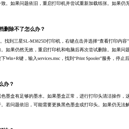
一致。如果问题依旧，重启打印机并尝试重新加载纸张。如果仍
文档删除不了怎么办？
找到三星SL-M3825D打印机，右键点击并选择“查看打印内容
除。如果仍然无效，重启打印机和电脑后再次尝试删除。如果问
输入services.msc，找到“Print Spooler”服务，停止
怎么办？
黑色墨盒有足够的墨水。如果墨盒正常，进行打印头清洁操作，
行。若问题依旧，可能需要更换黑色墨盒或打印头。如果仍无法