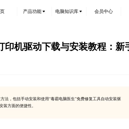
页
产品功能
电脑知识库
会员中心
825D打印机驱动下载与安装教程：
安装方法，包括手动安装和使用“毒霸电脑医生”免费修复工具自动安装驱
、安装方面的便捷性。