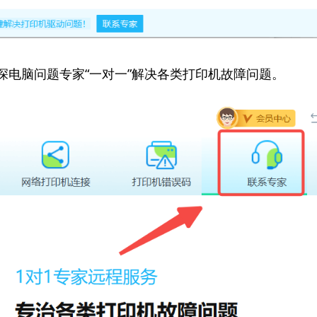
资深电脑问题专家“一对一”解决各类打印机故障问题。