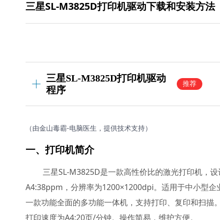
三星SL-M3825D打印机驱动下载和安装方法
三星SL-M3825D打印机驱动
推荐
程序
（由金山毒霸-电脑医生，提供技术支持）
一、打印机简介
三星SL-M3825D是一款高性价比的激光打印机
A4:38ppm，分辨率为1200×1200dpi。适用于中
一款功能全面的多功能一体机，支持打印、复印和扫描
打印速度为A4:20页/分钟。操作简易，维护方便。