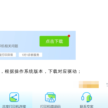
索，根据操作系统版本，下载对应驱动；