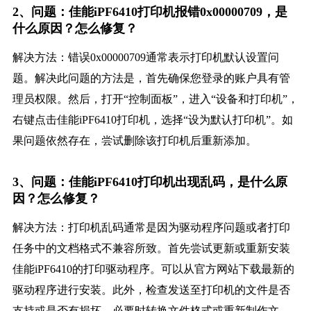
2、问题：佳能iPF6410打印机报错0x00000709，是
什么原因？怎么修复？
解决方法：错误0x00000709通常表示打印机默认设置问
题。解决此问题的方法是，首先确保您登录的账户具有管
理员权限。然后，打开“控制面板”，进入“设备和打印机”，
右键点击佳能iPF6410打印机，选择“设为默认打印机”。如
果问题依然存在，尝试删除该打印机后重新添加。
3、问题：佳能iPF6410打印机出现乱码，是什么原
因？怎么修复？
解决方法：打印机乱码通常是因为驱动程序问题或者打印
任务中的文档格式不兼容所致。首先尝试更新或重新安装
佳能iPF6410的打印驱动程序。可以从官方网站下载最新的
驱动程序进行安装。此外，检查发送至打印机的文件是否
支持或是否有损坏，必要时转换文件格式或重新制作文