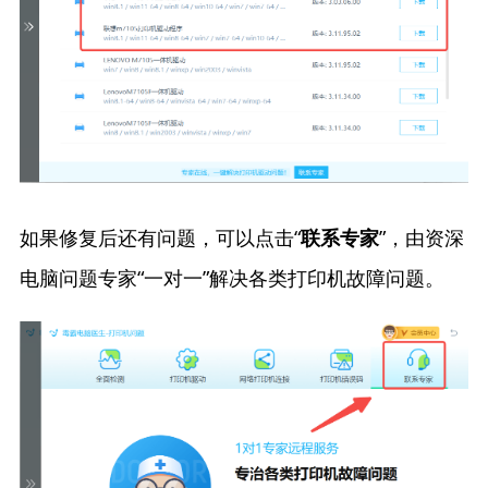
如果修复后还有问题，可以点击“
”，由资深
联系专家
电脑问题专家“一对一”解决各类打印机故障问题。