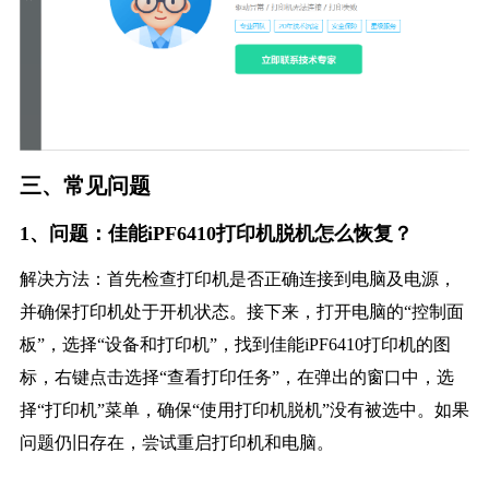
三、常见问题
1、问题：佳能iPF6410打印机脱机怎么恢复？
解决方法：首先检查打印机是否正确连接到电脑及电源，
并确保打印机处于开机状态。接下来，打开电脑的“控制面
板”，选择“设备和打印机”，找到佳能iPF6410打印机的图
标，右键点击选择“查看打印任务”，在弹出的窗口中，选
择“打印机”菜单，确保“使用打印机脱机”没有被选中。如果
问题仍旧存在，尝试重启打印机和电脑。