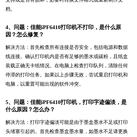
档。
4、问题：佳能iPF6410打印机不打印，是什么原
因？怎么修复？
解决方法：首先检查所有连接是否安全，包括电源和数据
线连接。确认打印机内是否有足够的墨水或碳粉，且纸盒
装载正确无卡纸情况。在电脑上检查打印队列，清除任何
停滞的打印任务。如果以上步骤无效，尝试重启打印机和
电脑，以重置可能出现的软件冲突。
5、问题：佳能iPF6410打印机，打印字迹偏淡，是
什么原因？怎么办？
解决方法：打印字迹偏淡可能是由于墨盒墨水不足或打印
头堵塞引起的。首先检查墨盒墨水量，如墨水不足请更换