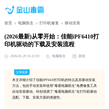
首页
电脑医生
打印机修复
驱动安装
(2026最新)从零开始：佳能iPF6410打
印机驱动的下载及安装流程
2026-01-29 16:22:03
电脑医生
原创
文章摘要
本文详细介绍了佳能iPF6410打印机的特点及其驱动安装
方法，包括手动安装和使用“毒霸电脑医生”免费修复工具
自动安装驱动。特别强调了“毒霸电脑医生”在打印机驱动
适配、下载、安装方面的便捷性。