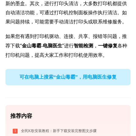
新的墨盒。其次，进行打印头清洁，大多数打印机都提供
自动清洁功能，可通过打印机控制面板操作执行清洁。如
果问题持续，可能需要手动清洁打印头或联系维修服务。
如果您有遇到打印机驱动、连接、共享、报错等问题，推
荐下载“
”进行
，
各种
金山毒霸-电脑医生
智能检测
一键修复
打印机问题，提高大家工作和打印机使用效率。
可在电脑上搜索“金山毒霸”，用电脑医生修复
推荐内容
1
全民K歌安装教程：新手下载安装完整图文步骤