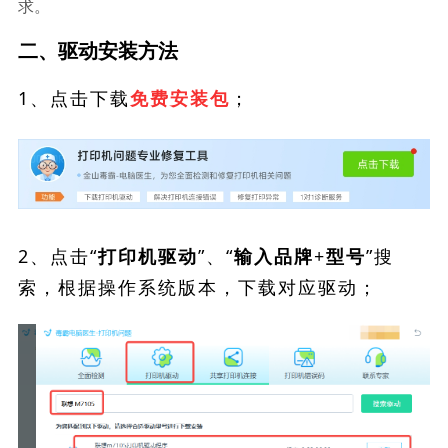
求。
二、驱动安装方法
1、点击下载
；
免费安装包
2、点击“
”、“
”搜
打印机驱动
输入品牌+型号
索，根据操作系统版本，下载对应驱动；