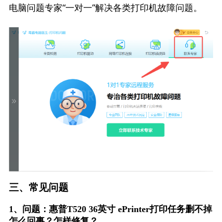
电脑问题专家“一对一”解决各类打印机故障问题。
三、常见问题
1、问题：惠普T520 36英寸 ePrinter打印任务删不掉
怎么回事？怎样修复？