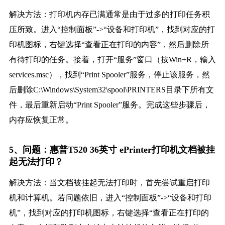
解决方法：打印机内存已满通常是由于过多的打印任务积
压所致。进入“控制面板”->“设备和打印机”，找到对应的打
印机图标，右键选择“查看正在打印的内容”，然后删除所
有待打印的任务。接着，打开“服务”窗口（按Win+R，输入
services.msc），找到“Print Spooler”服务，停止该服务，然
后删除C:\Windows\System32\spool\PRINTERS目录下所有文
件，最后重新启动“Print Spooler”服务。完成这些步骤后，
内存应恢复正常。
5、问题：惠普T520 36英寸 ePrinter打印机文档被挂
起无法打印？
解决方法：当文档被挂起无法打印时，首先尝试重启打印
机和计算机。若问题依旧，进入“控制面板”->“设备和打印
机”，找到对应的打印机图标，右键选择“查看正在打印的