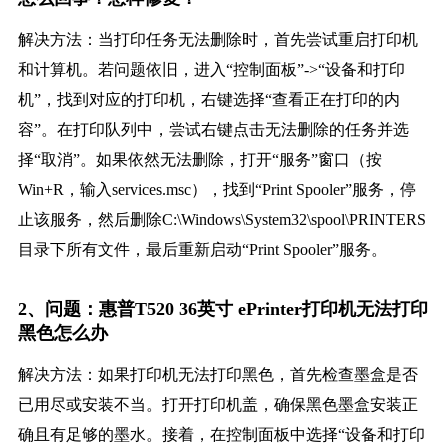
解决方法：当打印任务无法删除时，首先尝试重启打印机
和计算机。若问题依旧，进入“控制面板”->“设备和打印
机”，找到对应的打印机，右键选择“查看正在打印的内
容”。在打印队列中，尝试右键点击无法删除的任务并选
择“取消”。如果依然无法删除，打开“服务”窗口（按
Win+R，输入services.msc），找到“Print Spooler”服务，停
止该服务，然后删除C:\Windows\System32\spool\PRINTERS
目录下所有文件，最后重新启动“Print Spooler”服务。
2、问题：惠普T520 36英寸 ePrinter打印机无法打印
黑色怎么办
解决方法：如果打印机无法打印黑色，首先检查墨盒是否
已用尽或安装不当。打开打印机盖，确保黑色墨盒安装正
确且有足够的墨水。接着，在控制面板中选择“设备和打印