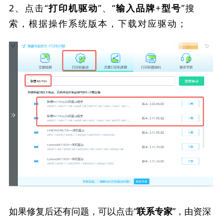
2、点击“
”、“
”搜
打印机驱动
输入品牌+型号
索，根据操作系统版本，下载对应驱动；
如果修复后还有问题，可以点击“
”，由资深
联系专家