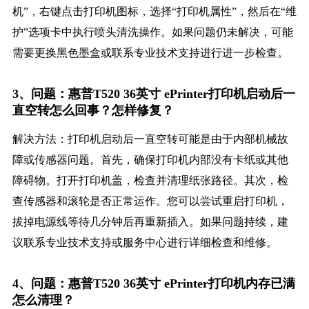
机”，右键点击打印机图标，选择“打印机属性”，然后在“维
护”选项卡中执行喷头清洗操作。如果问题仍未解决，可能
需要更换黑色墨盒或联系专业技术支持进行进一步检查。
3、问题：惠普T520 36英寸 ePrinter打印机启动后一
直空转怎么回事？怎样修复？
解决方法：打印机启动后一直空转可能是由于内部机械故
障或传感器问题。首先，确保打印机内部没有卡纸或其他
障碍物。打开打印机盖，检查并清理纸张路径。其次，检
查传感器和滚轮是否正常运作。您可以尝试重启打印机，
拔掉电源线等待几分钟后再重新插入。如果问题持续，建
议联系专业技术支持或服务中心进行详细检查和维修。
4、问题：惠普T520 36英寸 ePrinter打印机内存已满
怎么清理？