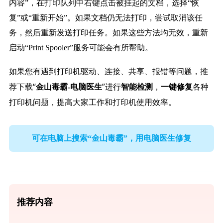
内容”，在打印队列中右键点击被挂起的文档，选择“恢
复”或“重新开始”。如果文档仍无法打印，尝试取消该任
务，然后重新发送打印任务。如果这些方法均无效，重新
启动“Print Spooler”服务可能会有所帮助。
如果您有遇到打印机驱动、连接、共享、报错等问题，推
荐下载“
”进行
，
各种
金山毒霸-电脑医生
智能检测
一键修复
打印机问题，提高大家工作和打印机使用效率。
可在电脑上搜索“金山毒霸”，用电脑医生修复
推荐内容