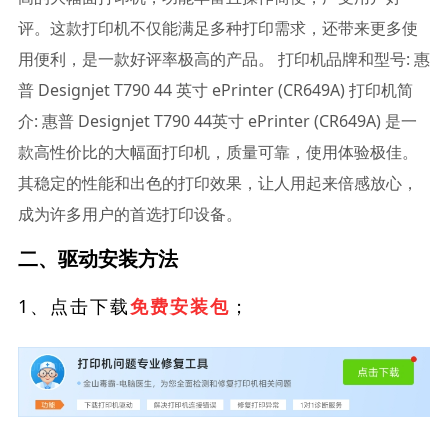
评。这款打印机不仅能满足多种打印需求，还带来更多使
用便利，是一款好评率极高的产品。 打印机品牌和型号: 惠
普 Designjet T790 44 英寸 ePrinter (CR649A) 打印机简
介: 惠普 Designjet T790 44英寸 ePrinter (CR649A) 是一
款高性价比的大幅面打印机，质量可靠，使用体验极佳。
其稳定的性能和出色的打印效果，让人用起来倍感放心，
成为许多用户的首选打印设备。
二、驱动安装方法
1、点击下载
；
免费安装包