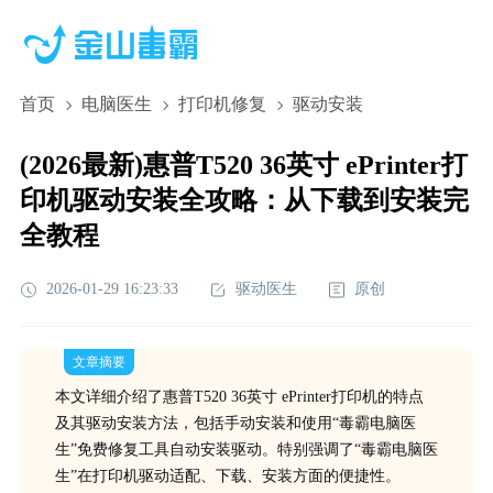
首页
电脑医生
打印机修复
驱动安装
(2026最新)惠普T520 36英寸 ePrinter打
印机驱动安装全攻略：从下载到安装完
全教程
2026-01-29 16:23:33
驱动医生
原创
文章摘要
本文详细介绍了惠普T520 36英寸 ePrinter打印机的特点
及其驱动安装方法，包括手动安装和使用“毒霸电脑医
生”免费修复工具自动安装驱动。特别强调了“毒霸电脑医
生”在打印机驱动适配、下载、安装方面的便捷性。