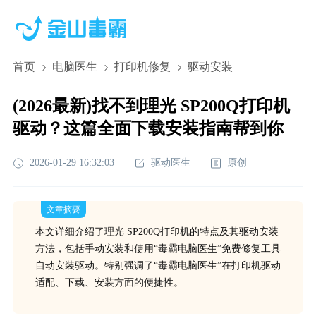
首页
电脑医生
打印机修复
驱动安装
(2026最新)找不到理光 SP200Q打印机
驱动？这篇全面下载安装指南帮到你
2026-01-29 16:32:03
驱动医生
原创
文章摘要
本文详细介绍了理光 SP200Q打印机的特点及其驱动安装
方法，包括手动安装和使用“毒霸电脑医生”免费修复工具
自动安装驱动。特别强调了“毒霸电脑医生”在打印机驱动
适配、下载、安装方面的便捷性。