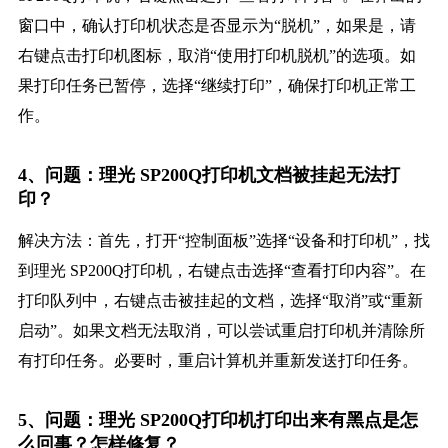
窗口中，确认打印机状态是否显示为“脱机”，如果是，请
右键点击打印机图标，取消“使用打印机脱机”的选项。如
果打印任务已暂停，选择“继续打印”，确保打印机正常工
作。
4、问题：理光 SP200Q打印机文档被挂起无法打
印？
解决方法：首先，打开“控制面板”选择“设备和打印机”，找
到理光 SP200Q打印机，右键点击选择“查看打印内容”。在
打印队列中，右键点击被挂起的文档，选择“取消”或“重新
启动”。如果文档无法取消，可以尝试重启打印机并清除所
有打印任务。必要时，重启计算机并重新发送打印任务。
5、问题：理光 SP200Q打印机打印出来有黑点是怎
么回事？怎样修复？