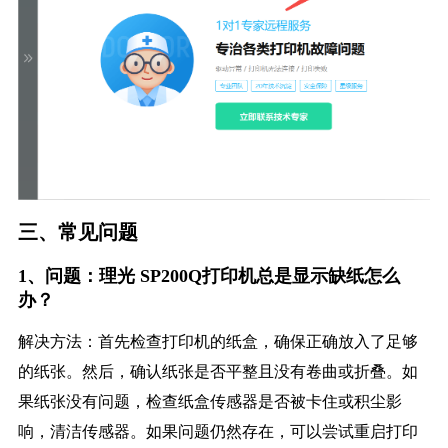
三、常见问题
1、问题：理光 SP200Q打印机总是显示缺纸怎么
办？
解决方法：首先检查打印机的纸盒，确保正确放入了足够
的纸张。然后，确认纸张是否平整且没有卷曲或折叠。如
果纸张没有问题，检查纸盒传感器是否被卡住或积尘影
响，清洁传感器。如果问题仍然存在，可以尝试重启打印