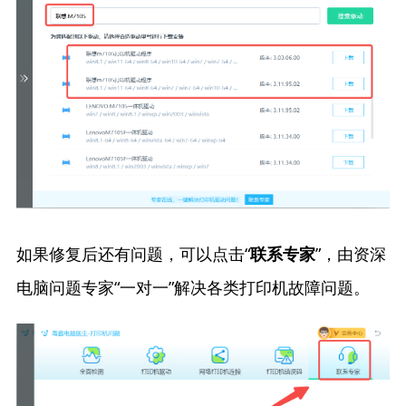
如果修复后还有问题，可以点击“
”，由资深
联系专家
电脑问题专家“一对一”解决各类打印机故障问题。