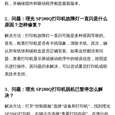
机，并确保固件和驱动程序都是最新版本。
2、问题：理光 SP200Q打印机故障灯一直闪是什么
原因？怎样修复？
解决方法：打印机故障灯一直闪可能是多种原因导致的。
首先，检查打印机是否有卡纸现象，清除卡纸。其次，确
认所有纸张和碳粉盒是否正确安装。如果这些都没有问
题，查看打印机显示屏或驱动程序中的错误信息，按照提
示进行操作。若问题仍未解决，可以尝试重启打印机或联
系技术支持。
3、问题：理光 SP200Q打印机脱机已暂停怎么解
决？
解决方法：打开“控制面板”选择“设备和打印机”，找到理光
SP200Q打印机，右键点击选择“查看打印内容”。在弹出的