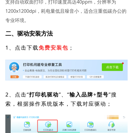
支持自动双面打印，打印速度高达40ppm，分辨率为
1200x1200dpi，耗电量低且噪音小，适合注重低碳办公的
专业环境。
二、驱动安装方法
1、点击下载
；
免费安装包
2、点击“
”、“
”搜
打印机驱动
输入品牌+型号
索，根据操作系统版本，下载对应驱动；