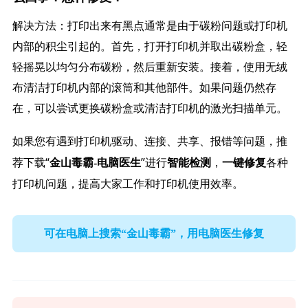
解决方法：打印出来有黑点通常是由于碳粉问题或打印机
内部的积尘引起的。首先，打开打印机并取出碳粉盒，轻
轻摇晃以均匀分布碳粉，然后重新安装。接着，使用无绒
布清洁打印机内部的滚筒和其他部件。如果问题仍然存
在，可以尝试更换碳粉盒或清洁打印机的激光扫描单元。
如果您有遇到打印机驱动、连接、共享、报错等问题，推
荐下载“
”进行
，
各种
金山毒霸-电脑医生
智能检测
一键修复
打印机问题，提高大家工作和打印机使用效率。
可在电脑上搜索“金山毒霸”，用电脑医生修复