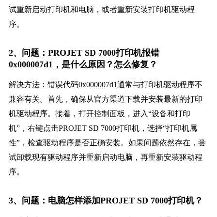
试重新启动打印机和电脑，或者重新安装打印机驱动程
序。
2、问题：PROJET SD 7000打印机报错
0x000007d1，是什么原因？怎么修复？
解决方法：错误代码0x000007d1通常与打印机驱动程序不
兼容有关。首先，确保从官方渠道下载并安装最新的打印
机驱动程序。接着，打开控制面板，进入“设备和打印
机”，右键点击PROJET SD 7000打印机，选择“打印机属
性”，检查驱动程序是否正确安装。如果问题依然存在，尝
试卸载现有驱动程序并重新启动电脑，再重新安装驱动程
序。
3、问题：电脑怎样添加PROJET SD 7000打印机？