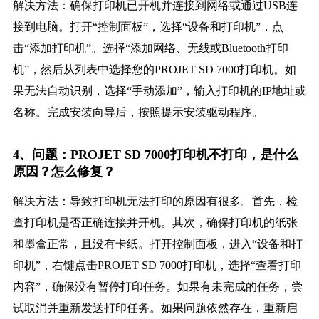
解决方法：确保打印机已开机并连接到网络或通过USB连
接到电脑。打开“控制面板”，选择“设备和打印机”，点
击“添加打印机”。选择“添加网络、无线或Bluetooth打印
机”，然后从列表中选择您的PROJET SD 7000打印机。如
果无法自动识别，选择“手动添加”，输入打印机的IP地址或
名称。完成安装向导后，按照提示安装驱动程序。
4、问题：PROJET SD 7000打印机不打印，是什么
原因？怎么修复？
解决方法：导致打印机无法打印的原因有很多。首先，检
查打印机是否正确连接并开机。其次，确保打印机的纸张
和墨盒正常，且没有卡纸。打开控制面板，进入“设备和打
印机”，右键点击PROJET SD 7000打印机，选择“查看打印
内容”，确保没有暂停打印任务。如果有未完成的任务，尝
试取消并重新发送打印任务。如果问题依然存在，重新启