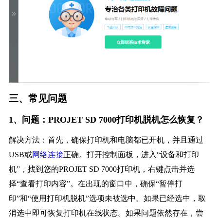
三、常见问题
1、问题：PROJET SD 7000打印机脱机怎么恢复？
解决方法：首先，确保打印机和电脑都已开机，并且通过
USB或
网络连接
正确。打开控制面板，进入“设备和打印
机”，找到您的PROJET SD 7000打印机，右键点击并选
择“查看打印内容”。在出现的窗口中，确保“暂停打
印”和“使用打印机脱机”选项未被选中。如果已经选中，取
消选中即可恢复打印机在线状态。如果问题依然存在，尝