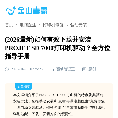
首页
电脑医生
打印机修复
驱动安装
(2026最新)如何有效下载并安装
PROJET SD 7000打印机驱动？全方位
指导手册
2026-01-29 16:35:23
驱动管理王
原创
文章摘要
本文详细介绍了PROJET SD 7000打印机的特点及其驱动
安装方法，包括手动安装和使用“毒霸电脑医生”免费修复
工具自动安装驱动。特别强调了“毒霸电脑医生”在打印机
驱动适配、下载、安装方面的便捷性。