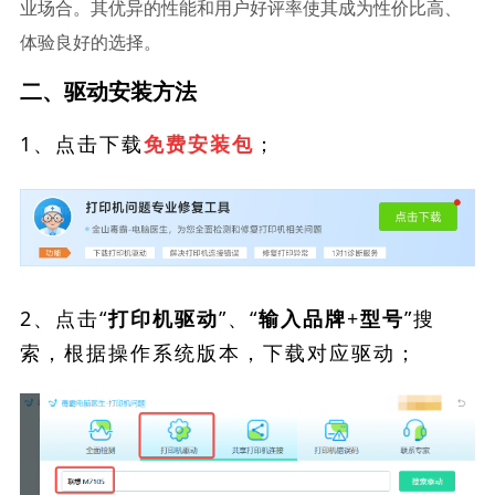
业场合。其优异的性能和用户好评率使其成为性价比高、
体验良好的选择。
二、驱动安装方法
1、点击下载
；
免费安装包
2、点击“
”、“
”搜
打印机驱动
输入品牌+型号
索，根据操作系统版本，下载对应驱动；