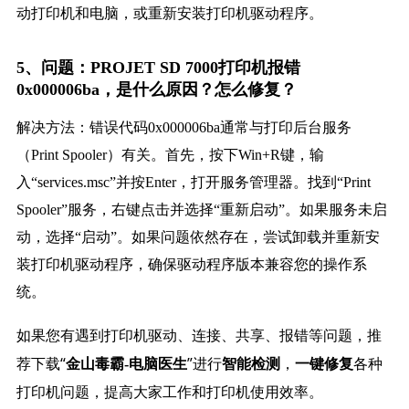
动打印机和电脑，或重新安装打印机驱动程序。
5、问题：PROJET SD 7000打印机报错
0x000006ba，是什么原因？怎么修复？
解决方法：错误代码0x000006ba通常与打印后台服务
（Print Spooler）有关。首先，按下Win+R键，输
入“services.msc”并按Enter，打开服务管理器。找到“Print
Spooler”服务，右键点击并选择“重新启动”。如果服务未启
动，选择“启动”。如果问题依然存在，尝试卸载并重新安
装打印机驱动程序，确保驱动程序版本兼容您的操作系
统。
如果您有遇到打印机驱动、连接、共享、报错等问题，推
荐下载“
”进行
，
各种
金山毒霸-电脑医生
智能检测
一键修复
打印机问题，提高大家工作和打印机使用效率。