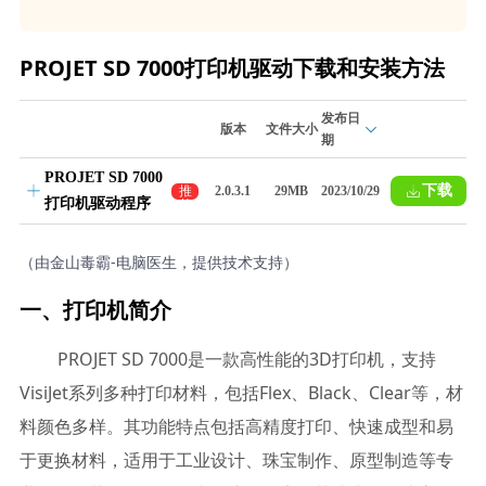
PROJET SD 7000打印机驱动下载和安装方法
发布日
版本
文件大小
期
PROJET SD 7000
下载
推
2.0.3.1
29MB
2023/10/29
打印机驱动程序
荐
（由金山毒霸-电脑医生，提供技术支持）
一、打印机简介
PROJET SD 7000是一款高性能的3D打印机，支持
VisiJet系列多种打印材料，包括Flex、Black、Clear等，材
料颜色多样。其功能特点包括高精度打印、快速成型和易
于更换材料，适用于工业设计、珠宝制作、原型制造等专