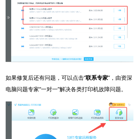
如果修复后还有问题，可以点击“
”，由资深
联系专家
电脑问题专家“一对一”解决各类打印机故障问题。