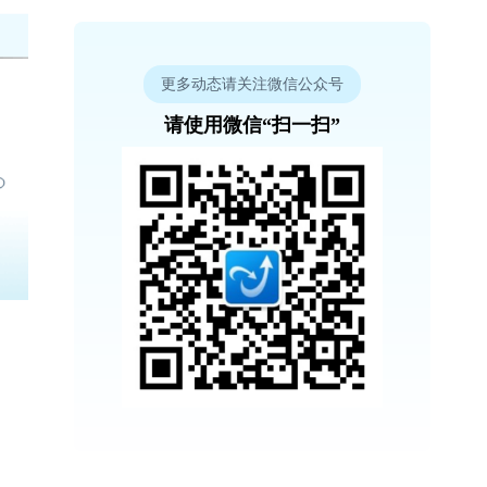
更多动态请关注微信公众号
请使用微信“扫一扫”