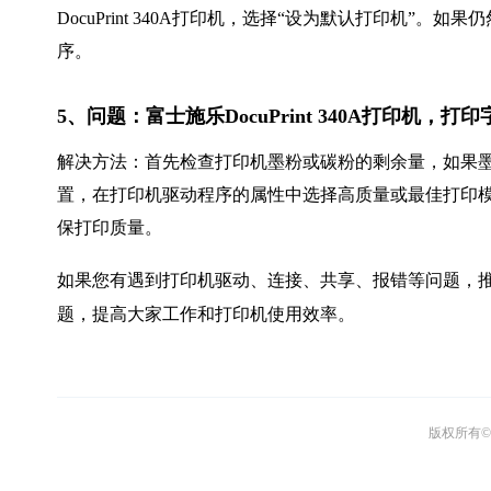
DocuPrint 340A打印机，选择“设为默认打印机
序。
5、问题：富士施乐DocuPrint 340A打印机，
解决方法：首先检查打印机墨粉或碳粉的剩余量，如果
置，在打印机驱动程序的属性中选择高质量或最佳打印
保打印质量。
如果您有遇到打印机驱动、连接、共享、报错等问题，推
题，提高大家工作和打印机使用效率。
版权所有© 