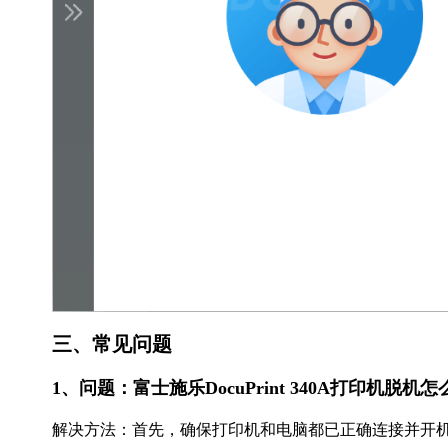
三、常见问题
1、问题：富士施乐DocuPrint 340A打印机脱机
解决方法：首先，确保打印机和电脑都已正确连接并开机。打