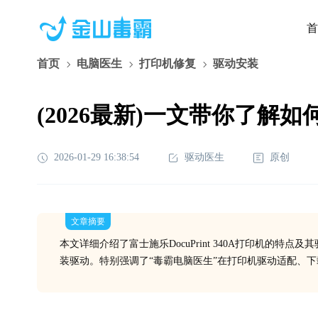
首
首页
电脑医生
打印机修复
驱动安装
(2026最新)一文带你了解如何
2026-01-29 16:38:54
驱动医生
原创
文章摘要
本文详细介绍了富士施乐DocuPrint 340A打印机的
装驱动。特别强调了“毒霸电脑医生”在打印机驱动适配、