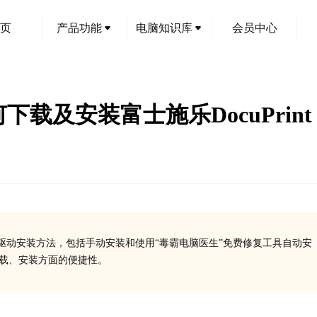
页
产品功能
电脑知识库
会员中心
下载及安装富士施乐DocuPrint
特点及其驱动安装方法，包括手动安装和使用“毒霸电脑医生”免费修复工具自动安
下载、安装方面的便捷性。