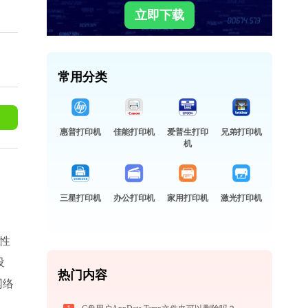
立即下载
常用分类
惠普打印机
佳能打印机
爱普生打印
兄弟打印机
机
三星打印机
办公打印机
家用打印机
激光打印机
用性
设
热门内容
网络