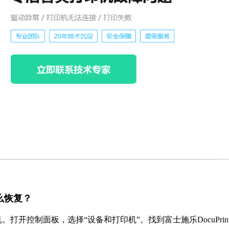
怎么恢复？
开控制面板，选择“设备和打印机”。找到富士施乐DocuPrin