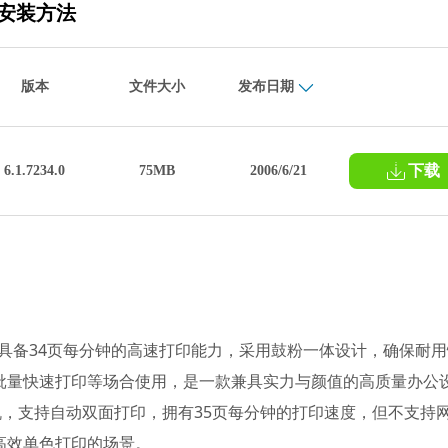
和安装方法
版本
文件大小
发布日期
下载
6.1.7234.0
75MB
2006/6/21
打印机，具备34页每分钟的高速打印能力，采用鼓粉一体设计，确保耐
批量快速打印等场合使用，是一款兼具实力与颜值的高质量办公
激光打印机，支持自动双面打印，拥有35页每分钟的打印速度，但不支持
高效单色打印的场景。