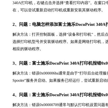
340A打印机，右键点击并选择“查看打印内容”。在窗口
在，可以尝试重新启动打印机或重新安装其驱动程序。
2、问题：电脑怎样添加富士施乐DocuPrint 340
解决方法：打开控制面板，选择“设备和打印机”，然后点
选择打印机型号并安装驱动程序。如果是网络打印机，选择“
相应的驱动程序。
3、问题：富士施乐DocuPrint 340A打印机报错0
解决方法：错误0x000006ba通常是由于“打印后台处理
Spooler”服务并启动。如果服务已经运行，尝试重新
4、问题：富士施乐DocuPrint 340A打印机报错0
解决方法：错误0x00000709通常与默认打印机设置