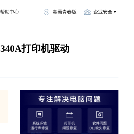
帮助中心
毒霸青春版
企业安全
 340A打印机驱动