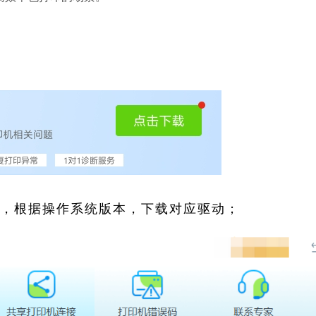
索，根据操作系统版本，下载对应驱动；