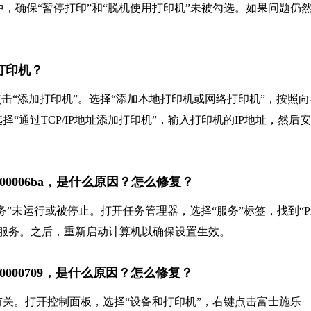
中，确保“暂停打印”和“脱机使用打印机”未被勾选。如果问题仍
A打印机？
击“添加打印机”。选择“添加本地打印机或网络打印机”，按照向
通过TCP/IP地址添加打印机”，输入打印机的IP地址，然后
x000006ba，是什么原因？怎么修复？
服务”未运行或被停止。打开任务管理器，选择“服务”标签，找到“Pri
启动服务。之后，重新启动计算机以确保设置生效。
x00000709，是什么原因？怎么修复？
问题有关。打开控制面板，选择“设备和打印机”，右键点击富士施乐