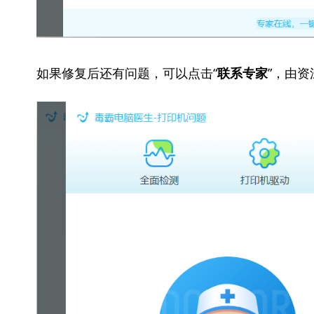
如果修复后还有问题，可以点击“
”，由
联系专家