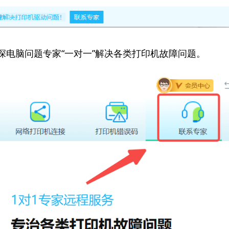
资深电脑问题专家“一对一”解决各类打印机故障问题。