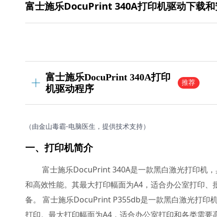
富士施乐DocuPrint 340A打印机驱动下载
富士施乐DocuPrint 340A打印
推荐
机驱动程序
（由金山毒霸-电脑医生，提供技术支持）
一、打印机简介
富士施乐DocuPrint 340A是一款黑白激光
和高效性能。其最大打印幅面为A4，适合办公室打印、
备。 富士施乐DocuPrint P355db是一款黑白
打印。最大打印幅面为A4，适合办公室打印和各类需要