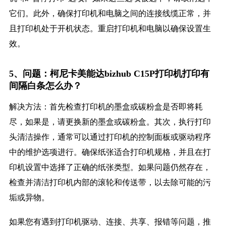
它们。此外，确保打印机和电脑之间的连接线缆正常，并
且打印机处于开机状态。重启打印机和电脑以确保设置生
效。
5、问题：柯尼卡美能达bizhub C15P打印机打印有
间隔白条怎么办？
解决方法：首先检查打印机的墨盒或碳粉盒是否即将耗
尽，如果是，请更换新的墨盒或碳粉盒。其次，执行打印
头清洁操作，通常可以通过打印机的控制面板或驱动程序
中的维护选项进行。确保纸张适合打印机规格，并且在打
印机设置中选择了正确的纸张类型。如果问题仍然存在，
检查并清洁打印机内部的滚轮和传送带，以去除可能的污
垢或异物。
如果您有遇到打印机驱动、连接、共享、报错等问题，推