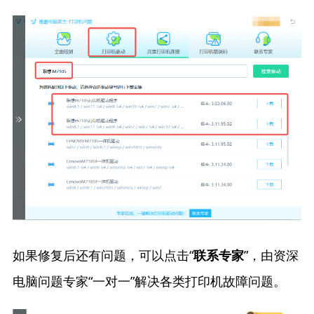
如果修复后还有问题，可以点击“
”，由资深
联系专家
电脑问题专家“一对一”解决各类打印机故障问题。