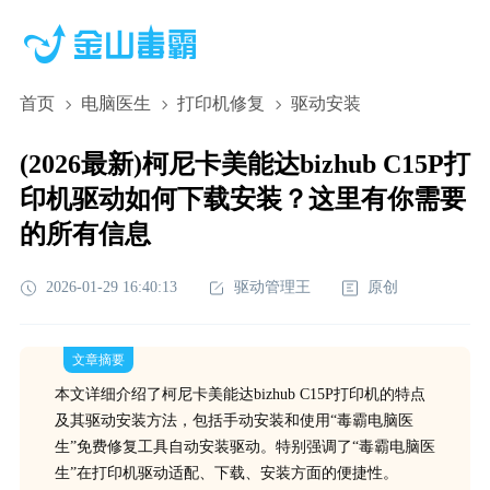
首页
电脑医生
打印机修复
驱动安装
(2026最新)柯尼卡美能达bizhub C15P打
印机驱动如何下载安装？这里有你需要
的所有信息
2026-01-29 16:40:13
驱动管理王
原创
文章摘要
本文详细介绍了柯尼卡美能达bizhub C15P打印机的特点
及其驱动安装方法，包括手动安装和使用“毒霸电脑医
生”免费修复工具自动安装驱动。特别强调了“毒霸电脑医
生”在打印机驱动适配、下载、安装方面的便捷性。