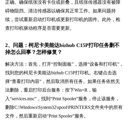
正确。确保纸张没有卡住或折叠，且纸张传感器没有被障
碍物阻挡。清洁传感器以确保其正常工作。如果问题持
续，尝试重新启动打印机或更新打印机的固件。此外，检
查打印机驱动程序是否需要更新。
2、问题：柯尼卡美能达bizhub C15P打印任务删不
掉怎么回事？怎样修复？
解决方法：首先，打开“控制面板”，选择“设备和打印机”，
找到您的柯尼卡美能达bizhub C15P打印机。右键点击选
择“查看打印内容”，然后取消所有任务。如果任务依然无
法删除，重启打印后台服务：按下Win+R，输
入“services.msc”，找到“Print Spooler”服务，停止该服务，
删除C:\Windows\System32\spool\PRINTERS文件夹中的所有
文件，然后重新启动“Print Spooler”服务。