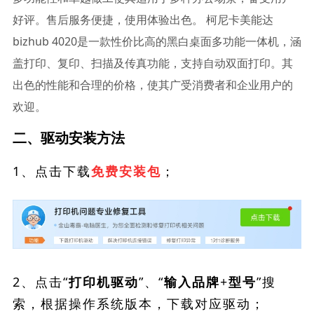
好评。售后服务便捷，使用体验出色。 柯尼卡美能达
bizhub 4020是一款性价比高的黑白桌面多功能一体机，涵
盖打印、复印、扫描及传真功能，支持自动双面打印。其
出色的性能和合理的价格，使其广受消费者和企业用户的
欢迎。
二、驱动安装方法
1、点击下载
；
免费安装包
2、点击“
”、“
”搜
打印机驱动
输入品牌+型号
索，根据操作系统版本，下载对应驱动；