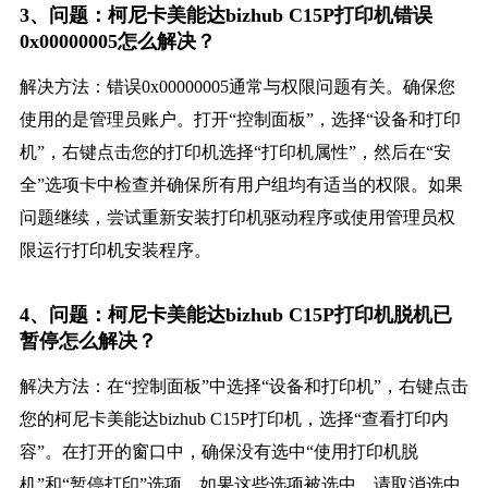
3、问题：柯尼卡美能达bizhub C15P打印机错误
0x00000005怎么解决？
解决方法：错误0x00000005通常与权限问题有关。确保您
使用的是管理员账户。打开“控制面板”，选择“设备和打印
机”，右键点击您的打印机选择“打印机属性”，然后在“安
全”选项卡中检查并确保所有用户组均有适当的权限。如果
问题继续，尝试重新安装打印机驱动程序或使用管理员权
限运行打印机安装程序。
4、问题：柯尼卡美能达bizhub C15P打印机脱机已
暂停怎么解决？
解决方法：在“控制面板”中选择“设备和打印机”，右键点击
您的柯尼卡美能达bizhub C15P打印机，选择“查看打印内
容”。在打开的窗口中，确保没有选中“使用打印机脱
机”和“暂停打印”选项。如果这些选项被选中，请取消选中