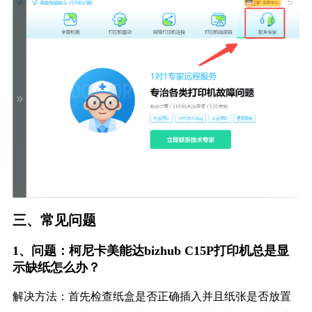
三、常见问题
1、问题：柯尼卡美能达bizhub C15P打印机总是显
示缺纸怎么办？
解决方法：首先检查纸盒是否正确插入并且纸张是否放置