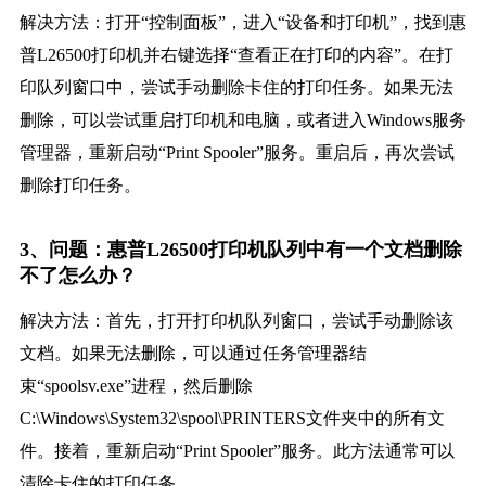
解决方法：打开“控制面板”，进入“设备和打印机”，找到惠
普L26500打印机并右键选择“查看正在打印的内容”。在打
印队列窗口中，尝试手动删除卡住的打印任务。如果无法
删除，可以尝试重启打印机和电脑，或者进入Windows服务
管理器，重新启动“Print Spooler”服务。重启后，再次尝试
删除打印任务。
3、问题：惠普L26500打印机队列中有一个文档删除
不了怎么办？
解决方法：首先，打开打印机队列窗口，尝试手动删除该
文档。如果无法删除，可以通过任务管理器结
束“spoolsv.exe”进程，然后删除
C:\Windows\System32\spool\PRINTERS文件夹中的所有文
件。接着，重新启动“Print Spooler”服务。此方法通常可以
清除卡住的打印任务。