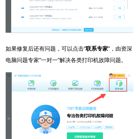
如果修复后还有问题，可以点击“
”，由资深
联系专家
电脑问题专家“一对一”解决各类打印机故障问题。