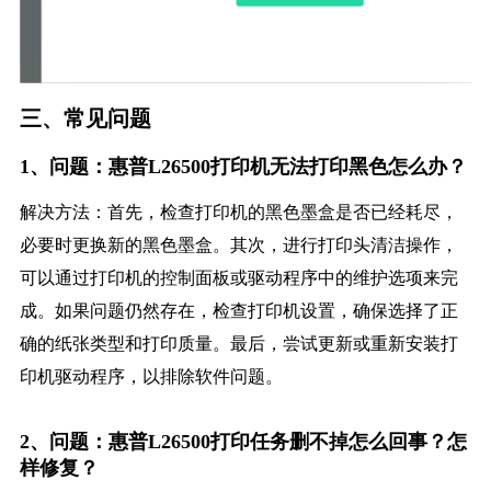
三、常见问题
1、问题：惠普L26500打印机无法打印黑色怎么办？
解决方法：首先，检查打印机的黑色墨盒是否已经耗尽，
必要时更换新的黑色墨盒。其次，进行打印头清洁操作，
可以通过打印机的控制面板或驱动程序中的维护选项来完
成。如果问题仍然存在，检查打印机设置，确保选择了正
确的纸张类型和打印质量。最后，尝试更新或重新安装打
印机驱动程序，以排除软件问题。
2、问题：惠普L26500打印任务删不掉怎么回事？怎
样修复？