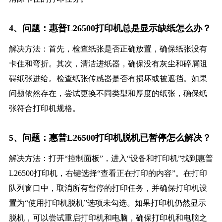
4、问题：惠普L26500打印机总是显示缺纸怎么办？
解决方法：首先，检查纸张是否正确放置，确保纸张没有
卡住和弯折。其次，清洁进纸器，确保没有灰尘和碎屑阻
碍纸张进给。检查纸张传感器是否有损坏或被遮挡。如果
问题依然存在，尝试更换不同类型和厚度的纸张，确保纸
张符合打印机规格。
5、问题：惠普L26500打印机脱机已暂停怎么解决？
解决方法：打开“控制面板”，进入“设备和打印机”找到惠普
L26500打印机，右键选择“查看正在打印的内容”。在打印
队列窗口中，取消所有暂停的打印任务，并确保打印机设
置为“使用打印机脱机”选项未勾选。如果打印机仍然显示
脱机，可以尝试重启打印机和电脑，确保打印机和电脑之