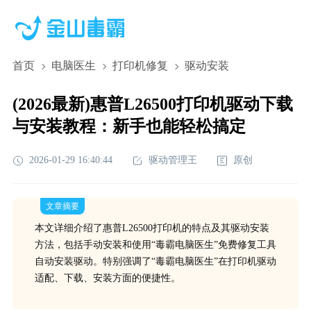
首页
电脑医生
打印机修复
驱动安装
(2026最新)惠普L26500打印机驱动下载
与安装教程：新手也能轻松搞定
2026-01-29 16:40:44
驱动管理王
原创
文章摘要
本文详细介绍了惠普L26500打印机的特点及其驱动安装
方法，包括手动安装和使用“毒霸电脑医生”免费修复工具
自动安装驱动。特别强调了“毒霸电脑医生”在打印机驱动
适配、下载、安装方面的便捷性。