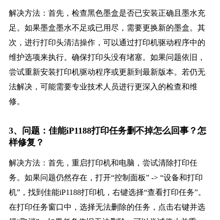
解决方法：首先，检查黑色墨盒是否已安装正确且墨水充
足。如果墨盒墨水不足或已用尽，需要更换新的墨盒。其
次，进行打印头清洁操作，可以通过打印机驱动程序中的
维护选项来执行。确保打印头没有堵塞。如果问题依旧，
尝试重新安装打印机驱动程序或更新到最新版本。若仍无
法解决，可能需要专业技术人员进行更深入的检查和维
修。
3、问题：佳能iP1188打印任务删不掉怎么回事？怎
样修复？
解决方法：首先，重启打印机和电脑，尝试清除打印任
务。如果问题仍然存在，打开“控制面板” -> “设备和打印
机”，找到佳能iP1188打印机，右键选择“查看打印任务”。
在打印任务窗口中，选择无法删除的任务，点击右键并选