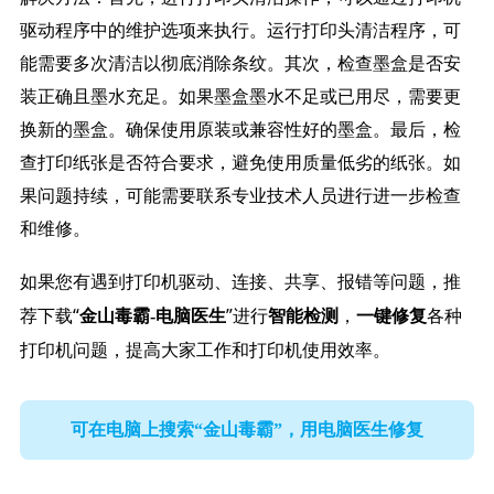
驱动程序中的维护选项来执行。运行打印头清洁程序，可
能需要多次清洁以彻底消除条纹。其次，检查墨盒是否安
装正确且墨水充足。如果墨盒墨水不足或已用尽，需要更
换新的墨盒。确保使用原装或兼容性好的墨盒。最后，检
查打印纸张是否符合要求，避免使用质量低劣的纸张。如
果问题持续，可能需要联系专业技术人员进行进一步检查
和维修。
如果您有遇到打印机驱动、连接、共享、报错等问题，推
荐下载“
”进行
，
各种
金山毒霸-电脑医生
智能检测
一键修复
打印机问题，提高大家工作和打印机使用效率。
可在电脑上搜索“金山毒霸”，用电脑医生修复