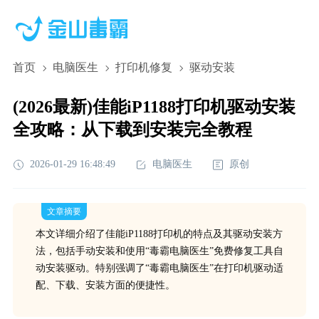
首页
电脑医生
打印机修复
驱动安装
(2026最新)佳能iP1188打印机驱动安装
全攻略：从下载到安装完全教程
2026-01-29 16:48:49
电脑医生
原创
文章摘要
本文详细介绍了佳能iP1188打印机的特点及其驱动安装方
法，包括手动安装和使用“毒霸电脑医生”免费修复工具自
动安装驱动。特别强调了“毒霸电脑医生”在打印机驱动适
配、下载、安装方面的便捷性。