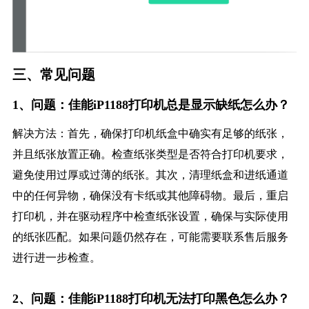
三、常见问题
1、问题：佳能iP1188打印机总是显示缺纸怎么办？
解决方法：首先，确保打印机纸盒中确实有足够的纸张，
并且纸张放置正确。检查纸张类型是否符合打印机要求，
避免使用过厚或过薄的纸张。其次，清理纸盒和进纸通道
中的任何异物，确保没有卡纸或其他障碍物。最后，重启
打印机，并在驱动程序中检查纸张设置，确保与实际使用
的纸张匹配。如果问题仍然存在，可能需要联系售后服务
进行进一步检查。
2、问题：佳能iP1188打印机无法打印黑色怎么办？