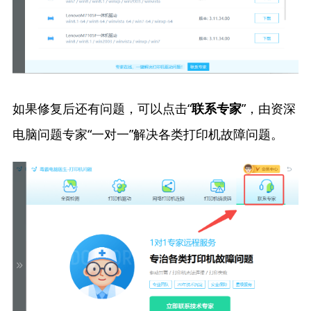
如果修复后还有问题，可以点击“
”，由资深
联系专家
电脑问题专家“一对一”解决各类打印机故障问题。