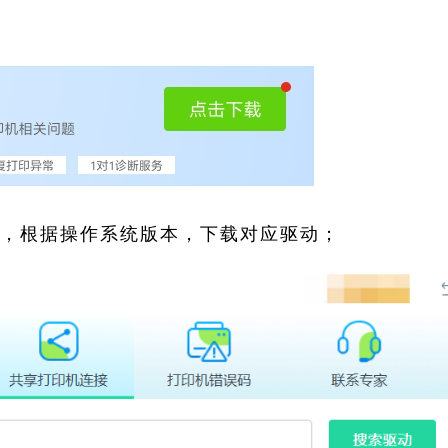
索，根据操作系统版本，下载对应驱动；