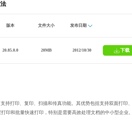
方法
版本
文件大小
发布日期
下载
20.85.0.0
20MB
2012/10/30
一体机，支持打印、复印、扫描和传真功能。其优势包括支持双面打印
室打印和批量快速打印，特别是需要高效处理文档的中小型企业