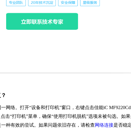
复？
络。打开“设备和打印机”窗口，右键点击佳能iC MF9220Cd
点击“打印机”菜单，确保“使用打印机脱机”选项未被勾选。如果
是一种有效的尝试。如果问题依旧存在，请检查
网络连接
是否稳