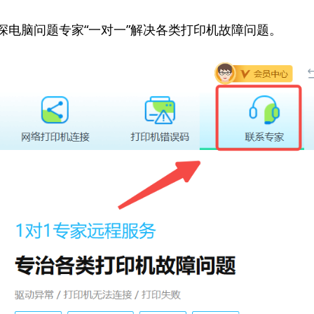
资深电脑问题专家“一对一”解决各类打印机故障问题。