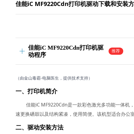
佳能iC MF9220Cdn打印机驱动下载和安装
佳能iC MF9220Cdn打印机驱
推荐
动程序
（由金山毒霸-电脑医生，提供技术支持）
一、打印机简介
佳能iC MF9220Cdn是一款彩色激光多功能
速更换硒鼓以及结构紧凑，使用简便。该机型适合办公
二、驱动安装方法