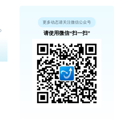
更多动态请关注微信公众号
请使用微信“扫一扫”