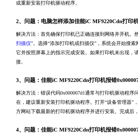
或重新安装打印机驱动程序。
2、问题：电脑怎样添加佳能iC MF9220Cdn打印
解决方法：首先确保打印机已正确连接到网络并开机。然后，
扫描仪
”。选择“添加打印机或扫描仪”，系统会开始搜索网
它并按照屏幕上的指示完成安装。如果打印机未出现，
接。
3、问题：佳能iC MF9220Cdn打印机报错0x00
解决方法：错误代码0x000007d1通常与打印机驱动
在，建议重新安装打印机驱动程序。打开“设备管理器”
方网站下载最新的打印机驱动程序并进行安装。完成后
4、问题：佳能iC MF9220Cdn打印机报错0x00