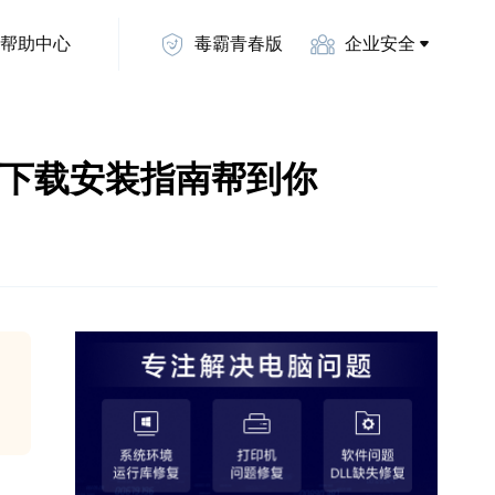
帮助中心
毒霸青春版
企业安全
篇全面下载安装指南帮到你