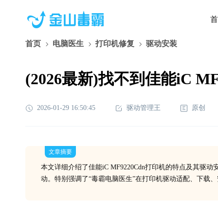
首
首页
电脑医生
打印机修复
驱动安装
(2026最新)找不到佳能iC
2026-01-29 16:50:45
驱动管理王
原创
文章摘要
本文详细介绍了佳能iC MF9220Cdn打印机的特点及其
动。特别强调了“毒霸电脑医生”在打印机驱动适配、下载