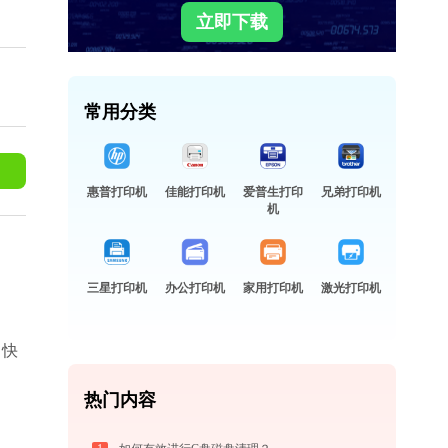
立即下载
常用分类
惠普打印机
佳能打印机
爱普生打印
兄弟打印机
机
三星打印机
办公打印机
家用打印机
激光打印机
、快
。
热门内容