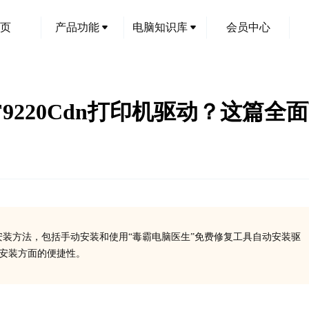
页
产品功能
电脑知识库
会员中心
 MF9220Cdn打印机驱动？这
驱动安装方法，包括手动安装和使用“毒霸电脑医生”免费修复工具自动安装驱
、安装方面的便捷性。