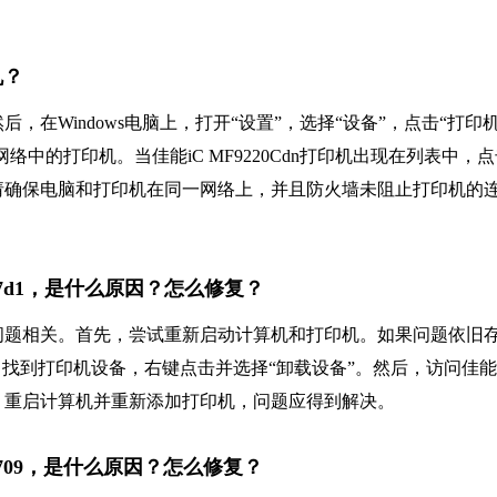
机？
在Windows电脑上，打开“设置”，选择“设备”，点击“打印
络中的打印机。当佳能iC MF9220Cdn打印机出现在列表中，
请确保电脑和打印机在同一网络上，并且防火墙未阻止打印机的
0007d1，是什么原因？怎么修复？
程序问题相关。首先，尝试重新启动计算机和打印机。如果问题依旧
，找到打印机设备，右键点击并选择“卸载设备”。然后，访问佳
，重启计算机并重新添加打印机，问题应得到解决。
000709，是什么原因？怎么修复？