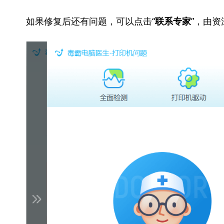
如果修复后还有问题，可以点击“
”，由
联系专家