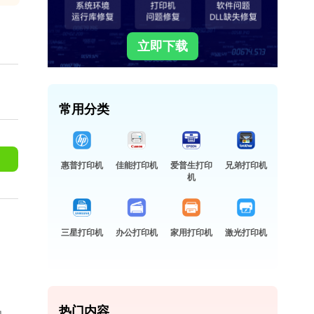
立即下载
常用分类
惠普打印机
佳能打印机
爱普生打印
兄弟打印机
机
三星打印机
办公打印机
家用打印机
激光打印机
热门内容