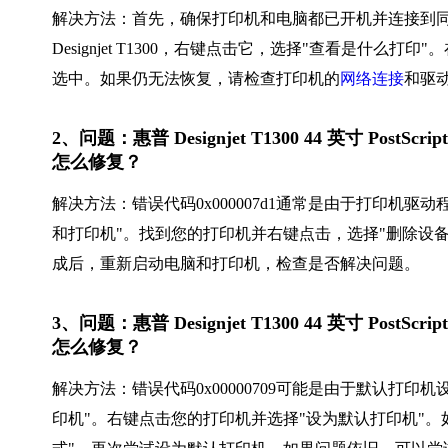
解决方法：首先，确保打印机和电脑都已开机并连接到同
Designjet T1300，右键点击它，选择"查看是什么
选中。如果仍无法恢复，请检查打印机的
网络连接
和驱
2、问题：惠普 Designjet T1300 44 英寸 PostScr
怎么修复？
解决方法：错误代码0x000007d1通常是由于打印机
和打印机"。找到您的打印机并右键点击，选择"删除设
成后，重新启动电脑和打印机，检查是否解决问题。
3、问题：惠普 Designjet T1300 44 英寸 PostScr
怎么修复？
解决方法：错误代码0x00000709可能是由于默认打
印机"。右键点击您的打印机并选择"设为默认打印机"。