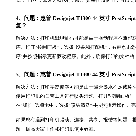
式"。再次尝试设为默认打印机。如果问题依旧，可以尝
4、问题：惠普 Designjet T1300 44 英寸 Post
复？
解决方法：打印机出现乱码可能是由于驱动程序不兼容
序。打开"控制面板"，选择"设备和打印机"，右键点击您
序"并按照指示更新驱动程序。此外，确保打印的文档格式
5、问题：惠普 Designjet T1300 44 英寸 PostS
解决方法：打印字迹偏淡可能是由于墨盒墨水不足或喷
使用打印机的自带工具进行喷头清洗。打开"控制面板"，
在"维护"选项卡中，选择"喷头清洗"并按照指示操作。
如果您有遇到打印机驱动、连接、共享、报错等问题，推
题，提高大家工作和打印机使用效率。