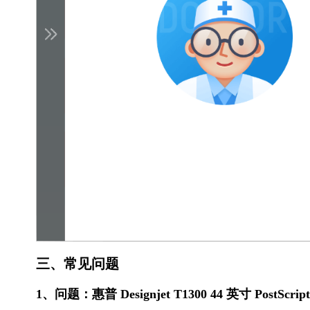
三、常见问题
1、问题：惠普 Designjet T1300 44 英寸 PostScript 