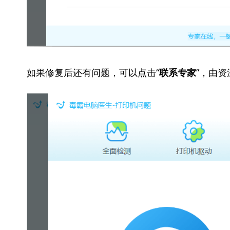
如果修复后还有问题，可以点击“
”，由
联系专家