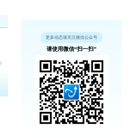
更多动态请关注微信公众号
请使用微信“扫一扫”