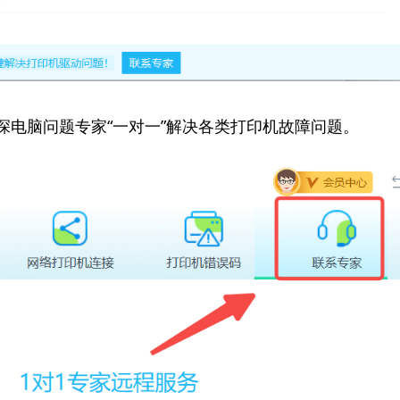
资深电脑问题专家“一对一”解决各类打印机故障问题。