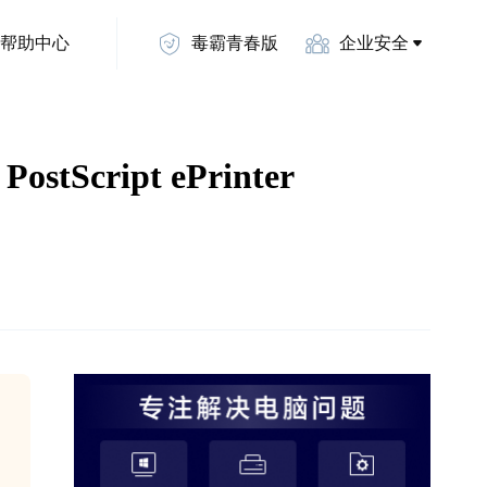
帮助中心
毒霸青春版
企业安全
Script ePrinter