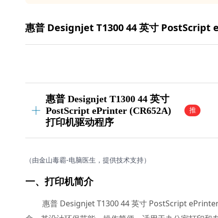
惠普 Designjet T1300 44 英寸 PostScript e
惠普 Designjet T1300 44 英寸
PostScript ePrinter (CR652A)
推
荐
打印机驱动程序
（由金山毒霸-电脑医生，提供技术支持）
一、打印机简介
惠普 Designjet T1300 44 英寸 PostScrip