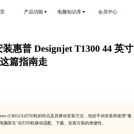
页
产品功能
电脑知识库
会员中心
esignjet T1300 44 英寸 Post
跟着这篇指南走
ript ePrinter (CR652A)打印机的特点及其驱动安装方法，包括手动安装和使用“毒
霸电脑医生”在打印机驱动适配、下载、安装方面的便捷性。