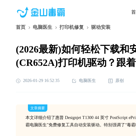
首
首页
电脑医生
打印机修复
驱动安装
(2026最新)如何轻松下载和安装惠普 D
(CR652A)打印机驱动？
2026-01-29 16:52:35
电脑医生
原创
文章摘要
本文详细介绍了惠普 Designjet T1300 44 英寸 PostSc
霸电脑医生”免费修复工具自动安装驱动。特别强调了“毒