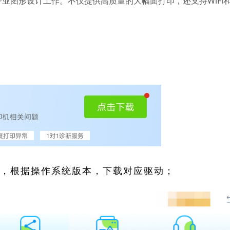
业图形设计工作。不仅提供高质量的大幅面打印，还支持WiFi
索，根据操作系统版本，下载对应驱动；