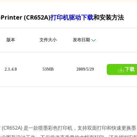
Printer (CR652A)
打印机驱动下载
和安装方法
版本
文件大小
发布日期
下载
2.1.4.0
53MB
2009/5/29
t ePrinter (CR652A) 是一款喷墨彩色打印机，支持双面打印和快速更换墨