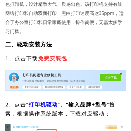
色打印机，设计精致大气，质感出色。该打印机支持有线
网络打印和自动双面打印，黑白打印速度高达35ppm，适
合于办公室打印和日常家庭使用，操作简便，无需太多学
习门槛。
二、驱动安装方法
1、点击下载
；
免费安装包
2、点击“
”、“
”搜
打印机驱动
输入品牌+型号
索，根据操作系统版本，下载对应驱动；