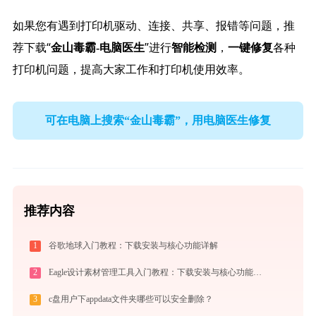
如果您有遇到打印机驱动、连接、共享、报错等问题，推
荐下载“
”进行
，
各种
金山毒霸-电脑医生
智能检测
一键修复
打印机问题，提高大家工作和打印机使用效率。
可在电脑上搜索“金山毒霸”，用电脑医生修复
推荐内容
1
谷歌地球入门教程：下载安装与核心功能详解
2
Eagle设计素材管理工具入门教程：下载安装与核心功能详解
3
c盘用户下appdata文件夹哪些可以安全删除？