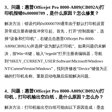
3、问题：惠普Officejet Pro 8000-A809(CB092A)打
印机报错0x00000709，是什么原因？怎么修复？
解决方法：错误代码0x00000709通常由于默认打印机设置
异常或注册表键值冲突引起。首先，打开“控制面板”，选
择“设备和打印机”，右键点击惠普Officejet Pro 8000-
A809(CB092A)并选择“设为默认打印机”。如果问题仍未解
决，按Win+R键，输入“regedit”打开注册表编辑器，导航
到“HKEY_CURRENT_USER\Software\Microsoft\Windows
NT\CurrentVersion\Windows”，找到并修改“Device”键值为正
确的打印机名称。重新启动电脑后应能解决问题。
4、问题：惠普Officejet Pro 8000-A809(CB092A)打
印机，打印机输出空白纸，是什么原因？怎么办？
解决方法：打印机输出空白纸可能由以下原因造成：墨盒