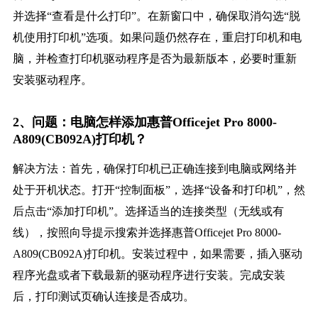
并选择“查看是什么打印”。在新窗口中，确保取消勾选“脱
机使用打印机”选项。如果问题仍然存在，重启打印机和电
脑，并检查打印机驱动程序是否为最新版本，必要时重新
安装驱动程序。
2、问题：电脑怎样添加惠普Officejet Pro 8000-
A809(CB092A)打印机？
解决方法：首先，确保打印机已正确连接到电脑或网络并
处于开机状态。打开“控制面板”，选择“设备和打印机”，然
后点击“添加打印机”。选择适当的连接类型（无线或有
线），按照向导提示搜索并选择惠普Officejet Pro 8000-
A809(CB092A)打印机。安装过程中，如果需要，插入驱动
程序光盘或者下载最新的驱动程序进行安装。完成安装
后，打印测试页确认连接是否成功。