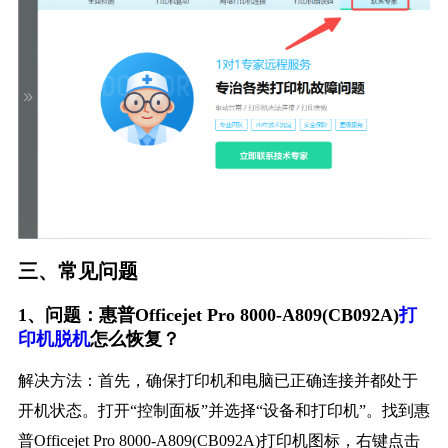
三、常见问题
1、问题：惠普Officejet Pro 8000-A809(CB092A)
打
印机脱机
怎么恢复？
解决方法：首先，确保打印机和电脑已正确连接并都处于
开机状态。打开“控制面板”并选择“设备和打印机”。找到惠
普Officejet Pro 8000-A809(CB092A)打印机图标，右键点击