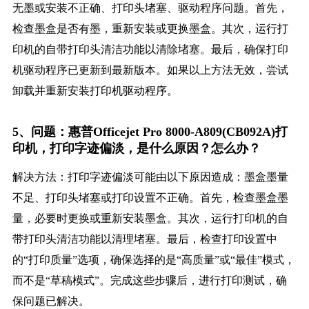
无墨或安装不正确、打印头堵塞、驱动程序问题。首先，
检查墨盒是否有墨，重新安装或更换墨盒。其次，运行打
印机的自带打印头清洁功能以清除堵塞。最后，确保打印
机驱动程序已更新到最新版本。如果以上方法无效，尝试
卸载并重新安装打印机驱动程序。
5、问题：惠普Officejet Pro 8000-A809(CB092A)打
印机，打印字迹偏淡，是什么原因？怎么办？
解决方法：打印字迹偏淡可能由以下原因造成：墨盒墨量
不足、打印头堵塞或打印设置不正确。首先，检查墨盒墨
量，必要时更换或重新安装墨盒。其次，运行打印机的自
带打印头清洁功能以清理堵塞。最后，检查打印设置中
的“打印质量”选项，确保选择的是“高质量”或“最佳”模式，
而不是“草稿模式”。完成这些步骤后，进行打印测试，确
保问题已解决。