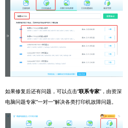
如果修复后还有问题，可以点击“
”，由资深
联系专家
电脑问题专家“一对一”解决各类打印机故障问题。