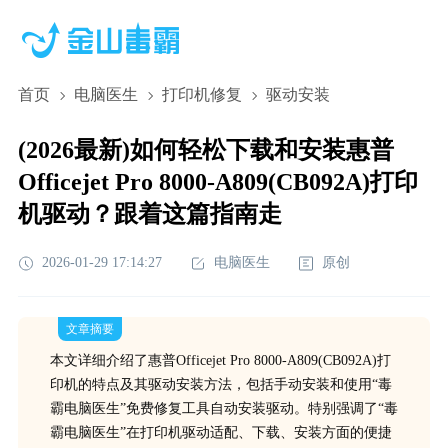
首页
电脑医生
打印机修复
驱动安装
(2026最新)如何轻松下载和安装惠普
Officejet Pro 8000-A809(CB092A)打印
机驱动？跟着这篇指南走
2026-01-29 17:14:27
电脑医生
原创
文章摘要
本文详细介绍了惠普Officejet Pro 8000-A809(CB092A)打
印机的特点及其驱动安装方法，包括手动安装和使用“毒
霸电脑医生”免费修复工具自动安装驱动。特别强调了“毒
霸电脑医生”在打印机驱动适配、下载、安装方面的便捷