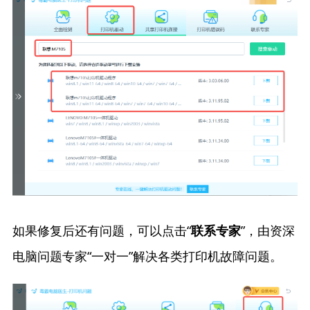
如果修复后还有问题，可以点击“
”，由资深
联系专家
电脑问题专家“一对一”解决各类打印机故障问题。