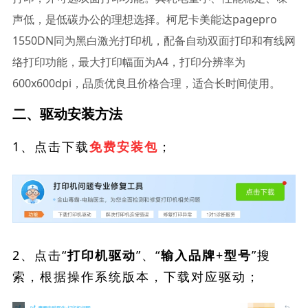
声低，是低碳办公的理想选择。柯尼卡美能达pagepro
1550DN同为黑白激光打印机，配备自动双面打印和有线网
络打印功能，最大打印幅面为A4，打印分辨率为
600x600dpi，品质优良且价格合理，适合长时间使用。
二、驱动安装方法
1、点击下载
；
免费安装包
2、点击“
”、“
”搜
打印机驱动
输入品牌+型号
索，根据操作系统版本，下载对应驱动；