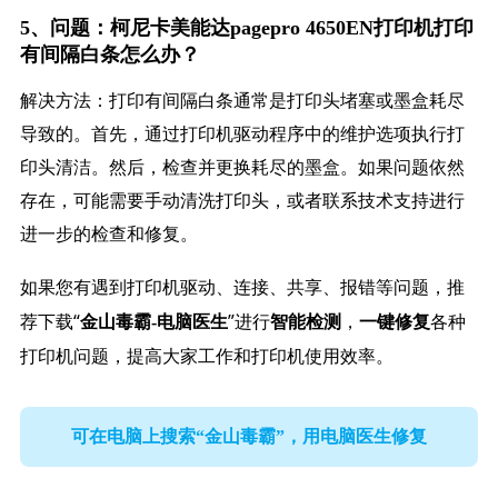
5、问题：柯尼卡美能达pagepro 4650EN打印机打印
有间隔白条怎么办？
解决方法：打印有间隔白条通常是打印头堵塞或墨盒耗尽
导致的。首先，通过打印机驱动程序中的维护选项执行打
印头清洁。然后，检查并更换耗尽的墨盒。如果问题依然
存在，可能需要手动清洗打印头，或者联系技术支持进行
进一步的检查和修复。
如果您有遇到打印机驱动、连接、共享、报错等问题，推
荐下载“
”进行
，
各种
金山毒霸-电脑医生
智能检测
一键修复
打印机问题，提高大家工作和打印机使用效率。
可在电脑上搜索“金山毒霸”，用电脑医生修复