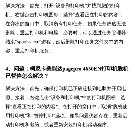
解决方法：首先，打开“设备和打印机”并找到您的打印
机。右键点击打印机图标，选择“查看正在打印的内容”。
在弹出的窗口中，取消所有打印任务。如果任务依然无法
删除，重启打印机和电脑。必要时，可以通过任务管理器
结束“spoolsv.exe”进程，然后删除打印任务文件夹中的内
容，重启打印机服务。
4、问题：柯尼卡美能达pagepro 4650EN打印机脱机
已暂停怎么解决？
解决方法：首先，确保打印机已正确连接到电脑并开启电
源。接着，右键点击“设备和打印机”中的打印机图标，选
择“查看正在打印的内容”。在打开的窗口中，取消“脱机使
用打印机”和“暂停打印”选项。如果问题仍然存在，重新启
动打印机和电脑，或者重新安装打印机驱动程序。