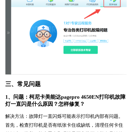
三、常见问题
1、问题：柯尼卡美能达pagepro 4650EN打印机故障
灯一直闪是什么原因？怎样修复？
解决方法：故障灯一直闪烁可能表示打印机内部有问题。
首先，检查打印机是否有纸张卡住或缺纸，清理任何卡住