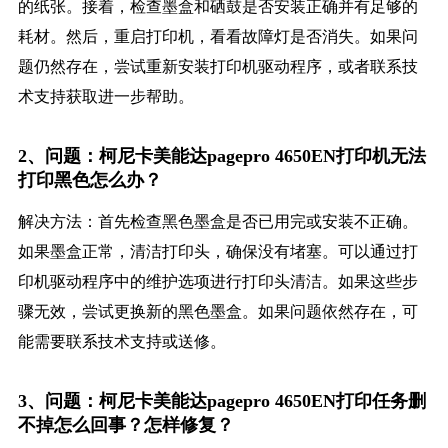
的纸张。接着，检查墨盒和硒鼓是否安装正确并有足够的
耗材。然后，重启打印机，看看故障灯是否消失。如果问
题仍然存在，尝试重新安装打印机驱动程序，或者联系技
术支持获取进一步帮助。
2、问题：柯尼卡美能达pagepro 4650EN打印机无法
打印黑色怎么办？
解决方法：首先检查黑色墨盒是否已用完或安装不正确。
如果墨盒正常，清洁打印头，确保没有堵塞。可以通过打
印机驱动程序中的维护选项进行打印头清洁。如果这些步
骤无效，尝试更换新的黑色墨盒。如果问题依然存在，可
能需要联系技术支持或送修。
3、问题：柯尼卡美能达pagepro 4650EN打印任务删
不掉怎么回事？怎样修复？