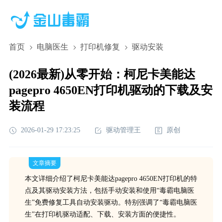
首页
电脑医生
打印机修复
驱动安装
(2026最新)从零开始：柯尼卡美能达
pagepro 4650EN打印机驱动的下载及安
装流程
2026-01-29 17:23:25
驱动管理王
原创
文章摘要
本文详细介绍了柯尼卡美能达pagepro 4650EN打印机的特
点及其驱动安装方法，包括手动安装和使用“毒霸电脑医
生”免费修复工具自动安装驱动。特别强调了“毒霸电脑医
生”在打印机驱动适配、下载、安装方面的便捷性。