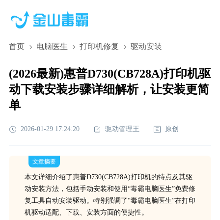
首页
电脑医生
打印机修复
驱动安装
(2026最新)惠普D730(CB728A)打印机驱
动下载安装步骤详细解析，让安装更简
单
2026-01-29 17:24:20
驱动管理王
原创
文章摘要
本文详细介绍了惠普D730(CB728A)打印机的特点及其驱
动安装方法，包括手动安装和使用“毒霸电脑医生”免费修
复工具自动安装驱动。特别强调了“毒霸电脑医生”在打印
机驱动适配、下载、安装方面的便捷性。