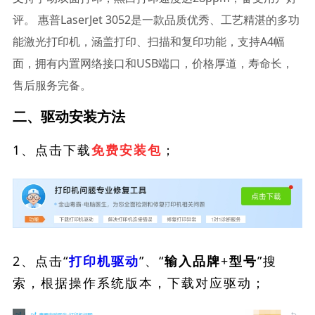
评。 惠普LaserJet 3052是一款品质优秀、工艺精湛的多功
能激光打印机，涵盖打印、扫描和复印功能，支持A4幅
面，拥有内置网络接口和USB端口，价格厚道，寿命长，
售后服务完备。
二、驱动安装方法
1、点击下载
；
免费安装包
2、点击“
”、“
”搜
打印机驱动
输入品牌+型号
索，根据操作系统版本，下载对应驱动；