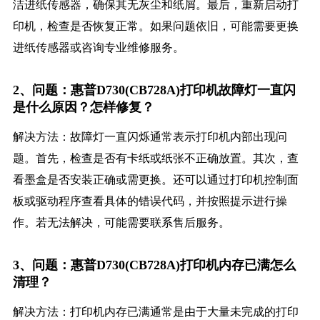
洁进纸传感器，确保其无灰尘和纸屑。最后，重新启动打
印机，检查是否恢复正常。如果问题依旧，可能需要更换
进纸传感器或咨询专业维修服务。
2、问题：惠普D730(CB728A)打印机故障灯一直闪
是什么原因？怎样修复？
解决方法：故障灯一直闪烁通常表示打印机内部出现问
题。首先，检查是否有卡纸或纸张不正确放置。其次，查
看墨盒是否安装正确或需更换。还可以通过打印机控制面
板或驱动程序查看具体的错误代码，并按照提示进行操
作。若无法解决，可能需要联系售后服务。
3、问题：惠普D730(CB728A)打印机内存已满怎么
清理？
解决方法：打印机内存已满通常是由于大量未完成的打印