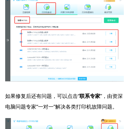
如果修复后还有问题，可以点击“
”，由资深
联系专家
电脑问题专家“一对一”解决各类打印机故障问题。