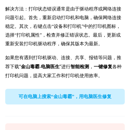
解决方法：打印状态错误通常是由于驱动程序或网络连接
问题引起。首先，重新启动打印机和电脑，确保网络连接
稳定。其次，右键点击“设备和打印机”中的打印机图标，
选择“打印机属性”，检查并修正错误状态。最后，更新或
重新安装打印机驱动程序，确保其版本为最新。
如果您有遇到打印机驱动、连接、共享、报错等问题，推
荐下载“
”进行
，
各种
金山毒霸-电脑医生
智能检测
一键修复
打印机问题，提高大家工作和打印机使用效率。
可在电脑上搜索“金山毒霸”，用电脑医生修复