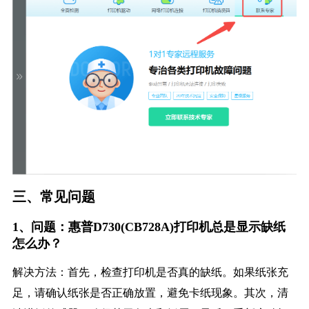
三、常见问题
1、问题：惠普D730(CB728A)打印机总是显示缺纸
怎么办？
解决方法：首先，检查打印机是否真的缺纸。如果纸张充
足，请确认纸张是否正确放置，避免卡纸现象。其次，清