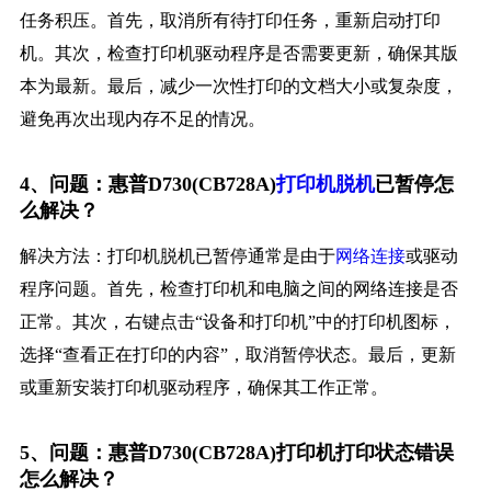
任务积压。首先，取消所有待打印任务，重新启动打印
机。其次，检查打印机驱动程序是否需要更新，确保其版
本为最新。最后，减少一次性打印的文档大小或复杂度，
避免再次出现内存不足的情况。
4、问题：惠普D730(CB728A)
打印机脱机
已暂停怎
么解决？
解决方法：打印机脱机已暂停通常是由于
网络连接
或驱动
程序问题。首先，检查打印机和电脑之间的网络连接是否
正常。其次，右键点击“设备和打印机”中的打印机图标，
选择“查看正在打印的内容”，取消暂停状态。最后，更新
或重新安装打印机驱动程序，确保其工作正常。
5、问题：惠普D730(CB728A)打印机打印状态错误
怎么解决？