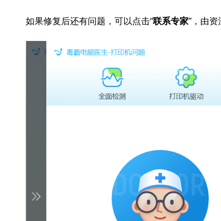
如果修复后还有问题，可以点击“
”，由
联系专家