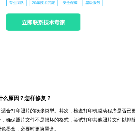
是什么原因？怎样修复？
了适合打印照片的纸张类型。其次，检查打印机驱动程序是否已
外，确保照片文件不是损坏的格式，尝试打印其他照片文件以排
彩色墨盒，必要时更换墨盒。