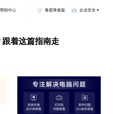
帮助中心
毒霸青春版
企业安全
动？跟着这篇指南走