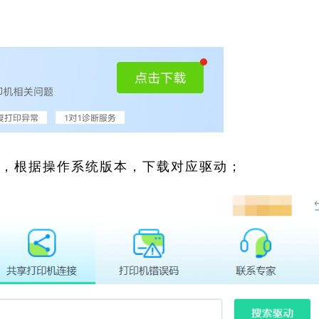
索，根据操作系统版本，下载对应驱动；