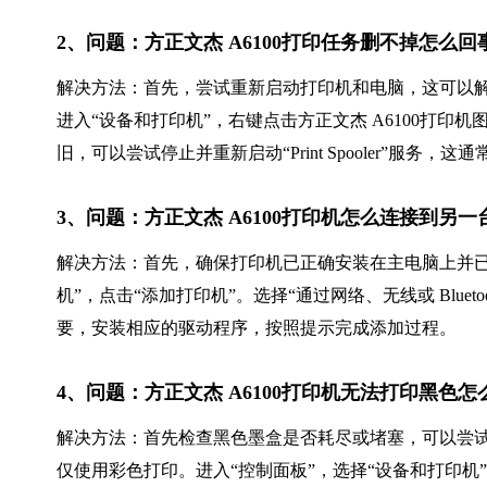
2、问题：方正文杰 A6100打印任务删不掉怎么
解决方法：首先，尝试重新启动打印机和电脑，这可以解
进入“设备和打印机”，右键点击方正文杰 A6100打印
旧，可以尝试停止并重新启动“Print Spooler”服务
3、问题：方正文杰 A6100打印机怎么连接到另一
解决方法：首先，确保打印机已正确安装在主电脑上并已
机”，点击“添加打印机”。选择“通过网络、无线或 Bluet
要，安装相应的驱动程序，按照提示完成添加过程。
4、问题：方正文杰 A6100打印机无法打印黑色怎
解决方法：首先检查黑色墨盒是否耗尽或堵塞，可以尝
仅使用彩色打印。进入“控制面板”，选择“设备和打印机