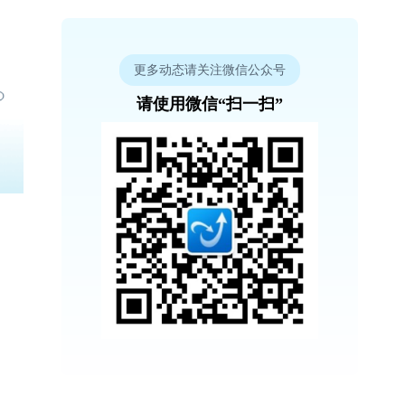
更多动态请关注微信公众号
请使用微信“扫一扫”