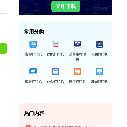
立即下载
常用分类
惠普打印机
佳能打印机
爱普生打印
兄弟打印机
机
三星打印机
办公打印机
家用打印机
激光打印机
热门内容