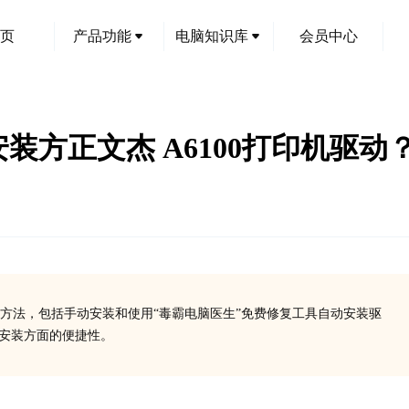
页
产品功能
电脑知识库
会员中心
和安装方正文杰 A6100打印机驱
安装方法，包括手动安装和使用“毒霸电脑医生”免费修复工具自动安装驱
、安装方面的便捷性。