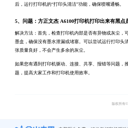
后，运行打印机的“打印头清洁”功能，确保喷嘴通畅。
5、问题：方正文杰 A6100打印机打印出来有黑
解决方法：首先，检查打印机内部是否有异物或灰尘，
墨盒，确保没有墨水泄漏或堵塞。可以尝试运行打印头
张质量良好，不会产生多余的灰尘。
如果您有遇到打印机驱动、连接、共享、报错等问题，推
题，提高大家工作和打印机使用效率。
版权所有© 