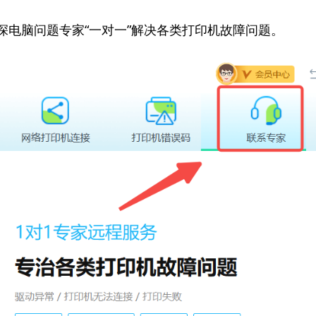
资深电脑问题专家“一对一”解决各类打印机故障问题。