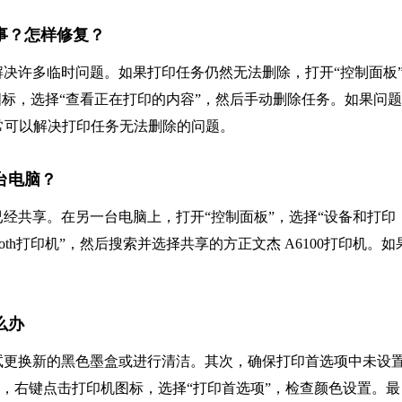
回事？怎样修复？
决许多临时问题。如果打印任务仍然无法删除，打开“控制面板
机图标，选择“查看正在打印的内容”，然后手动删除任务。如果问
，这通常可以解决打印任务无法删除的问题。
台电脑？
经共享。在另一台电脑上，打开“控制面板”，选择“设备和打印
ooth打印机”，然后搜索并选择共享的方正文杰 A6100打印机。如
么办
试更换新的黑色墨盒或进行清洁。其次，确保打印首选项中未设
”，右键点击打印机图标，选择“打印首选项”，检查颜色设置。最