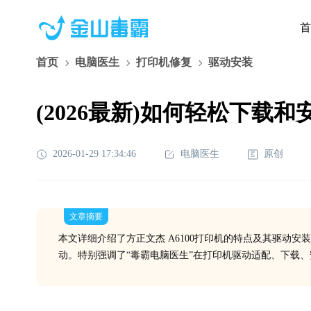
首
首页
电脑医生
打印机修复
驱动安装
(2026最新)如何轻松下载
2026-01-29 17:34:46
电脑医生
原创
文章摘要
本文详细介绍了方正文杰 A6100打印机的特点及其驱动
动。特别强调了“毒霸电脑医生”在打印机驱动适配、下载