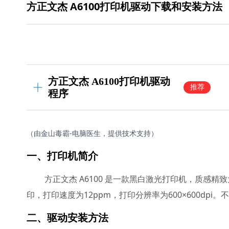
方正文杰 A6100打印机驱动下载和安装方法
方正文杰 A6100打印机驱动
推荐
程序
（由金山毒霸-电脑医生，提供技术支持）
一、打印机简介
方正文杰 A6100 是一款黑白激光打印机，质感
印，打印速度为12ppm，打印分辨率为600×600dp
二、驱动安装方法