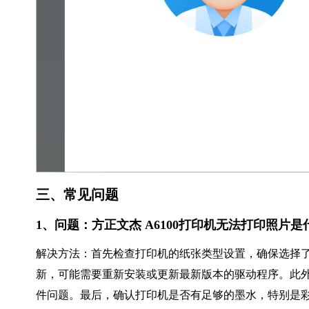
三、常见问题
1、问题：方正文杰 A6100打印机无法打印照片
解决方法：首先检查打印机的纸张类型设置，确保选择
新，可能需要重新安装或更新最新版本的驱动程序。此
件问题。最后，确认打印机是否有足够的墨水，特别是