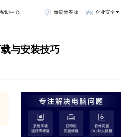
帮助中心
毒霸青春版
企业安全
动的下载与安装技巧