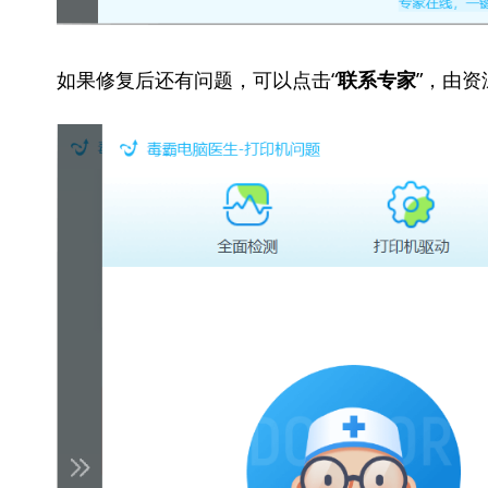
如果修复后还有问题，可以点击“
”，由
联系专家