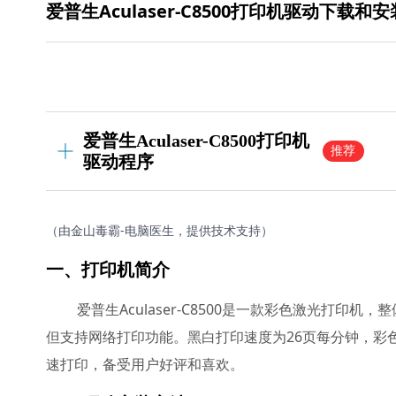
爱普生Aculaser-C8500打印机驱动下载和
爱普生Aculaser-C8500打印机
推荐
驱动程序
（由金山毒霸-电脑医生，提供技术支持）
一、打印机简介
爱普生Aculaser-C8500是一款彩色激光打
但支持网络打印功能。黑白打印速度为26页每分钟，彩
速打印，备受用户好评和喜欢。