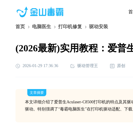
首
首页
电脑医生
打印机修复
驱动安装
(2026最新)实用教程：爱普生
2026-01-29 17:36:36
驱动管理王
原创
文章摘要
本文详细介绍了爱普生Aculaser-C8500打印机的特
驱动。特别强调了“毒霸电脑医生”在打印机驱动适配、下