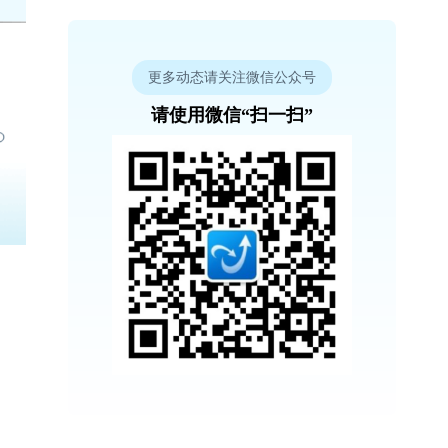
更多动态请关注微信公众号
请使用微信“扫一扫”