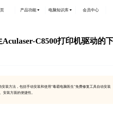
页
产品功能
电脑知识库
会员中心
Aculaser-C8500打印机驱
点及其驱动安装方法，包括手动安装和使用“毒霸电脑医生”免费修复工具自动安装
载、安装方面的便捷性。