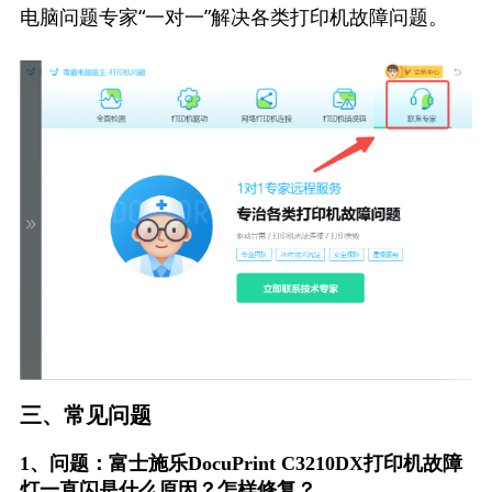
电脑问题专家“一对一”解决各类打印机故障问题。
三、常见问题
1、问题：富士施乐DocuPrint C3210DX打印机故障
灯一直闪是什么原因？怎样修复？