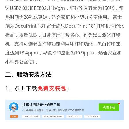
速USB2.0和IEEE802.11b/g/n，纸张输入容量为150张，预
热时间为28秒或更短，适合家庭和小型办公室使用。 富士
施乐DocuPrint 181 富士施乐DocuPrint 181打印机性价比
极高，质量优良，日常使用非常省心。作为黑白激光打印
机，支持可选双面打印功能和网络打印功能，黑白打印速
度达到18.4ppm，彩色打印速度为10.9ppm，适合家庭和
小型办公室使用。
二、驱动安装方法
1、点击下载
；
免费安装包