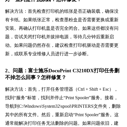
解决方法：首先检查打印机的纸张是否正确装载，确保没
有卡纸。如果纸张正常，检查墨粉盒是否需要更换或重新
安装。再确认打印机盖是否完全闭合。如果这些都没有问
题，尝试关闭打印机并拔掉电源，等待几分钟后重新启
动。如果问题仍然存在，建议检查打印机驱动是否需要更
新，或联系专业维修人员进行进一步诊断。
2、问题：富士施乐DocuPrint C3210DX打印任务删
不掉怎么回事？怎样修复？
解决方法：首先，打开任务管理器（Ctrl + Shift + Esc），
找到“服务”标签，找到并停止“Print Spooler”服务。接着，
导航到C:\Windows\System32\spool\PRINTERS文件夹，删除
其中的所有文件。然后，重新启动“Print Spooler”服务。这
通常能解决打印任务无法删除的问题。如果问题依旧，建