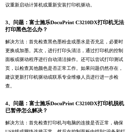
议重新启动计算机或重新安装打印机驱动。
3、问题：富士施乐DocuPrint C3210DX打印机无法
打印黑色怎么办？
解决方法：首先检查黑色墨粉盒或墨水是否充足，必要时
更换或加墨。其次，进行打印头清洁，通过打印机的控制
面板或驱动程序进行自动清洁操作。还可以尝试打印测试
页，以检查其他颜色是否正常工作。如果问题仍然存在，
建议更新打印机驱动或联系专业维修人员进行进一步检
查。
4、问题：富士施乐DocuPrint C3210DX打印机脱机
已暂停怎么解决？
解决方法：首先检查打印机与电脑的连接是否正常，确保
USB线或网络连接正常。然后在控制面板中找到“设备和打