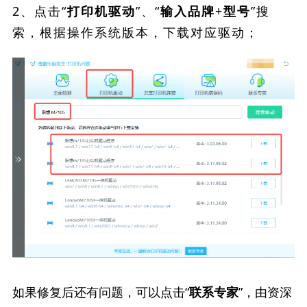
2、点击“
”、“
”搜
打印机驱动
输入品牌+型号
索，根据操作系统版本，下载对应驱动；
如果修复后还有问题，可以点击“
”，由资深
联系专家