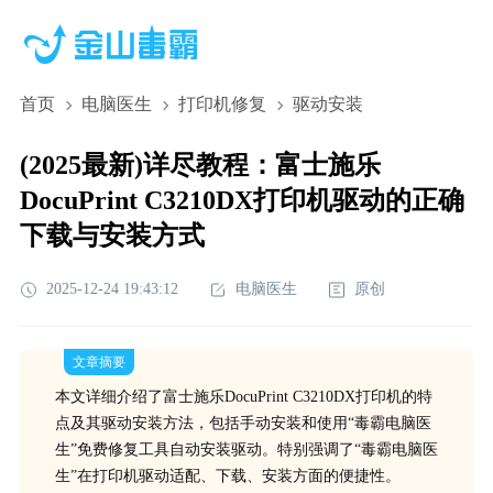
首页
电脑医生
打印机修复
驱动安装
(2025最新)详尽教程：富士施乐
DocuPrint C3210DX打印机驱动的正确
下载与安装方式
2025-12-24 19:43:12
电脑医生
原创
文章摘要
本文详细介绍了富士施乐DocuPrint C3210DX打印机的特
点及其驱动安装方法，包括手动安装和使用“毒霸电脑医
生”免费修复工具自动安装驱动。特别强调了“毒霸电脑医
生”在打印机驱动适配、下载、安装方面的便捷性。