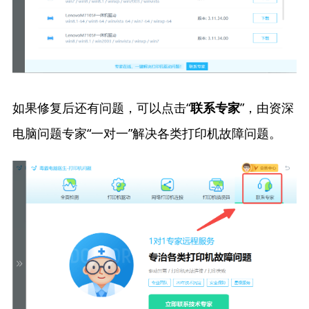
如果修复后还有问题，可以点击“
”，由资深
联系专家
电脑问题专家“一对一”解决各类打印机故障问题。