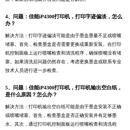
4、问题：佳能iP4300打印机，打印字迹偏淡，怎么
办？
解决方法：打印字迹偏淡可能是由于墨盒墨量不足或喷嘴
堵塞。首先，检查墨盒是否需要更换或重新安装。在打印
机控制面板上运行喷嘴检查和清洗程序，确保喷嘴没有堵
塞。如果清洗后问题仍然存在，考虑更换墨盒或联系专业
技术人员进行进一步检查。
5、问题：佳能iP4300打印机，打印机输出空白纸，
是什么原因？怎么办？
解决方法：打印机输出空白纸可能是由于墨盒安装不正确
或喷嘴堵塞。首先，检查墨盒是否正确安装并有足够墨
水。其次，通过打印机控制面板运行喷嘴检查和清洗程