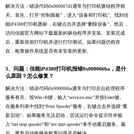
解决方法：错误代码0x000007d1通常与打印机驱动程序相
关。首先，打开“控制面板”，进入“设备和打印机”。找到佳
能iP4300打印机图标，右键点击并选择“删除设备”。然后，
访问佳能官方网站下载最新的驱动程序并安装。安装完成
后，重新添加打印机并进行打印测试。如果问题仍然存
在，检查操作系统是否有未安装的更新。
3、问题：佳能iP4300打印机报错0x000006ba，是什
么原因？怎么修复？
解决方法：错误代码0x000006ba通常与打印后台处理程序
服务有关。按Win+R键，输入“services.msc”并按Enter键。
在服务列表中找到“Print Spooler”服务，右键点击并选择“重
新启动”。如果服务无法启动，尝试运行命令提示符并输
入“net stop spooler”和“net start spooler”来手动重启服务。最
后，重新启动电脑并检查问题是否解决。