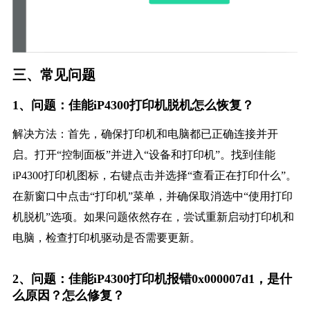
三、常见问题
1、问题：佳能iP4300打印机脱机怎么恢复？
解决方法：首先，确保打印机和电脑都已正确连接并开
启。打开“控制面板”并进入“设备和打印机”。找到佳能
iP4300打印机图标，右键点击并选择“查看正在打印什么”。
在新窗口中点击“打印机”菜单，并确保取消选中“使用打印
机脱机”选项。如果问题依然存在，尝试重新启动打印机和
电脑，检查打印机驱动是否需要更新。
2、问题：佳能iP4300打印机报错0x000007d1，是什
么原因？怎么修复？