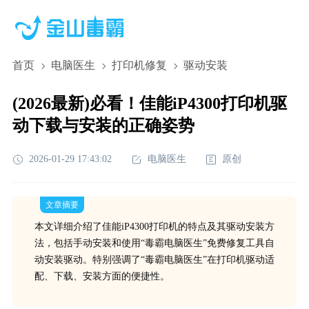
首页
电脑医生
打印机修复
驱动安装
(2026最新)必看！佳能iP4300打印机驱
动下载与安装的正确姿势
2026-01-29 17:43:02
电脑医生
原创
文章摘要
本文详细介绍了佳能iP4300打印机的特点及其驱动安装方
法，包括手动安装和使用“毒霸电脑医生”免费修复工具自
动安装驱动。特别强调了“毒霸电脑医生”在打印机驱动适
配、下载、安装方面的便捷性。