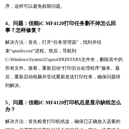
序，这样可以避免权限问题。
4、问题：佳能iC MF4120打印任务删不掉怎么回
事？怎样修复？
解决方法：首先，打开“任务管理器”，找到并结
束“spoolsv.exe”进程。然后，导航到
C:\Windows\System32\spool\PRINTERS文件夹，删除其中的
所有文件。接着，重新启动“打印后台处理程序”服务。最
后，重新启动电脑并尝试重新发送打印任务，确保问题得
到解决。
5、问题：佳能iC MF4120打印机总是显示缺纸怎么
办？
解决方法：首先检查打印机纸盒，确保已正确放入适量的