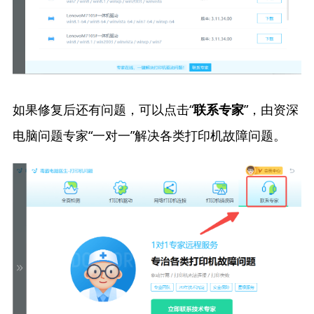
如果修复后还有问题，可以点击“
”，由资深
联系专家
电脑问题专家“一对一”解决各类打印机故障问题。