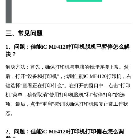
三、常见问题
1、问题：佳能iC MF4120打印机脱机已暂停怎么解
决？
解决方法：首先，确保打印机与电脑的物理连接正常。然
后，打开“设备和打印机”，找到佳能iC MF4120打印机，右
键选择“查看正在打印什么”。在打开的窗口中，点击“打印
机”菜单，确保取消“使用打印机脱机”和“暂停打印”的选
项。最后，点击“重启”按钮以确保打印机恢复正常工作状
态。
2、问题：佳能iC MF4120打印机打印偏右怎么调