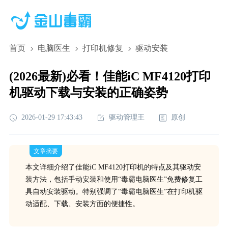
首页
电脑医生
打印机修复
驱动安装
(2026最新)必看！佳能iC MF4120打印
机驱动下载与安装的正确姿势
2026-01-29 17:43:43
驱动管理王
原创
文章摘要
本文详细介绍了佳能iC MF4120打印机的特点及其驱动安
装方法，包括手动安装和使用“毒霸电脑医生”免费修复工
具自动安装驱动。特别强调了“毒霸电脑医生”在打印机驱
动适配、下载、安装方面的便捷性。