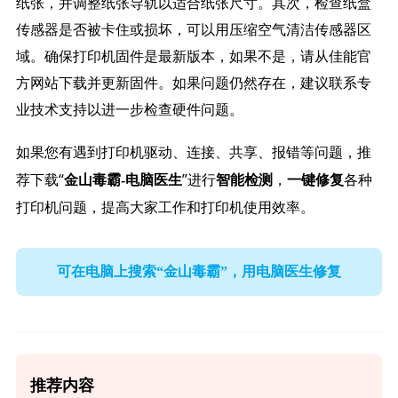
纸张，并调整纸张导轨以适合纸张尺寸。其次，检查纸盒
传感器是否被卡住或损坏，可以用压缩空气清洁传感器区
域。确保打印机固件是最新版本，如果不是，请从佳能官
方网站下载并更新固件。如果问题仍然存在，建议联系专
业技术支持以进一步检查硬件问题。
如果您有遇到打印机驱动、连接、共享、报错等问题，推
荐下载“
”进行
，
各种
金山毒霸-电脑医生
智能检测
一键修复
打印机问题，提高大家工作和打印机使用效率。
可在电脑上搜索“金山毒霸”，用电脑医生修复
推荐内容