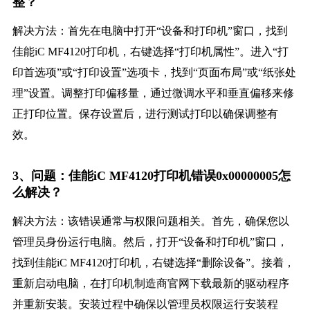
整？
解决方法：首先在电脑中打开“设备和打印机”窗口，找到
佳能iC MF4120打印机，右键选择“打印机属性”。进入“打
印首选项”或“打印设置”选项卡，找到“页面布局”或“纸张处
理”设置。调整打印偏移量，通过微调水平和垂直偏移来修
正打印位置。保存设置后，进行测试打印以确保调整有
效。
3、问题：佳能iC MF4120打印机错误0x00000005怎
么解决？
解决方法：该错误通常与权限问题相关。首先，确保您以
管理员身份运行电脑。然后，打开“设备和打印机”窗口，
找到佳能iC MF4120打印机，右键选择“删除设备”。接着，
重新启动电脑，在打印机制造商官网下载最新的驱动程序
并重新安装。安装过程中确保以管理员权限运行安装程