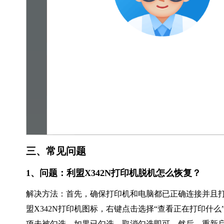
三、常见问题
1、问题：利盟X342N打印机脱机怎么恢复？
解决方法：首先，确保打印机和电脑都已正确连接并且打
盟X342N打印机图标，右键点击选择“查看正在打印什么
项未被勾选。如果已勾选，取消勾选即可。然后，重新