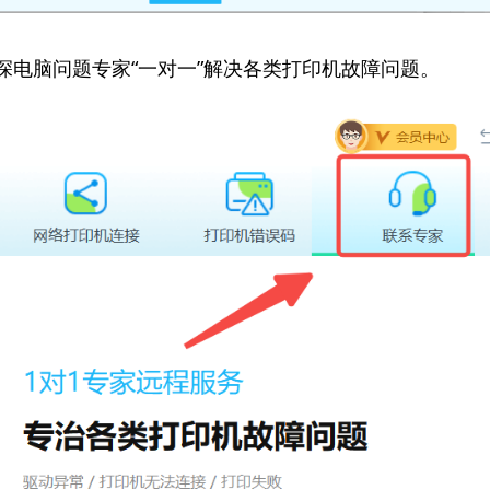
资深电脑问题专家“一对一”解决各类打印机故障问题。