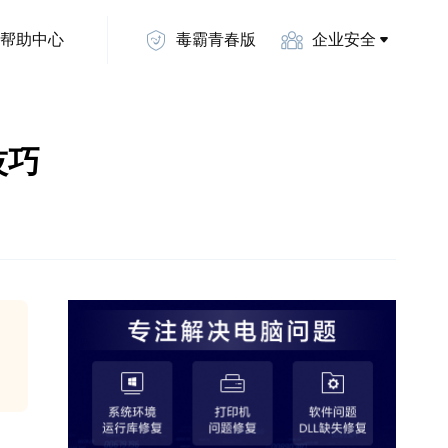
帮助中心
毒霸青春版
企业安全
技巧