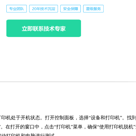
印机处于开机状态。打开控制面板，选择“设备和打印机”。找
”。在打开的窗口中，点击“打印机”菜单，确保“使用打印机脱机”
启动打印机和电脑进行测试。