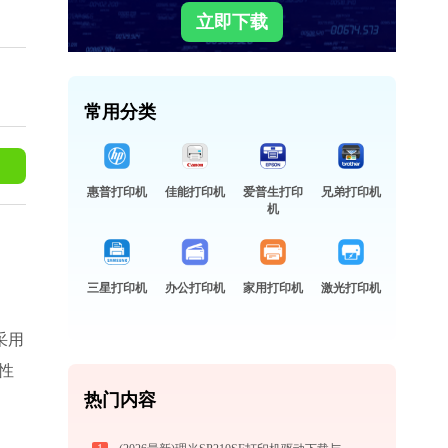
立即下载
常用分类
惠普打印机
佳能打印机
爱普生打印
兄弟打印机
机
三星打印机
办公打印机
家用打印机
激光打印机
采用
性
热门内容