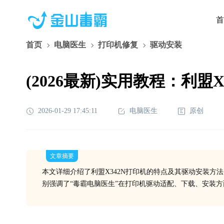
首
首页
电脑医生
打印机修复
驱动安装
(2026最新)实用教程：利
2026-01-29 17:45:11
电脑医生
原创
文章摘要
本文详细介绍了利盟X342N打印机的特点及其驱动安装方
别强调了“毒霸电脑医生”在打印机驱动适配、下载、安装