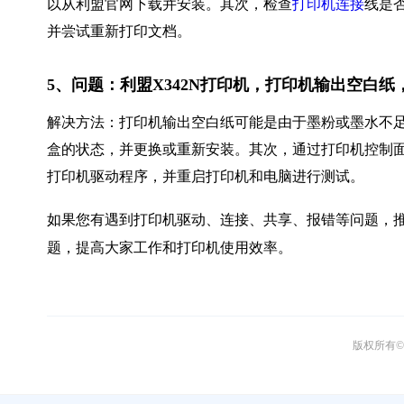
以从利盟官网下载并安装。其次，检查
打印机连接
线是
并尝试重新打印文档。
5、问题：利盟X342N打印机，打印机输出空白
解决方法：打印机输出空白纸可能是由于墨粉或墨水不
盒的状态，并更换或重新安装。其次，通过打印机控制
打印机驱动程序，并重启打印机和电脑进行测试。
如果您有遇到打印机驱动、连接、共享、报错等问题，推
题，提高大家工作和打印机使用效率。
版权所有© 