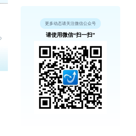
更多动态请关注微信公众号
请使用微信“扫一扫”