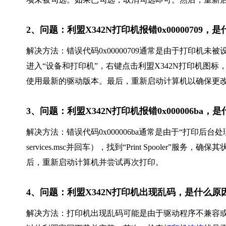
2、问题：利盟X342N打印机报错0x00000709
解决方法：错误代码0x00000709通常是由于打印机
进入“设备和打印机”，右键点击利盟X342N打印机图
使用最新的驱动版本。最后，重新启动计算机以确保更
3、问题：利盟X342N打印机报错0x000006ba
解决方法：错误代码0x000006ba通常是由于“打印后台
services.msc并回车），找到“Print Spooler
后，重新启动计算机并尝试再次打印。
4、问题：利盟X342N打印机出现乱码，是什么
解决方法：打印机出现乱码可能是由于驱动程序不兼容