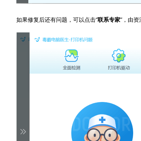
如果修复后还有问题，可以点击“
”，由
联系专家