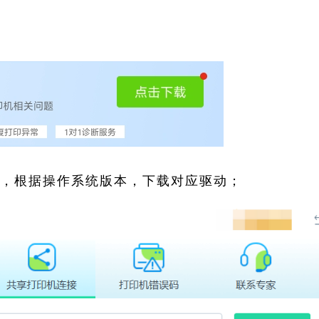
索，根据操作系统版本，下载对应驱动；