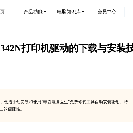
页
产品功能
电脑知识库
会员中心
盟X342N打印机驱动的下载与安装
法，包括手动安装和使用“毒霸电脑医生”免费修复工具自动安装驱动。特
方面的便捷性。