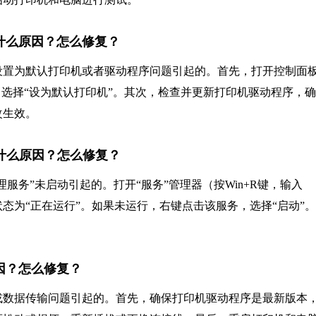
，是什么原因？怎么修复？
未被设置为默认打印机或者驱动程序问题引起的。首先，打开控制面
标，选择“设为默认打印机”。其次，检查并更新打印机驱动程序，
改生效。
，是什么原因？怎么修复？
处理服务”未启动引起的。打开“服务”管理器（按Win+R键，输入
”服务，确保其状态为“正在运行”。如果未运行，右键点击该服务，选择“启动”
原因？怎么修复？
或数据传输问题引起的。首先，确保打印机驱动程序是最新版本