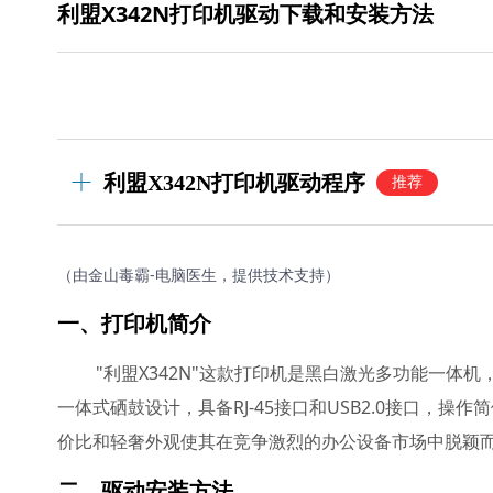
利盟X342N打印机驱动下载和安装方法
利盟X342N打印机驱动程序
推荐
（由金山毒霸-电脑医生，提供技术支持）
一、打印机简介
"利盟X342N"这款打印机是黑白激光多功能一体
一体式硒鼓设计，具备RJ-45接口和USB2.0接口，
价比和轻奢外观使其在竞争激烈的办公设备市场中脱颖
二、驱动安装方法