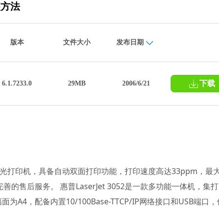
装方法
版本
文件大小
发布日期
下载
6.1.7233.0
29MB
2006/6/21
的黑白激光打印机，具备自动双面打印功能，打印速度高达33ppm，最
售后服务。 惠普LaserJet 3052是一款多功能一体机，集打
，配备内置10/100Base-TTCP/IP网络接口和USB端口，