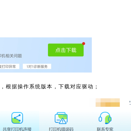
索，根据操作系统版本，下载对应驱动；