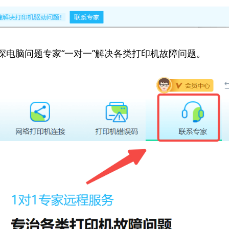
资深电脑问题专家“一对一”解决各类打印机故障问题。