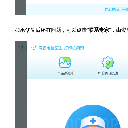
如果修复后还有问题，可以点击“
”，由
联系专家