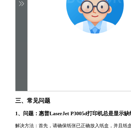
三、常见问题
1、问题：惠普LaserJet P3005d打印机总是显
解决方法：首先，请确保纸张已正确放入纸盒，并且纸