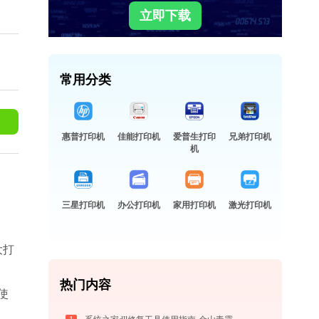
立即下载
常用分类
惠普打印机
佳能打印机
爱普生打印
兄弟打印机
机
三星打印机
办公打印机
家用打印机
激光打印机
大打
热门内容
使