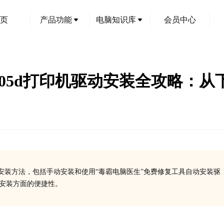
页
产品功能
电脑知识库
会员中心
et P3005d打印机驱动安装全攻
及其驱动安装方法，包括手动安装和使用“毒霸电脑医生”免费修复工具自动安装驱
、安装方面的便捷性。