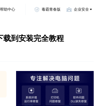
帮助中心
毒霸青春版
企业安全
略：从下载到安装完全教程