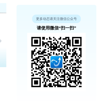
更多动态请关注微信公众号
请使用微信“扫一扫”