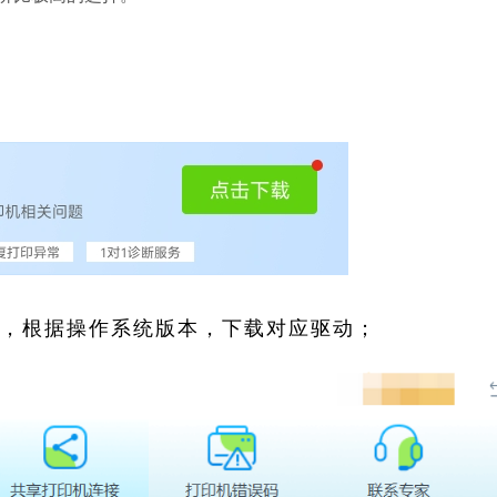
索，根据操作系统版本，下载对应驱动；