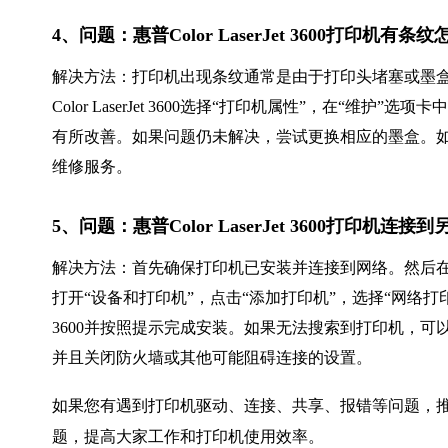
4、问题：惠普Color LaserJet 3600打印机有条
解决方法：打印机出现条纹通常是由于打印头堵塞或墨盒
Color LaserJet 3600选择“打印机属性”，在
有所改善。如果问题仍未解决，尝试更换相应的墨盒。
维修服务。
5、问题：惠普Color LaserJet 3600打印机
解决方法：首先确保打印机已安装并连接到网络。然后在要连接的
打开“设备和打印机”，点击“添加打印机”，选择“网络打印机”
3600并按照提示完成安装。如果无法搜索到打印机，可
并且关闭防火墙或其他可能阻碍连接的设置。
如果您有遇到打印机驱动、连接、共享、报错等问题，推
题，提高大家工作和打印机使用效率。