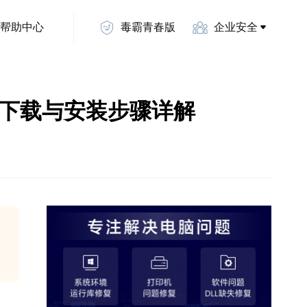
帮助中心
毒霸青春版
企业安全
机驱动的下载与安装步骤详解