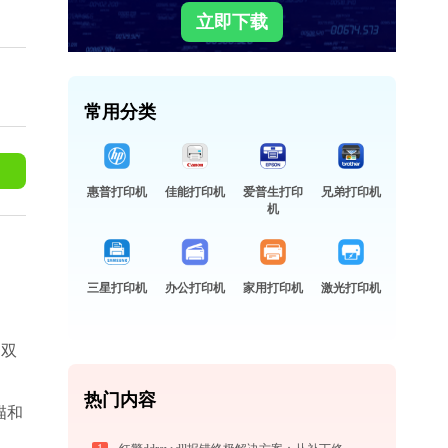
立即下载
常用分类
惠普打印机
佳能打印机
爱普生打印
兄弟打印机
机
三星打印机
办公打印机
家用打印机
激光打印机
动双
热门内容
描和