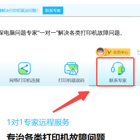
资深电脑问题专家“一对一”解决各类打印机故障问题。