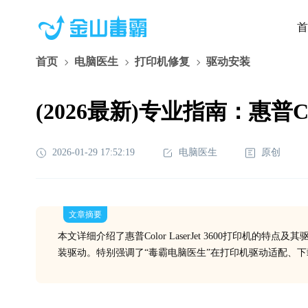
首
首页
电脑医生
打印机修复
驱动安装
(2026最新)专业指南：惠普Co
2026-01-29 17:52:19
电脑医生
原创
文章摘要
本文详细介绍了惠普Color LaserJet 3600打印机
装驱动。特别强调了“毒霸电脑医生”在打印机驱动适配、