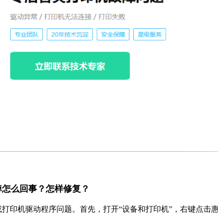
务删不掉怎么回事？怎样修复？
打印机驱动程序问题。首先，打开“设备和打印机”，右键点击