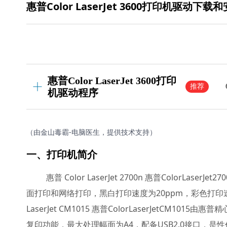
惠普Color LaserJet 3600打印机驱动下
惠普Color LaserJet 3600打印
推荐
机驱动程序
（由金山毒霸-电脑医生，提供技术支持）
一、打印机简介
惠普 Color LaserJet 2700n 惠普Color
面打印和网络打印，黑白打印速度为20ppm，彩色打印速度
LaserJet CM1015 惠普ColorLaserJetC
复印功能，最大处理幅面为A4，配备USB2.0接口，是