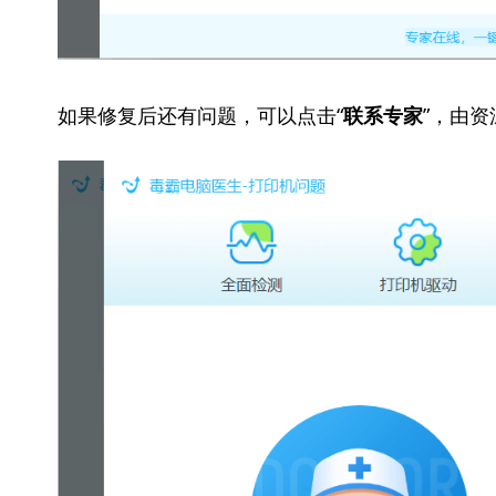
如果修复后还有问题，可以点击“
”，由
联系专家