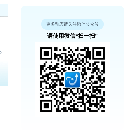
更多动态请关注微信公众号
请使用微信“扫一扫”