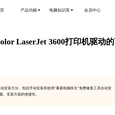
页
产品功能
电脑知识库
会员中心
lor LaserJet 3600打印
的特点及其驱动安装方法，包括手动安装和使用“毒霸电脑医生”免费修复工具自动安
下载、安装方面的便捷性。