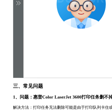
三、常见问题
1、问题：惠普Color LaserJet 3600打印任
解决方法：打印任务无法删除可能是由于打印队列卡住或