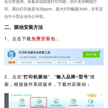
合日常使用。具备自动双面打印功能，但不支持网络打
印。黑白打印速度为26ppm，最大打印幅面为A4，非常适
合中小型企业办公环境。
二、驱动安装方法
1、点击下载
；
免费安装包
2、点击“
”、“
”搜
打印机驱动
输入品牌+型号
索，根据操作系统版本，下载对应驱动；