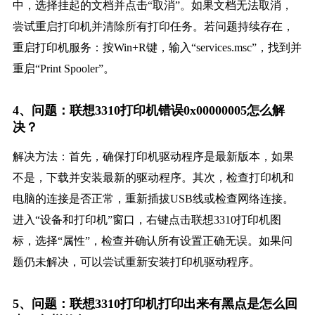
中，选择挂起的文档并点击“取消”。如果文档无法取消，
尝试重启打印机并清除所有打印任务。若问题持续存在，
重启打印机服务：按Win+R键，输入“services.msc”，找到并
重启“Print Spooler”。
4、问题：联想3310打印机错误0x00000005怎么解
决？
解决方法：首先，确保打印机驱动程序是最新版本，如果
不是，下载并安装最新的驱动程序。其次，检查打印机和
电脑的连接是否正常，重新插拔USB线或检查网络连接。
进入“设备和打印机”窗口，右键点击联想3310打印机图
标，选择“属性”，检查并确认所有设置正确无误。如果问
题仍未解决，可以尝试重新安装打印机驱动程序。
5、问题：联想3310打印机打印出来有黑点是怎么回