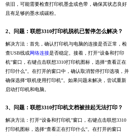
依旧，可能需要检查打印机墨盒或色带，确保其状态良好
且有足够的墨水或碳粉。
2、问题：联想3310打印机脱机已暂停怎么解决？
解决方法：首先，确认打印机与电脑的连接是否正常，检
查USB线或
网络连接
是否稳定。接着，打开“设备和打印
机”窗口，右键点击联想3310打印机图标，选择“查看正在
打印什么”。在打开的窗口中，确认取消暂停打印选项，并
确保选择“联机使用打印机”。如果问题未解决，尝试重新
启动打印机和电脑。
3、问题：联想3310打印机文档被挂起无法打印？
解决方法：打开“设备和打印机”窗口，右键点击联想3310
打印机图标，选择“查看正在打印什么”。在打开的窗口