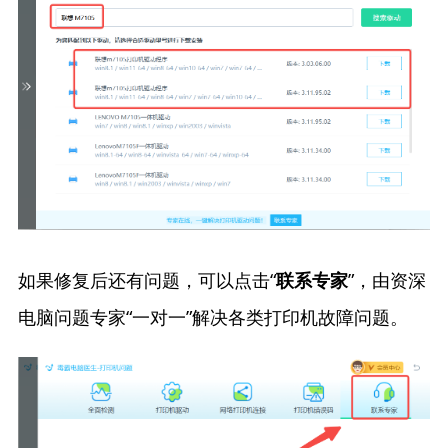
如果修复后还有问题，可以点击“
”，由资深
联系专家
电脑问题专家“一对一”解决各类打印机故障问题。