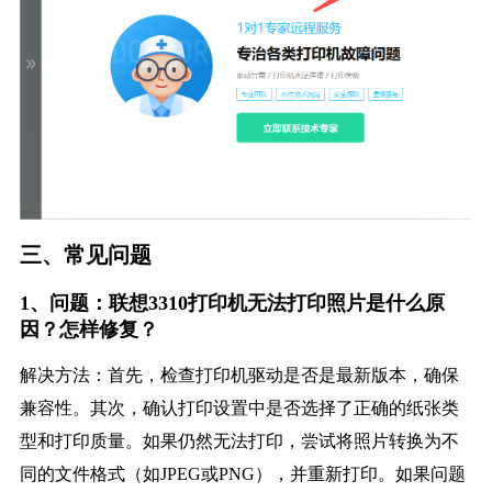
三、常见问题
1、问题：联想3310打印机无法打印照片是什么原
因？怎样修复？
解决方法：首先，检查打印机驱动是否是最新版本，确保
兼容性。其次，确认打印设置中是否选择了正确的纸张类
型和打印质量。如果仍然无法打印，尝试将照片转换为不
同的文件格式（如JPEG或PNG），并重新打印。如果问题