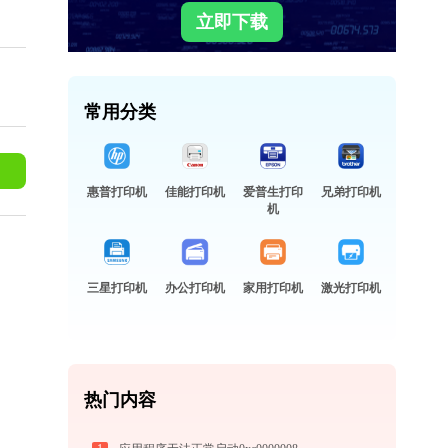
立即下载
常用分类
惠普打印机
佳能打印机
爱普生打印
兄弟打印机
机
三星打印机
办公打印机
家用打印机
激光打印机
热门内容