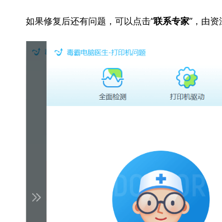
如果修复后还有问题，可以点击“
”，由
联系专家