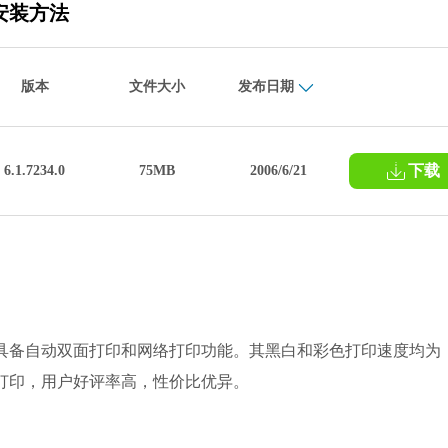
和安装方法
版本
文件大小
发布日期
下载
6.1.7234.0
75MB
2006/6/21
印机，具备自动双面打印和网络打印功能。其黑白和彩色打印速度均为
速打印，用户好评率高，性价比优异。