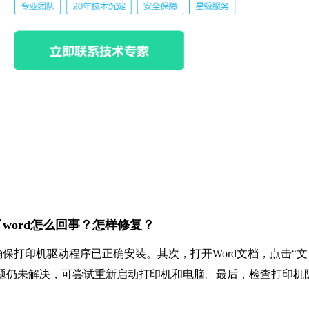
不了word怎么回事？怎样修复？
保打印机驱动程序已正确安装。其次，打开Word文档，点击“文
问题仍未解决，可尝试重新启动打印机和电脑。最后，检查打印机