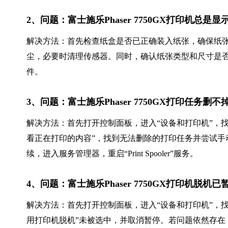
2、问题：富士施乐Phaser 7750GX打印机总是
解决方法：首先检查纸盒是否已正确装入纸张，确保纸
尘，必要时清理传感器。同时，确认纸张类型和尺寸是
件。
3、问题：富士施乐Phaser 7750GX打印任务
解决方法：首先打开控制面板，进入“设备和打印机”，找到富
看正在打印的内容”，找到无法删除的打印任务并尝试手
续，进入服务管理器，重启“Print Spooler”服务。
4、问题：富士施乐Phaser 7750GX打印机脱机
解决方法：首先打开控制面板，进入“设备和打印机”，找到富
用打印机脱机”未被选中，并取消暂停。若问题依然存在