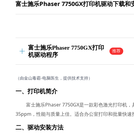
富士施乐Phaser 7750GX打印机驱动下载
富士施乐Phaser 7750GX打印
推荐
机驱动程序
（由金山毒霸-电脑医生，提供技术支持）
一、打印机简介
富士施乐Phaser 7750GX是一款彩色激光打
35ppm，性能与质量上佳。适合办公室打印和批量快
二、驱动安装方法