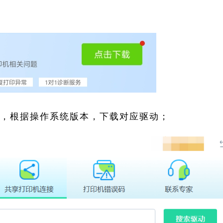
索，根据操作系统版本，下载对应驱动；