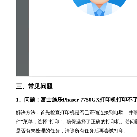
三、常见问题
1、问题：富士施乐Phaser 7750GX打印机打印
解决方法：首先检查打印机是否已正确连接到电脑，并确
件”菜单，选择“打印”，确保选择了正确的打印机。若
是否有未处理的任务，清除所有任务后再尝试打印。