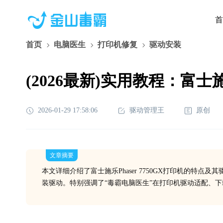
首
首页
电脑医生
打印机修复
驱动安装
(2026最新)实用教程：富士
2026-01-29 17:58:06
驱动管理王
原创
文章摘要
本文详细介绍了富士施乐Phaser 7750GX打印机的特
装驱动。特别强调了“毒霸电脑医生”在打印机驱动适配、