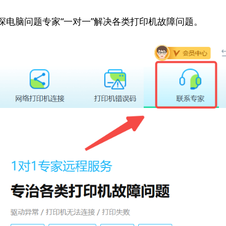
资深电脑问题专家“一对一”解决各类打印机故障问题。