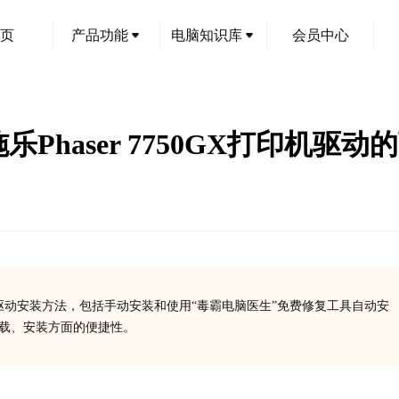
页
产品功能
电脑知识库
会员中心
施乐Phaser 7750GX打印机驱
点及其驱动安装方法，包括手动安装和使用“毒霸电脑医生”免费修复工具自动安
下载、安装方面的便捷性。