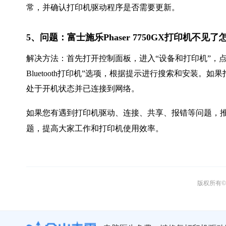
常，并确认打印机驱动程序是否需要更新。
5、问题：富士施乐Phaser 7750GX打印机不
解决方法：首先打开控制面板，进入“设备和打印机”，点
Bluetooth打印机”选项，根据提示进行搜索和安装
处于开机状态并已连接到网络。
如果您有遇到打印机驱动、连接、共享、报错等问题，推
题，提高大家工作和打印机使用效率。
版权所有© 