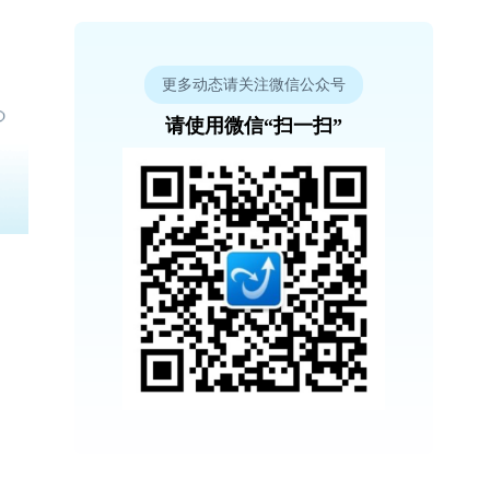
更多动态请关注微信公众号
请使用微信“扫一扫”