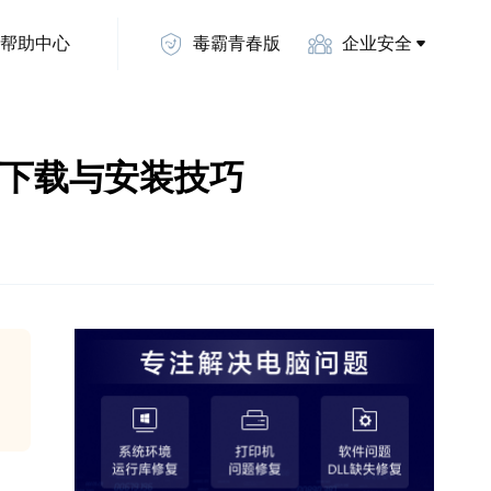
帮助中心
毒霸青春版
企业安全
动的下载与安装技巧